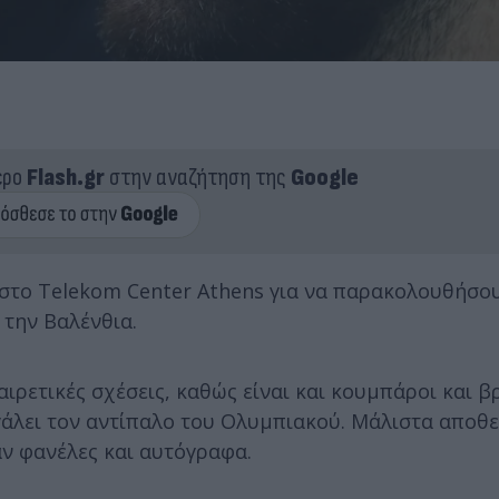
ερο
Flash.gr
στην αναζήτηση της
Google
 στο Telekom Center Athens για να παρακολουθήσο
 την Βαλένθια.
ιρετικές σχέσεις, καθώς είναι και κουμπάροι και 
βγάλει τον αντίπαλο του Ολυμπιακού. Μάλιστα απο
ν φανέλες και αυτόγραφα.