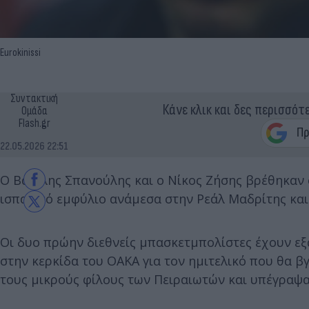
Eurokinissi
Συντακτική
Κάνε κλικ και δες περισσότ
Ομάδα
Flash.gr
22.05.2026 22:51
Ο Βασίλης Σπανούλης και ο Νίκος Ζήσης βρέθηκαν
ισπανικό εμφύλιο ανάμεσα στην Ρεάλ Μαδρίτης και
Οι δυο πρώην διεθνείς μπασκετμπολίστες έχουν εξα
στην κερκίδα του ΟΑΚΑ για τον ημιτελικό που θα 
τους μικρούς φίλους των Πειραιωτών και υπέγραψα