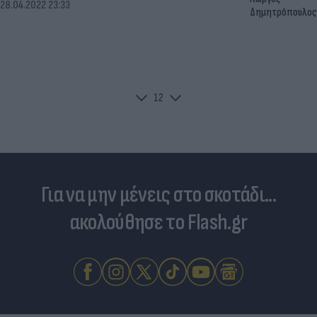
28.04.2022 23:33
Δημητρόπουλος
1
2
Για να μην μένεις στο σκοτάδι...
ακολούθησε το Flash.gr