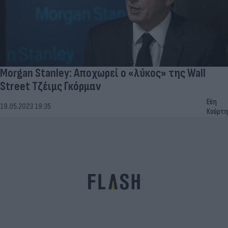
Morgan Stanley: Αποχωρεί ο «λύκος» της Wall
Street Τζέιμς Γκόρμαν
Εύη
19.05.2023 19:35
Κούρτη