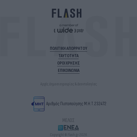
ΠΟΛΙΤΙΚΗ ΑΠΟΡΡΗΤΟΥ
ΤΑΥΤΟΤΗΤΑ
ΟΡΟΙ ΧΡΗΣΗΣ
ΕΠΙΚΟΙΝΩΝΙΑ
Αρχές Δημοσιογραφίας & Δεοντολογίας
Αριθμός Πιστοποίησης Μ.Η.Τ.232472
ΜΕΛΟΣ
Copyright © Flash.gr 2026