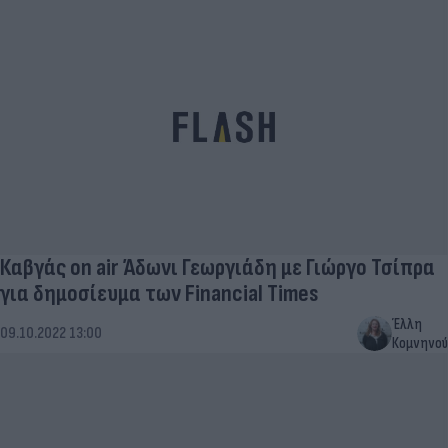
Καβγάς on air Άδωνι Γεωργιάδη με Γιώργο Τσίπρα
για δημοσίευμα των Financial Times
Έλλη
09.10.2022 13:00
Κομνηνού