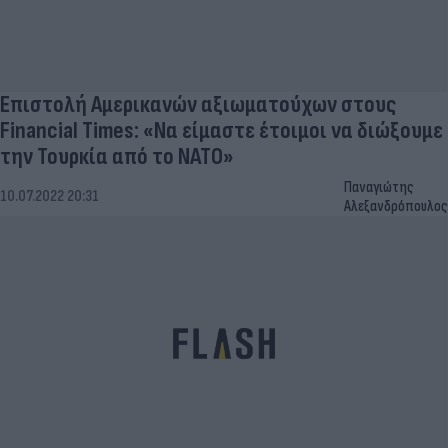
Επιστολή Αμερικανών αξιωματούχων στους
Financial Times: «Να είμαστε έτοιμοι να διώξουμε
την Τουρκία από το ΝΑΤΟ»
Παναγιώτης
10.07.2022 20:31
Αλεξανδρόπουλος