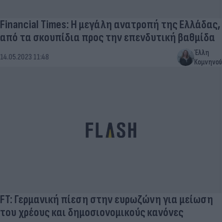
Financial Times: Η μεγάλη ανατροπή της Ελλάδας,
από τα σκουπίδια προς την επενδυτική βαθμίδα
Έλλη
14.05.2023 11:48
Κομνηνού
FT: Γερμανική πίεση στην ευρωζώνη για μείωση
του χρέους και δημοσιονομικούς κανόνες