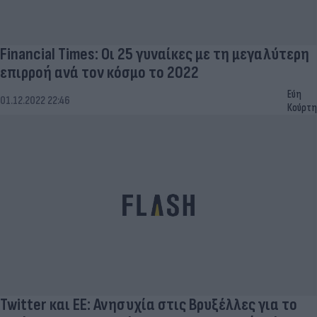
Financial Times: Οι 25 γυναίκες με τη μεγαλύτερη
επιρροή ανά τον κόσμο το 2022
Εύη
01.12.2022 22:46
Κούρτη
Twitter και ΕΕ: Ανησυχία στις Βρυξέλλες για το