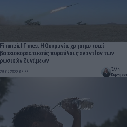
Financial Times: Η Ουκρανία χρησιμοποιεί
βορειοκορεατικούς πυραύλους εναντίον των
ρωσικών δυνάμεων
Έλλη
29.07.2023 08:32
Κομνηνού