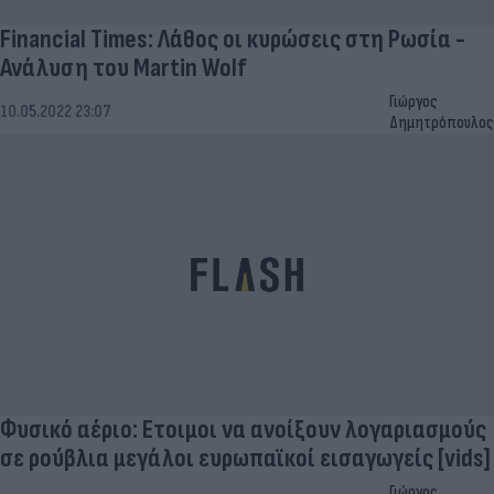
Financial Times: Λάθος οι κυρώσεις στη Ρωσία -
Ανάλυση του Martin Wolf
Γιώργος
10.05.2022 23:07
Δημητρόπουλος
Φυσικό αέριο: Eτοιμοι να ανοίξουν λογαριασμούς
σε ρούβλια μεγάλοι ευρωπαϊκοί εισαγωγείς [vids]
Γιώργος