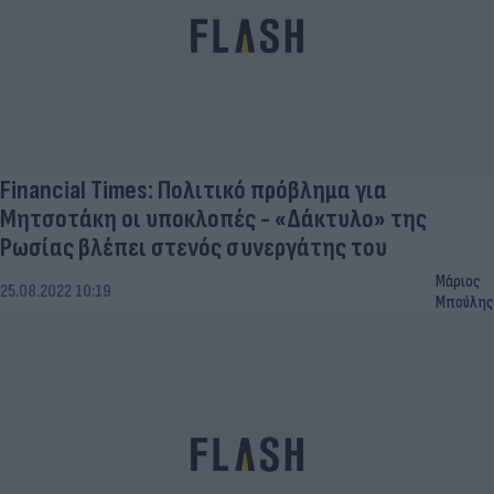
Financial Times: Πολιτικό πρόβλημα για
Μητσοτάκη οι υποκλοπές - «Δάκτυλο» της
Ρωσίας βλέπει στενός συνεργάτης του
Μάριος
25.08.2022 10:19
Μπούλης