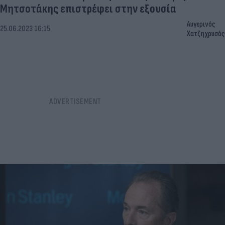
Μητσοτάκης επιστρέφει στην εξουσία
Αυγερινός
25.06.2023 16:15
Χατζηχρυσός