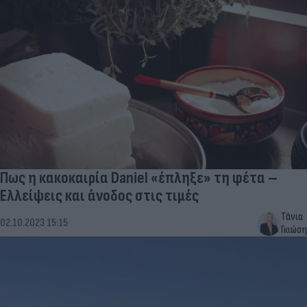
Πως η κακοκαιρία Daniel «έπληξε» τη φέτα –
Ελλείψεις και άνοδος στις τιμές
Τάνια
02.10.2023 15:15
Γκιώση