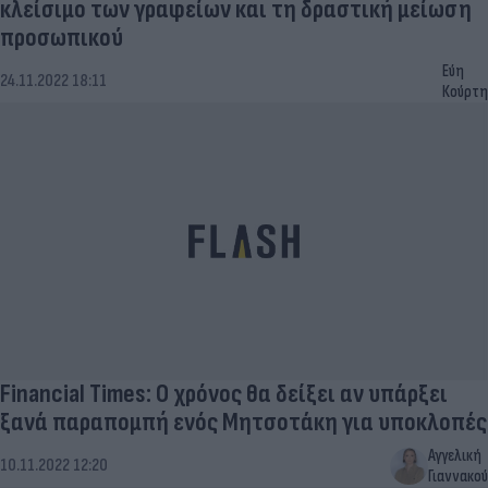
κλείσιμο των γραφείων και τη δραστική μείωση
προσωπικού
Εύη
24.11.2022 18:11
Κούρτη
Financial Times: Ο χρόνος θα δείξει αν υπάρξει
ξανά παραπομπή ενός Μητσοτάκη για υποκλοπές
Αγγελική
10.11.2022 12:20
Γιαννακού