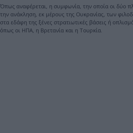
Όπως αναφέρεται, η συμφωνία, την οποία οι δύο π
την ανάκληση, εκ μέρους της Ουκρανίας, των φιλοδ
στα εδάφη της ξένες στρατιωτικές βάσεις ή οπλισ
όπως οι ΗΠΑ, η Βρετανία και η Τουρκία.