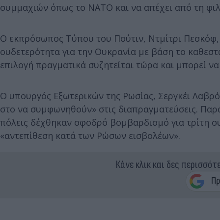
συμμαχιών όπως το ΝΑΤΟ και να απέχει από τη φιλ
Ο εκπρόσωπος Τύπου του Πούτιν, Ντμίτρι Πεσκόφ,
ουδετερότητα για την Ουκρανία με βάση το καθεστώ
επιλογή πραγματικά συζητείται τώρα και μπορεί να
Ο υπουργός Εξωτερικών της Ρωσίας, Σεργκέι Λαβρό
στο να συμφωνηθούν» στις διαπραγματεύσεις. Παρά 
πόλεις δέχθηκαν σφοδρό βομβαρδισμό για τρίτη συ
«αντεπίθεση κατά των Ρώσων εισβολέων».
Κάνε κλικ και δες περισσότ