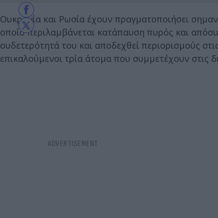
Ουκρανία και Ρωσία έχουν πραγματοποιήσει σημαντ
οποίο περιλαμβάνεται κατάπαυση πυρός και απόσυ
ουδετερότητά του και αποδεχθεί περιορισμούς στις
επικαλούμενοι τρία άτομα που συμμετέχουν στις δ