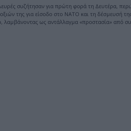
λευρές συζήτησαν για πρώτη φορά τη Δευτέρα, περ
οξιών της για είσοδο στο ΝΑΤΟ και τη δέσμευσή της
μό, λαμβάνοντας ως αντάλλαγμα «προστασία» από σ