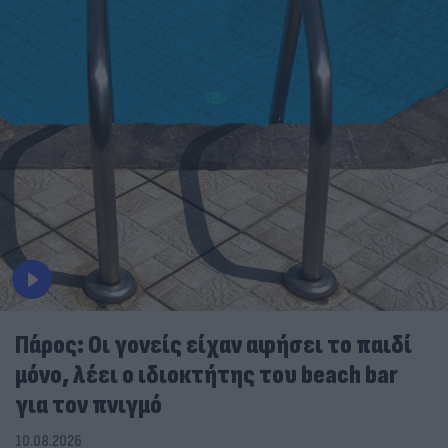
Πάρος: Οι γονείς είχαν αφήσει το παιδί
μόνο, λέει ο ιδιοκτήτης του beach bar
για τον πνιγμό
10.08.2026