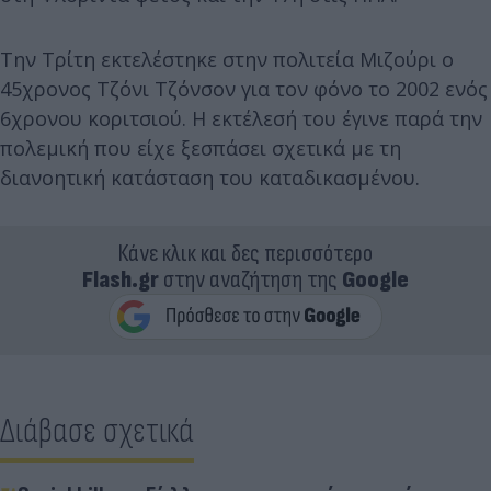
Την Τρίτη εκτελέστηκε στην πολιτεία Μιζούρι ο
45χρονος Τζόνι Τζόνσον για τον φόνο το 2002 ενός
6χρονου κοριτσιού. Η εκτέλεσή του έγινε παρά την
πολεμική που είχε ξεσπάσει σχετικά με τη
διανοητική κατάσταση του καταδικασμένου.
Κάνε κλικ και δες περισσότερο
Flash.gr
στην αναζήτηση της
Google
Διάβασε σχετικά