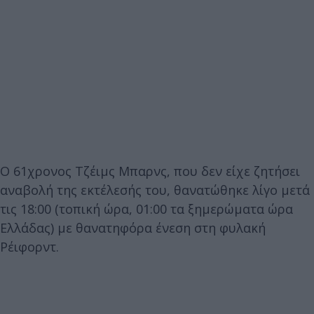
Ο 61χρονος Τζέιμς Μπαρνς, που δεν είχε ζητήσει
αναβολή της εκτέλεσής του, θανατώθηκε λίγο μετά
τις 18:00 (τοπική ώρα, 01:00 τα ξημερώματα ώρα
Ελλάδας) με θανατηφόρα ένεση στη φυλακή
Ρέιφορντ.