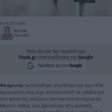
04.08.2023 14:04
Αγγελική
Γιαννακού
Κάνε κλικ και δες περισσότερο
Flash.gr
στην αναζήτηση της
Google
Φλόριντα:
Εκτελέσθηκε στη Φλόριντα των ΗΠΑ
Αμερικανός που είχε καταδικαστεί σε ισόβια για
τον φόνο της συζύγου του και στη συνέχεια σε
θάνατο καθώς όσο βρισκόταν στη φυλακή,