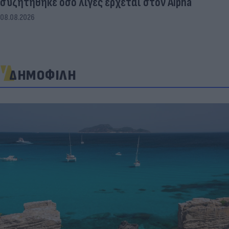
συζητήθηκε όσο λίγες έρχεται στον Alpha
08.08.2026
ΔΗΜΟΦΙΛΗ