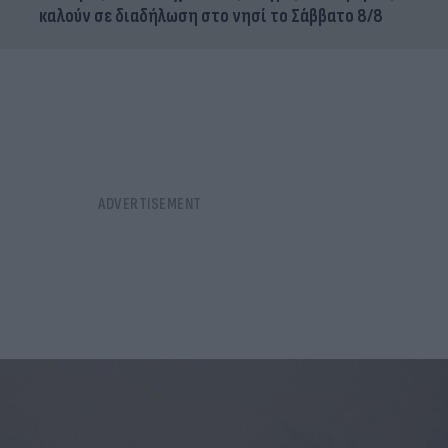
καλούν σε διαδήλωση στο νησί το Σάββατο 8/8