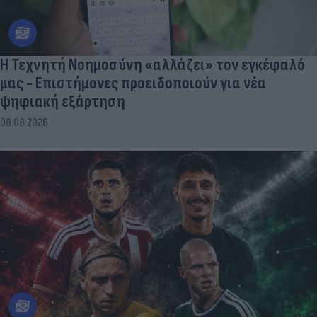
Η Τεχνητή Νοημοσύνη «αλλάζει» τον εγκέφαλό
μας - Eπιστήμονες προειδοποιούν για νέα
ψηφιακή εξάρτηση
08.08.2026