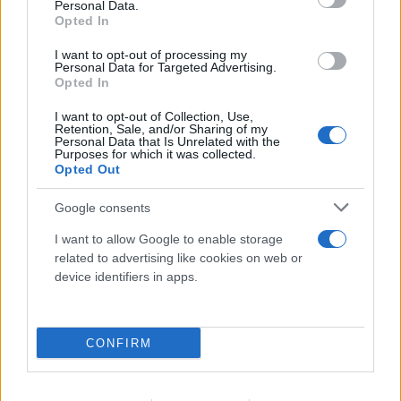
Personal Data.
Opted In
I want to opt-out of processing my
Personal Data for Targeted Advertising.
Opted In
I want to opt-out of Collection, Use,
Retention, Sale, and/or Sharing of my
Personal Data that Is Unrelated with the
Purposes for which it was collected.
Opted Out
Google consents
I want to allow Google to enable storage
related to advertising like cookies on web or
device identifiers in apps.
CONFIRM