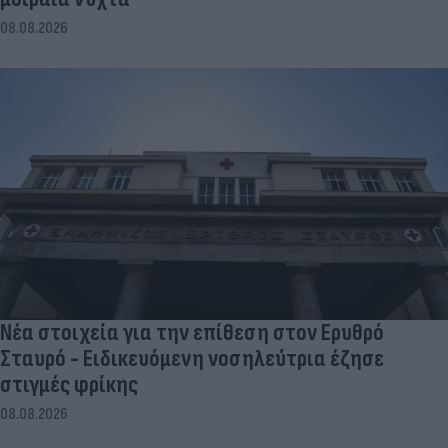
08.08.2026
Νέα στοιχεία για την επίθεση στον Ερυθρό
Σταυρό - Ειδικευόμενη νοσηλεύτρια έζησε
στιγμές φρίκης
08.08.2026