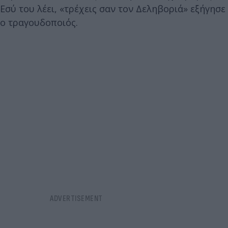
Εσύ του λέει, «τρέχεις σαν τον Δεληβοριά» εξήγησε
ο τραγουδοποιός.