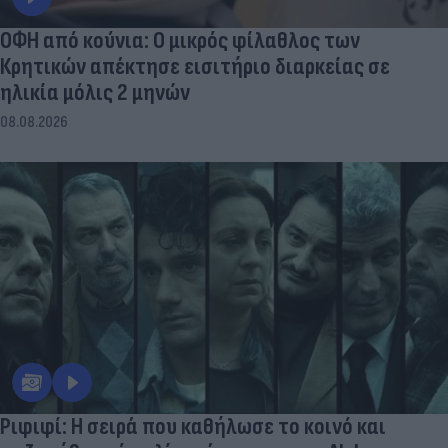
ΟΦΗ από κούνια: Ο μικρός φίλαθλος των
Κρητικών απέκτησε εισιτήριο διαρκείας σε
ηλικία μόλις 2 μηνών
08.08.2026
Ριφιφί: Η σειρά που καθήλωσε το κοινό και