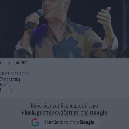
φωτογραφία NDP
16.01.2025 17:25
Συντακτική
Ομάδα
Flash.gr
Κάνε κλικ και δες περισσότερο
Flash.gr
στην αναζήτηση της
Google