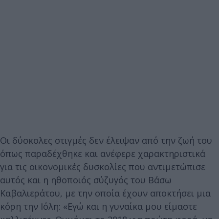
Οι δύσκολες στιγμές δεν έλειψαν από την ζωή του
όπως παραδέχθηκε και ανέφερε χαρακτηριστικά
για τις οικονομικές δυσκολίες που αντιμετώπισε
αυτός και η ηθοποιός σύζυγός του Βάσω
Καβαλιεράτου, με την οποία έχουν αποκτήσει μια
κόρη την Ιόλη: «Εγώ και η γυναίκα μου είμαστε