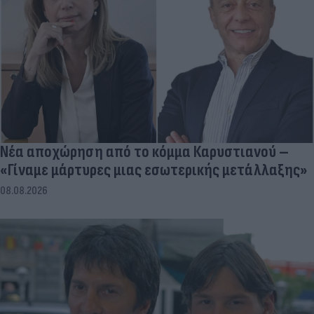
Νέα αποχώρηση από το κόμμα Καρυστιανού –
«Γίναμε μάρτυρες μιας εσωτερικής μετάλλαξης»
08.08.2026