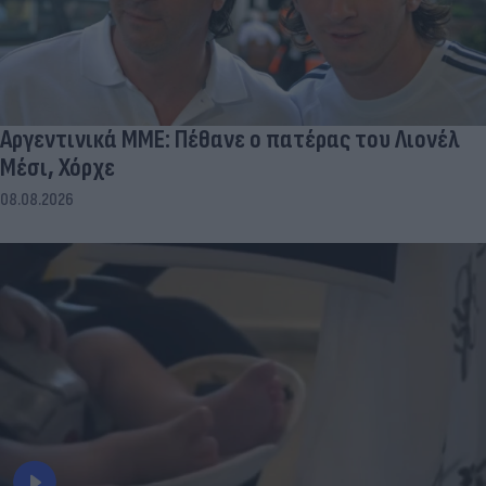
Αργεντινικά ΜΜΕ: Πέθανε ο πατέρας του Λιονέλ
Μέσι, Χόρχε
08.08.2026