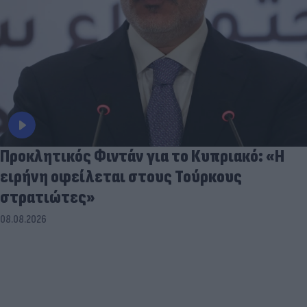
Προκλητικός Φιντάν για το Κυπριακό: «Η
ειρήνη οφείλεται στους Τούρκους
στρατιώτες»
08.08.2026