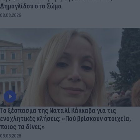
Δημογλίδου στο Σώμα
08.08.2026
Το ξέσπασμα της Ναταλί Κάκκαβα για τις
ενοχλητικές κλήσεις: «Πού βρίσκουν στοιχεία,
ποιος τα δίνει;»
08.08.2026