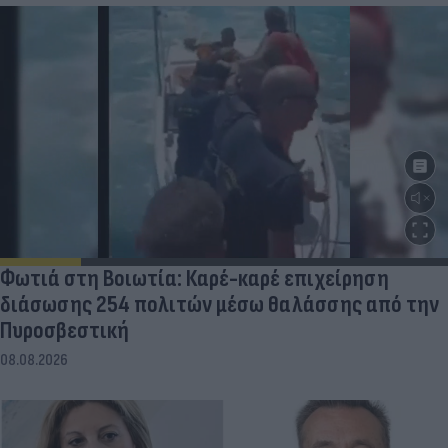
Φωτιά στη Βοιωτία: Καρέ-καρέ επιχείρηση
διάσωσης 254 πολιτών μέσω θαλάσσης από την
Πυροσβεστική
08.08.2026