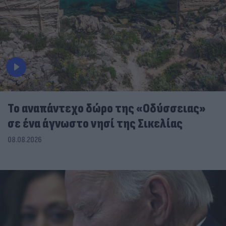
To αναπάντεχο δώρο της «Οδύσσειας»
σε ένα άγνωστο νησί της Σικελίας
08.08.2026