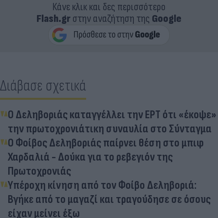
Κάνε κλικ και δες περισσότερο
Flash.gr
στην αναζήτηση της
Google
Διάβασε σχετικά
Ο Δεληβοριάς καταγγέλλει την ΕΡΤ ότι «έκοψε»
την πρωτοχρονιάτικη συναυλία στο Σύνταγμα
Ο Φοίβος Δεληβοριάς παίρνει θέση στο μπιφ
Χαρδαλιά - Δούκα για το ρεβεγιόν της
Πρωτοχρονιάς
Υπέροχη κίνηση από τον Φοίβο Δεληβοριά:
Βγήκε από το μαγαζί και τραγούδησε σε όσους
είχαν μείνει έξω