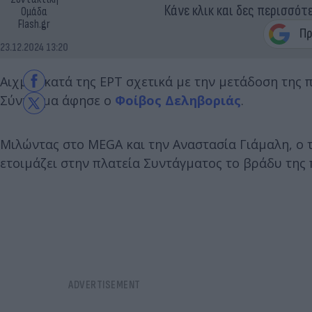
Κάνε κλικ και δες περισσότ
Ομάδα
Flash.gr
23.12.2024 13:20
Αιχμές κατά της ΕΡΤ σχετικά με την μετάδοση της
Σύνταγμα άφησε ο
Φοίβος Δεληβοριάς
.
Μιλώντας στο MEGA και την Αναστασία Γιάμαλη, ο
ετοιμάζει στην πλατεία Συντάγματος το βράδυ της