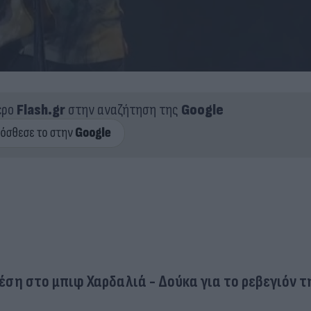
ερο
Flash.gr
στην αναζήτηση της
Google
έση στο μπιφ Χαρδαλιά - Δούκα για το ρεβεγιόν τ