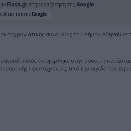
ερο
Flash.gr
στην αναζήτηση της
Google
 πρωτοχρονιάτικης συναυλίας του Δήμου Αθηναίων 
 τραγουδοποιός αναφέρθηκε στην μουσική παράστα
 παραμονής Πρωτοχρονιάς, υπό την αιγίδα του Δήμ