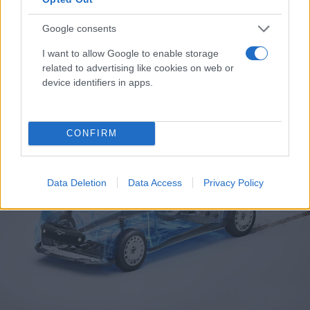
Google consents
I want to allow Google to enable storage
related to advertising like cookies on web or
device identifiers in apps.
CONFIRM
Data Deletion
Data Access
Privacy Policy