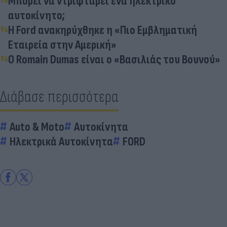
Μπορεί να ντριφτάρει ένα ηλεκτρικό
αυτοκίνητο;
Η Ford ανακηρύχθηκε η «Πιο Εμβληματική
Εταιρεία στην Αμερική»
Ο Romain Dumas είναι ο «Βασιλιάς του Βουνού»
Διάβασε περισσότερα
Auto & Moto
Αυτοκίνητα
Ηλεκτρικά Αυτοκίνητα
FORD