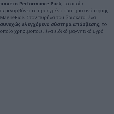
πακέτο Performance Pack,
το οποίο
περιλαμβάνει το προηγμένο σύστημα ανάρτησης
MagneRide. Στον πυρήνα του βρίσκεται ένα
συνεχώς ελεγχόμενο σύστημα απόσβεσης,
το
οποίο χρησιμοποιεί ένα ειδικό μαγνητικό υγρό.