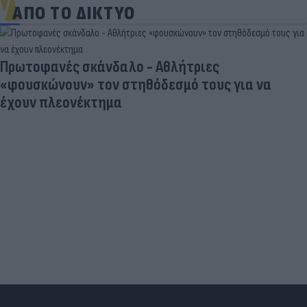
ΑΠΟ ΤΟ ΔΙΚΤΥΟ
Πρωτοφανές σκάνδαλο - Aθλήτριες
«φουσκώνουν» τον στηθόδεσμό τους για να
έχουν πλεονέκτημα