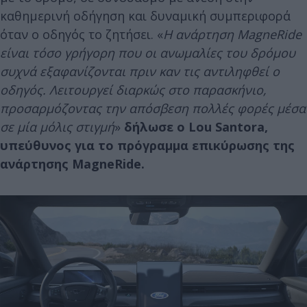
καθημερινή οδήγηση και δυναμική συμπεριφορά
όταν ο οδηγός το ζητήσει. «
Η ανάρτηση MagneRide
είναι τόσο γρήγορη που οι ανωμαλίες του δρόμου
συχνά εξαφανίζονται πριν καν τις αντιληφθεί ο
οδηγός. Λειτουργεί διαρκώς στο παρασκήνιο,
προσαρμόζοντας την απόσβεση πολλές φορές μέσα
σε μία μόλις στιγμή
»
δήλωσε ο Lou Santora,
υπεύθυνος για το πρόγραμμα επικύρωσης της
ανάρτησης MagneRide.