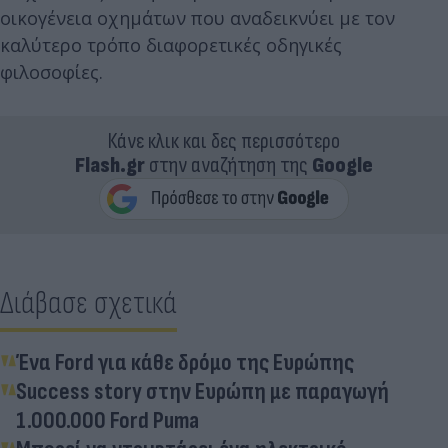
οικογένεια οχημάτων που αναδεικνύει με τον
καλύτερο τρόπο διαφορετικές οδηγικές
φιλοσοφίες.
Κάνε κλικ και δες περισσότερο
Flash.gr
στην αναζήτηση της
Google
Διάβασε σχετικά
Ένα Ford για κάθε δρόμο της Ευρώπης
Success story στην Ευρώπη με παραγωγή
1.000.000 Ford Puma