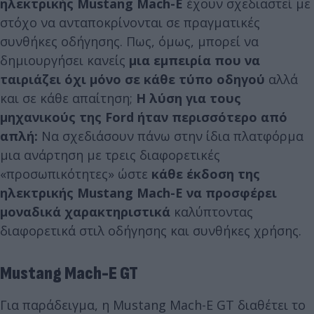
ηλεκτρικής Mustang Mach-E
έχουν σχεδιαστεί με
στόχο να ανταποκρίνονται σε πραγματικές
συνθήκες οδήγησης. Πως, όμως, μπορεί να
δημιουργήσει κανείς
μια εμπειρία που να
ταιριάζει όχι μόνο σε κάθε τύπο οδηγού
αλλά
και σε κάθε απαίτηση;
Η λύση για τους
μηχανικούς της Ford ήταν περισσότερο από
απλή:
Να σχεδιάσουν πάνω στην ίδια πλατφόρμα
μια ανάρτηση με τρεις διαφορετικές
«προσωπικότητες» ώστε
κάθε έκδοση της
ηλεκτρικής Mustang Mach-E να προσφέρει
μοναδικά χαρακτηριστικά
καλύπτοντας
διαφορετικά στιλ οδήγησης και συνθήκες χρήσης.
Mustang Mach-E GT
Για παράδειγμα, η Mustang Mach-E GT διαθέτει το