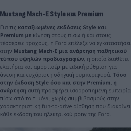
Mustang Mach-E Style και Premium
Για τις
καταξιωμένες εκδόσεις Style και
Premium με
κίνηση στους πίσω ή και στους
τέσσερεις τροχούς, η Ford επέλεξε να εγκαταστήσει
στην
Mustang Mach-E μια ανάρτηση παθητικού
τύπου υψηλών προδιαγραφών
, η οποία διαθέτει
ελατήρια και αμορτισέρ με ειδική ρύθμιση για
άνεση και ευχάριστη οδηγική συμπεριφορά.
Τόσο
στην έκδοση Style όσο και στην Premium, η
ανάρτηση
αυτή προσφέρει ισορροπημένη εμπειρία
πίσω από το τιμόνι, χωρίς συμβιβασμούς στην
χαρακτηριστική fun-to-drive αίσθηση που διακρίνει
κάθε έκδοση του ηλεκτρικού pony της Ford.