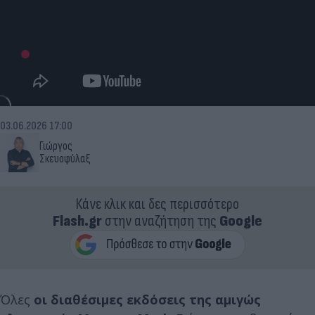
03.06.2026 17:00
Γιώργος
Σκευοφύλαξ
Κάνε κλικ και δες περισσότερο
Flash.gr
στην αναζήτηση της
Google
Όλες
οι διαθέσιμες εκδόσεις της αμιγώς