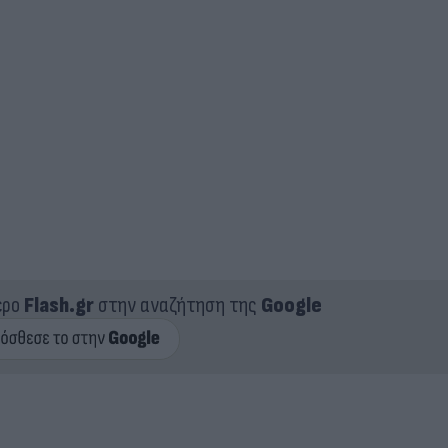
ερο
Flash.gr
στην αναζήτηση της
Google