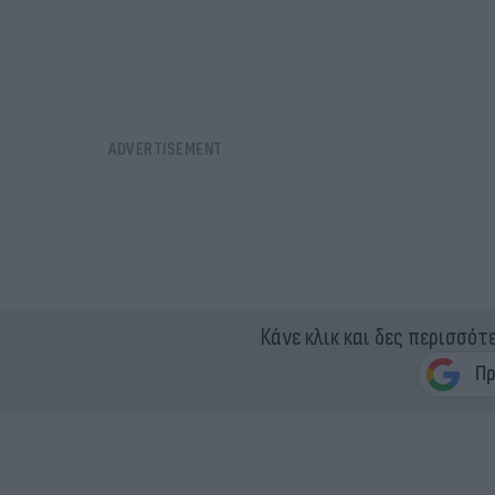
Κάνε κλικ και δες περισσότ