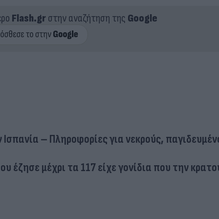
ερο
Flash.gr
στην αναζήτηση της
Google
 Ισπανία – Πληροφορίες για νεκρούς, παγιδευμέν
ου έζησε μέχρι τα 117 είχε γονίδια που την κρατ