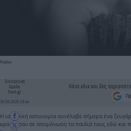
Pixabay
Συντακτική
Κάνε κλικ και δες περισσότ
Ομάδα
Flash.gr
30.04.2025 18:44
Η ισπανική αστυνομία συνέλαβε σήμερα ένα ζευγά
κρατούσαν σε απομόνωση τα παιδιά τους εδώ και π