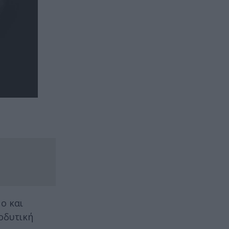
ο και
οδυτική