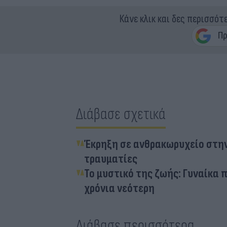
Κάνε κλικ και δες περισσότ
Διάβασε σχετικά
Έκρηξη σε ανθρακωρυχείο στην
τραυματίες
Το μυστικό της ζωής: Γυναίκα π
χρόνια νεότερη
Διάβασε περισσότερα