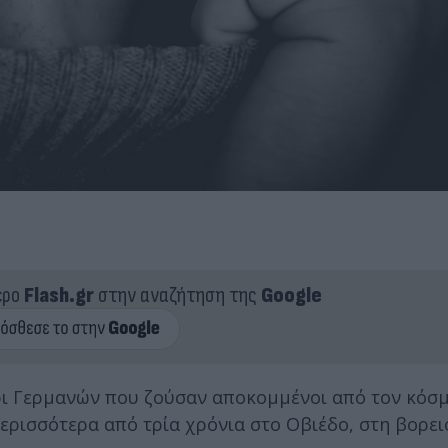
ερο
Flash.gr
στην αναζήτηση της
Google
ρι Γερμανών που ζούσαν αποκομμένοι από τον κόσμ
ερισσότερα από τρία χρόνια στο Οβιέδο, στη βορει