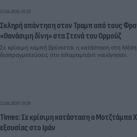
12.04.2026 20:10
Σκληρή απάντηση στον Τραμπ από τους Φρ
«Θανάσιμη δίνη» στα Στενά του Ορμούζ
Σε κρίσιμη καμπή βρίσκεται η κατάσταση στη Μέση
διαπραγματεύσεις στο Ισλαμαμπάντ ναυάγησαν.
12.04.2026 18:26
Times: Σε κρίσιμη κατάσταση ο Μοτζτάμπα Χα
εξουσίας στο Ιράν