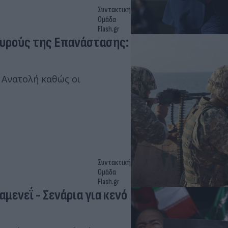
Συντακτική
Ομάδα
Flash.gr
ουρούς της Επανάστασης:
 Ανατολή καθώς οι
Συντακτική
Ομάδα
Flash.gr
μενεΐ - Σενάρια για κενό