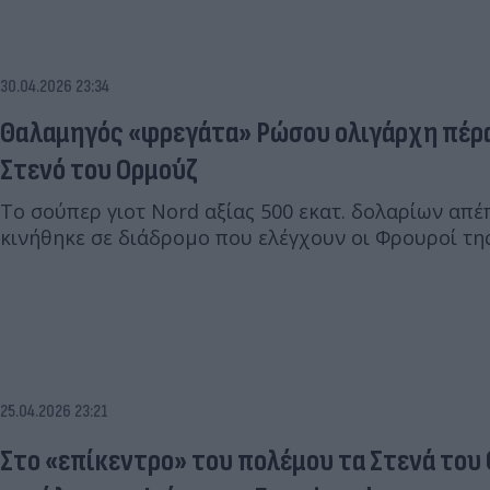
30.04.2026 23:34
Θαλαμηγός «φρεγάτα» Ρώσου ολιγάρχη πέρα
Στενό του Ορμούζ
Το σούπερ γιοτ Nord αξίας 500 εκατ. δολαρίων απ
κινήθηκε σε διάδρομο που ελέγχουν οι Φρουροί τη
25.04.2026 23:21
Στο «επίκεντρο» του πολέμου τα Στενά του 