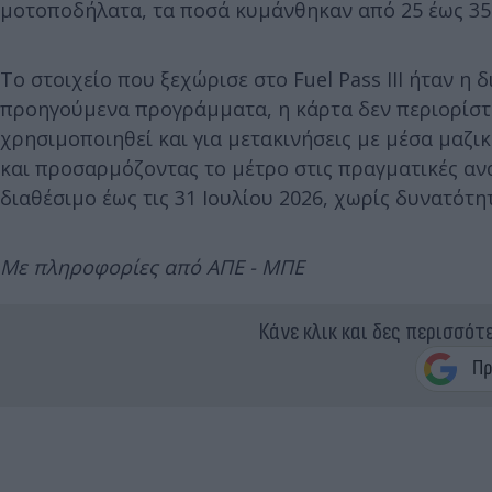
μοτοποδήλατα, τα ποσά κυμάνθηκαν από 25 έως 35
Το στοιχείο που ξεχώρισε στο Fuel Pass III ήταν η
προηγούμενα προγράμματα, η κάρτα δεν περιορίστ
χρησιμοποιηθεί και για μετακινήσεις με μέσα μαζι
και προσαρμόζοντας το μέτρο στις πραγματικές αν
διαθέσιμο έως τις 31 Ιουλίου 2026, χωρίς δυνατότ
Με πληροφορίες από ΑΠΕ - ΜΠΕ
Κάνε κλικ και δες περισσότ