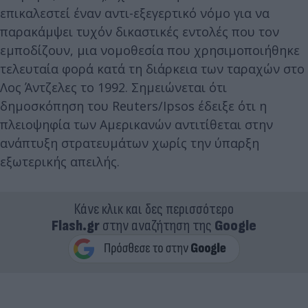
επικαλεστεί έναν αντι-εξεγερτικό νόμο για να
παρακάμψει τυχόν δικαστικές εντολές που τον
εμποδίζουν, μια νομοθεσία που χρησιμοποιήθηκε
τελευταία φορά κατά τη διάρκεια των ταραχών στο
Λος Άντζελες το 1992. Σημειώνεται ότι
δημοσκόπηση του Reuters/Ipsos έδειξε ότι η
πλειοψηφία των Αμερικανών αντιτίθεται στην
ανάπτυξη στρατευμάτων χωρίς την ύπαρξη
εξωτερικής απειλής.
Κάνε κλικ και δες περισσότερο
Flash.gr
στην αναζήτηση της
Google