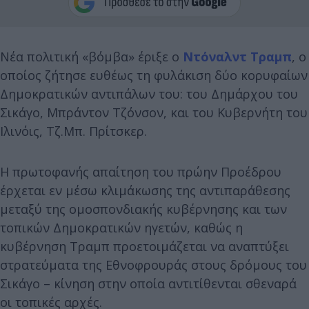
Νέα πολιτική «βόμβα» έριξε ο
Ντόναλντ Τραμπ
, ο
οποίος ζήτησε ευθέως τη φυλάκιση δύο κορυφαίων
Δημοκρατικών αντιπάλων του: του Δημάρχου του
Σικάγο, Μπράντον Τζόνσον, και του Κυβερνήτη του
Ιλινόις, Τζ.Μπ. Πρίτσκερ.
Η πρωτοφανής απαίτηση του πρώην Προέδρου
έρχεται εν μέσω κλιμάκωσης της αντιπαράθεσης
μεταξύ της ομοσπονδιακής κυβέρνησης και των
τοπικών Δημοκρατικών ηγετών, καθώς η
κυβέρνηση Τραμπ προετοιμάζεται να αναπτύξει
στρατεύματα της Εθνοφρουράς στους δρόμους του
Σικάγο – κίνηση στην οποία αντιτίθενται σθεναρά
οι τοπικές αρχές.