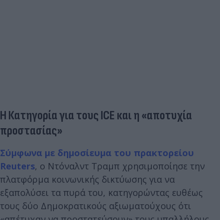
Η Κατηγορία για τους ICE και η «αποτυχία
προστασίας»
Σύμφωνα με δημοσίευμα του πρακτορείου
Reuters
, ο Ντόναλντ Τραμπ χρησιμοποίησε την
πλατφόρμα κοινωνικής δικτύωσης για να
εξαπολύσει τα πυρά του, κατηγορώντας ευθέως
τους δύο Δημοκρατικούς αξιωματούχους ότι
«απέτυχαν να προστατεύσουν» τους υπαλλήλους