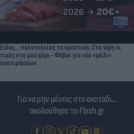
Είδος... πολυτελείας τα κρεατικά: Στα ύψη οι
τιμές στο μοσχάρι - Φόβοι για νέο «ράλι»
ανατιμήσεων
Για να μην μένεις στο σκοτάδι...
ακολούθησε το Flash.gr