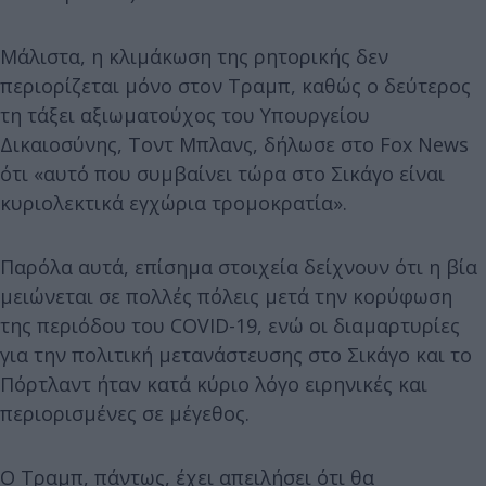
Μάλιστα, η κλιμάκωση της ρητορικής δεν
περιορίζεται μόνο στον Τραμπ, καθώς ο δεύτερος
τη τάξει αξιωματούχος του Υπουργείου
Δικαιοσύνης, Τοντ Μπλανς, δήλωσε στο Fox News
ότι «αυτό που συμβαίνει τώρα στο Σικάγο είναι
κυριολεκτικά εγχώρια τρομοκρατία».
Παρόλα αυτά, επίσημα στοιχεία δείχνουν ότι η βία
μειώνεται σε πολλές πόλεις μετά την κορύφωση
της περιόδου του COVID-19, ενώ οι διαμαρτυρίες
για την πολιτική μετανάστευσης στο Σικάγο και το
Πόρτλαντ ήταν κατά κύριο λόγο ειρηνικές και
περιορισμένες σε μέγεθος.
Ο Τραμπ, πάντως, έχει απειλήσει ότι θα