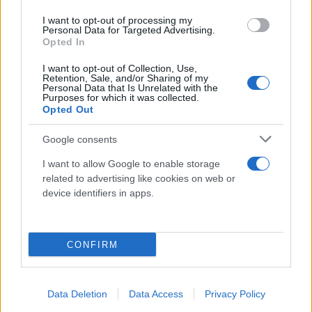
I want to opt-out of processing my
Personal Data for Targeted Advertising.
Opted In
I want to opt-out of Collection, Use,
Retention, Sale, and/or Sharing of my
Personal Data that Is Unrelated with the
Purposes for which it was collected.
Opted Out
Google consents
I want to allow Google to enable storage
related to advertising like cookies on web or
device identifiers in apps.
CONFIRM
Data Deletion
Data Access
Privacy Policy