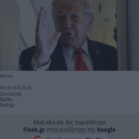
Reuters
08.10.2025 16:24
Συντακτική
Ομάδα
Flash.gr
Κάνε κλικ και δες περισσότερο
Flash.gr
στην αναζήτηση της
Google