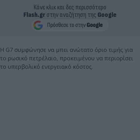
Κάνε κλικ και δες περισσότερο
Flash.gr
στην αναζήτηση της
Google
Η G7 συμφώνησε να μπει ανώτατο όριο τιμής για
το ρωσικό πετρέλαιο, προκειμένου να περιορίσει
το υπερβολικό ενεργειακό κόστος.