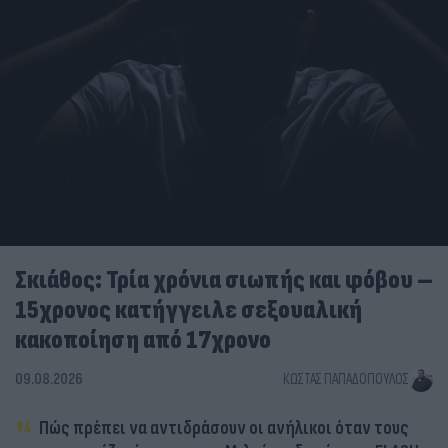
Σκιάθος: Τρία χρόνια σιωπής και φόβου –
15χρονος κατήγγειλε σεξουαλική
κακοποίηση από 17χρονο
09.08.2026
ΚΏΣΤΑΣ ΠΑΠΑΔΌΠΟΥΛΟΣ
Πώς πρέπει να αντιδράσουν οι ανήλικοι όταν τους