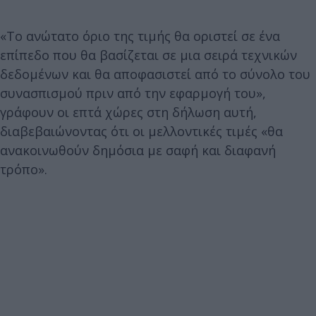
«Το ανώτατο όριο της τιμής θα οριστεί σε ένα
επίπεδο που θα βασίζεται σε μια σειρά τεχνικών
δεδομένων και θα αποφασιστεί από το σύνολο του
συνασπισμού πριν από την εφαρμογή του»,
γράφουν οι επτά χώρες στη δήλωση αυτή,
διαβεβαιώνοντας ότι οι μελλοντικές τιμές «θα
ανακοινωθούν δημόσια με σαφή και διαφανή
τρόπο».