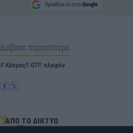
Διάβασε περισσότερα
Κόσμος
G7
πλαφόν
ΑΠΟ ΤΟ ΔΙΚΤΥΟ