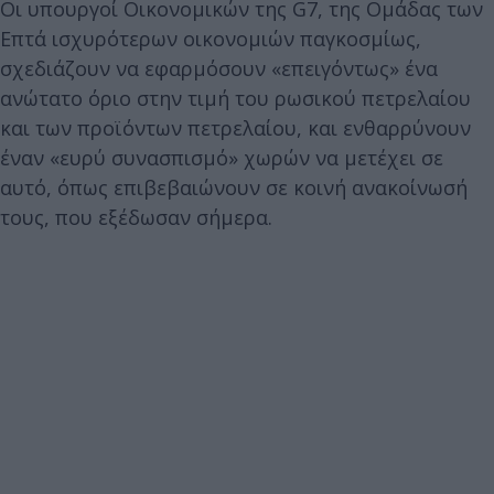
Οι υπουργοί Οικονομικών της G7, της Ομάδας των
Επτά ισχυρότερων οικονομιών παγκοσμίως,
σχεδιάζουν να εφαρμόσουν «επειγόντως» ένα
ανώτατο όριο στην τιμή του ρωσικού πετρελαίου
και των προϊόντων πετρελαίου, και ενθαρρύνουν
έναν «ευρύ συνασπισμό» χωρών να μετέχει σε
αυτό, όπως επιβεβαιώνουν σε κοινή ανακοίνωσή
τους, που εξέδωσαν σήμερα.