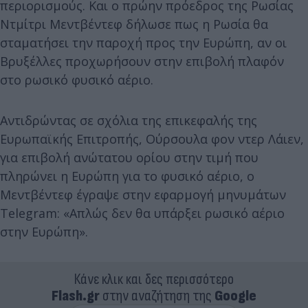
περιορισμούς. Και ο πρώην πρόεδρος της Ρωσίας
Ντμίτρι Μεντβέντεφ δήλωσε πως η Ρωσία θα
σταματήσει την παροχή προς την Ευρώπη, αν οι
Βρυξέλλες προχωρήσουν στην επιβολή πλαφόν
στο ρωσικό φυσικό αέριο.
Αντιδρώντας σε σχόλια της επικεφαλής της
Ευρωπαϊκής Επιτροπής, Ούρσουλα φον ντερ Λάιεν,
για επιβολή ανώτατου ορίου στην τιμή που
πληρώνει η Ευρώπη για το φυσικό αέριο, ο
Μεντβέντεφ έγραψε στην εφαρμογή μηνυμάτων
Telegram: «Απλώς δεν θα υπάρξει ρωσικό αέριο
στην Ευρώπη».
Κάνε κλικ και δες περισσότερο
Flash.gr
στην αναζήτηση της
Google