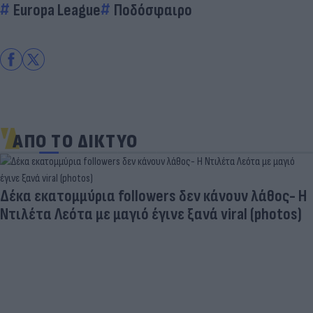
Europa League
Ποδόσφαιρο
ΑΠΟ ΤΟ ΔΙΚΤΥΟ
Δέκα εκατομμύρια followers δεν κάνουν λάθος- Η
Ντιλέτα Λεότα με μαγιό έγινε ξανά viral (photos)