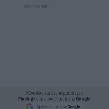
Κάνε κλικ και δες περισσότερο
Flash.gr
στην αναζήτηση της
Google