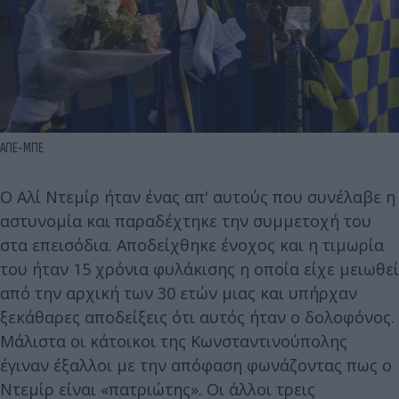
ΑΠΕ-ΜΠΕ
Ο Αλί Ντεμίρ ήταν ένας απ' αυτούς που συνέλαβε η
αστυνομία και παραδέχτηκε την συμμετοχή του
στα επεισόδια. Αποδείχθηκε ένοχος και η τιμωρία
του ήταν 15 χρόνια φυλάκισης η οποία είχε μειωθεί
από την αρχική των 30 ετών μιας και υπήρχαν
ξεκάθαρες αποδείξεις ότι αυτός ήταν ο δολοφόνος.
Μάλιστα οι κάτοικοι της Κωνσταντινούπολης
έγιναν έξαλλοι με την απόφαση φωνάζοντας πως ο
Ντεμίρ είναι «πατριώτης». Οι άλλοι τρεις