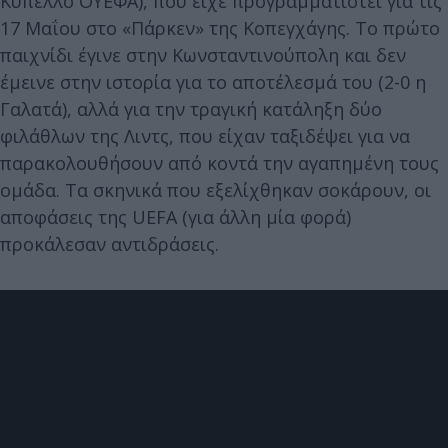
Κύπελλο ΟΥΕΦΑ), που είχε προγραμματιστεί για τις
17 Μαΐου στο «Πάρκεν» της Κοπεγχάγης. Το πρώτο
παιχνίδι έγινε στην Κωνσταντινούπολη και δεν
έμεινε στην ιστορία για το αποτέλεσμά του (2-0 η
Γαλατά), αλλά για την τραγική κατάληξη δύο
φιλάθλων της Λιντς, που είχαν ταξιδέψει για να
παρακολουθήσουν από κοντά την αγαπημένη τους
ομάδα. Τα σκηνικά που εξελίχθηκαν σοκάρουν, οι
αποφάσεις της UEFA (για άλλη μία φορά)
προκάλεσαν αντιδράσεις.