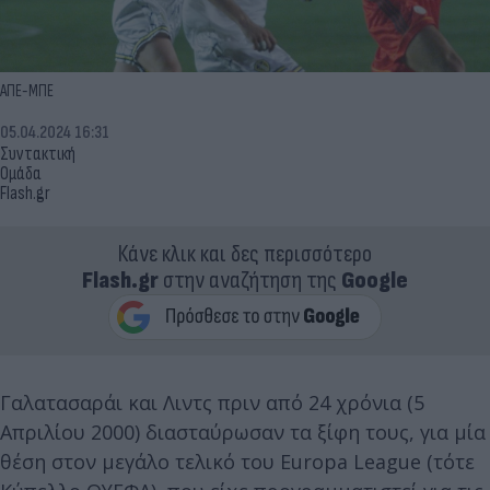
AΠΕ-ΜΠΕ
05.04.2024 16:31
Συντακτική
Ομάδα
Flash.gr
Κάνε κλικ και δες περισσότερο
Flash.gr
στην αναζήτηση της
Google
Γαλατασαράι και Λιντς πριν από 24 χρόνια (5
Απριλίου 2000) διασταύρωσαν τα ξίφη τους, για μία
θέση στον μεγάλο τελικό του Europa League (τότε