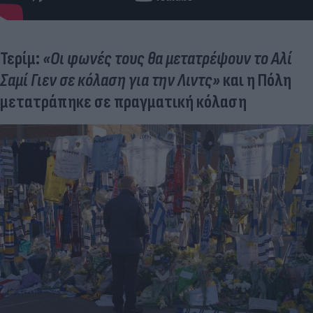
Τερίμ:
«Οι φωνές τους θα μετατρέψουν το Αλί
Σαμί Γιεν σε κόλαση για την Λιντς»
και η Πόλη
μετατράπηκε σε πραγματική κόλαση