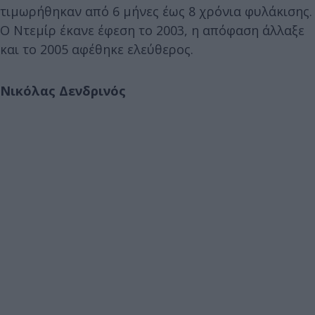
τιμωρήθηκαν από 6 μήνες έως 8 χρόνια φυλάκισης.
Ο Ντεμίρ έκανε έφεση το 2003, η απόφαση άλλαξε
και το 2005 αφέθηκε ελεύθερος.
Νικόλας Δενδρινός