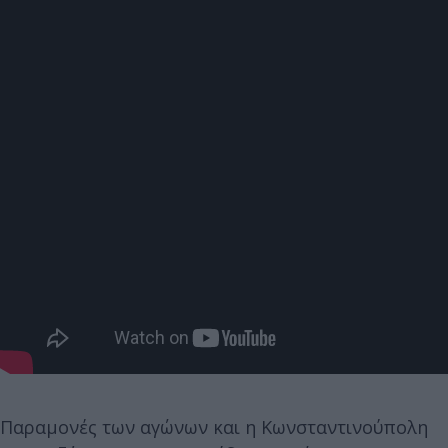
Παραμονές των αγώνων και η Κωνσταντινούπολη