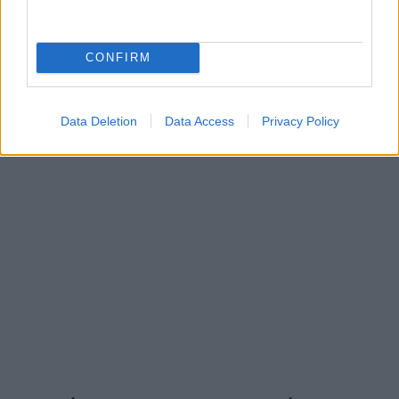
CONFIRM
Data Deletion
Data Access
Privacy Policy