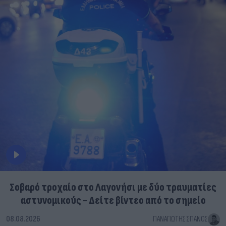
Σοβαρό τροχαίο στο Λαγονήσι με δύο τραυματίες
αστυνομικούς - Δείτε βίντεο από το σημείο
08.08.2026
ΠΑΝΑΓΙΏΤΗΣ ΣΠΑΝΌΣ