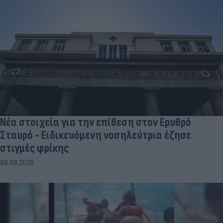
Νέα στοιχεία για την επίθεση στον Ερυθρό
Σταυρό - Ειδικευόμενη νοσηλεύτρια έζησε
στιγμές φρίκης
08.08.2026