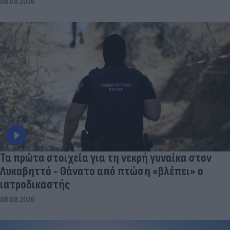
08.08.2026
Τα πρώτα στοιχεία για τη νεκρή γυναίκα στον
Λυκαβηττό - Θάνατο από πτώση «βλέπει» ο
ιατροδικαστής
08.08.2026