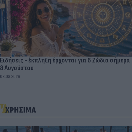
Ειδήσεις - έκπληξη έρχονται για 6 Ζώδια σήμερα
8 Αυγούστου
08.08.2026
ΧΡΗΣΙΜΑ