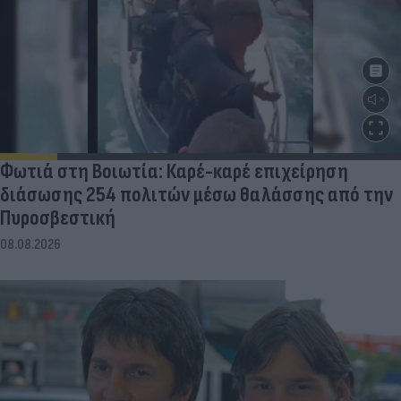
Φωτιά στη Βοιωτία: Καρέ-καρέ επιχείρηση
διάσωσης 254 πολιτών μέσω θαλάσσης από την
Πυροσβεστική
08.08.2026