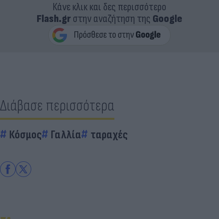
Κάνε κλικ και δες περισσότερο
Flash.gr
στην αναζήτηση της
Google
Διάβασε περισσότερα
Κόσμος
Γαλλία
ταραχές