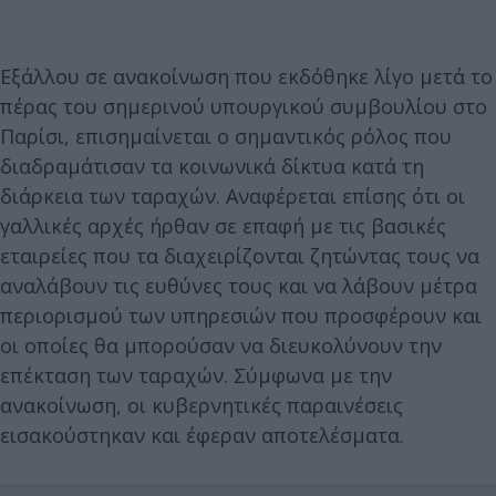
Εξάλλου σε ανακοίνωση που εκδόθηκε λίγο μετά το
πέρας του σημερινού υπουργικού συμβουλίου στο
Παρίσι, επισημαίνεται ο σημαντικός ρόλος που
διαδραμάτισαν τα κοινωνικά δίκτυα κατά τη
διάρκεια των ταραχών. Αναφέρεται επίσης ότι οι
γαλλικές αρχές ήρθαν σε επαφή με τις βασικές
εταιρείες που τα διαχειρίζονται ζητώντας τους να
αναλάβουν τις ευθύνες τους και να λάβουν μέτρα
περιορισμού των υπηρεσιών που προσφέρουν και
οι οποίες θα μπορούσαν να διευκολύνουν την
επέκταση των ταραχών. Σύμφωνα με την
ανακοίνωση, οι κυβερνητικές παραινέσεις
εισακούστηκαν και έφεραν αποτελέσματα.