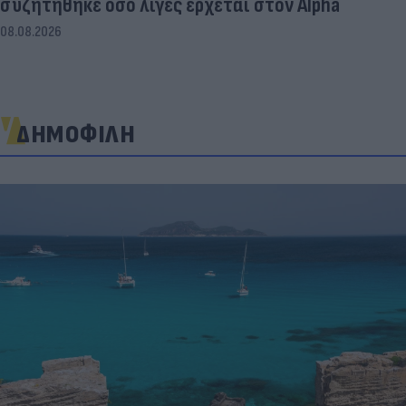
συζητήθηκε όσο λίγες έρχεται στον Alpha
08.08.2026
ΔΗΜΟΦΙΛΗ