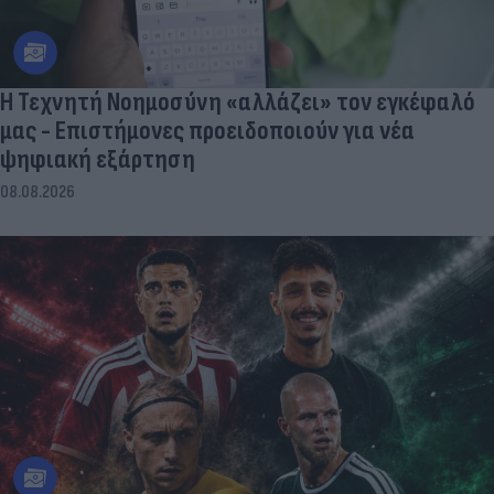
Η Τεχνητή Νοημοσύνη «αλλάζει» τον εγκέφαλό
μας - Eπιστήμονες προειδοποιούν για νέα
ψηφιακή εξάρτηση
08.08.2026