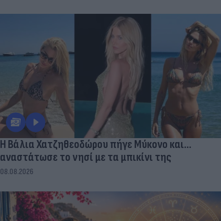
Η Βάλια Χατζηθεοδώρου πήγε Μύκονο και...
αναστάτωσε το νησί με τα μπικίνι της
08.08.2026