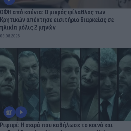
ΟΦΗ από κούνια: Ο μικρός φίλαθλος των
Κρητικών απέκτησε εισιτήριο διαρκείας σε
ηλικία μόλις 2 μηνών
08.08.2026
Ριφιφί: Η σειρά που καθήλωσε το κοινό και