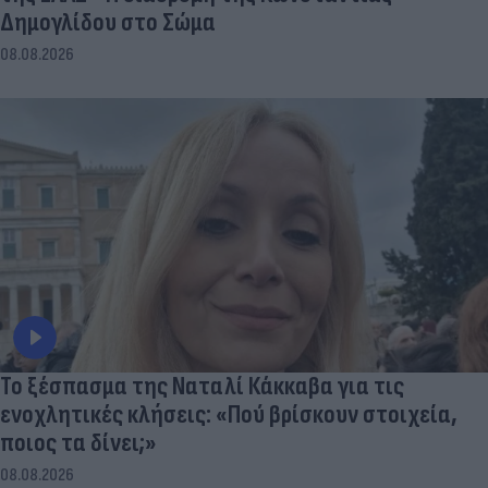
Δημογλίδου στο Σώμα
08.08.2026
Το ξέσπασμα της Ναταλί Κάκκαβα για τις
ενοχλητικές κλήσεις: «Πού βρίσκουν στοιχεία,
ποιος τα δίνει;»
08.08.2026