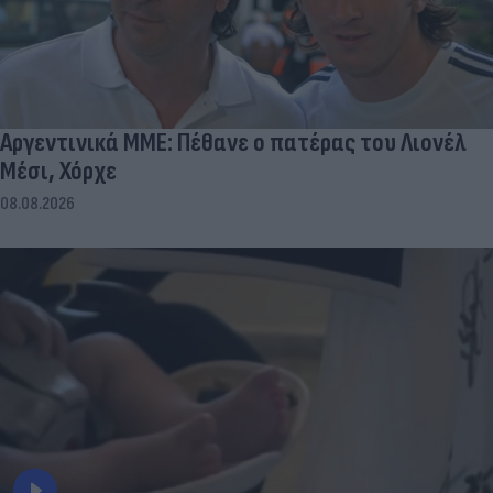
Αργεντινικά ΜΜΕ: Πέθανε ο πατέρας του Λιονέλ
Μέσι, Χόρχε
08.08.2026