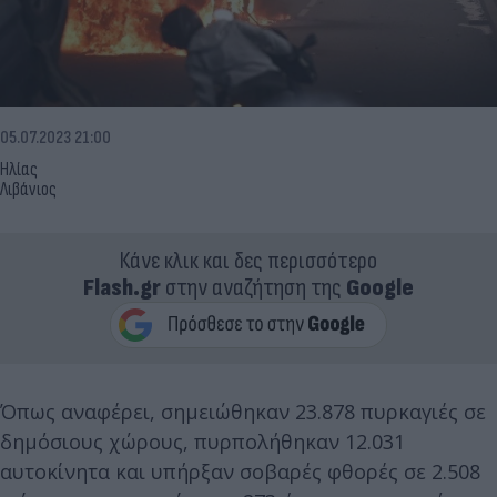
05.07.2023 21:00
Ηλίας
Λιβάνιος
Κάνε κλικ και δες περισσότερο
Flash.gr
στην αναζήτηση της
Google
Όπως αναφέρει, σημειώθηκαν 23.878 πυρκαγιές σε
δημόσιους χώρους, πυρπολήθηκαν 12.031
αυτοκίνητα και υπήρξαν σοβαρές φθορές σε 2.508