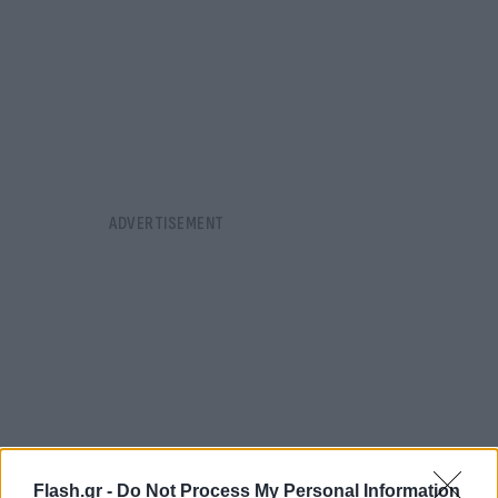
Flash.gr -
Do Not Process My Personal Information