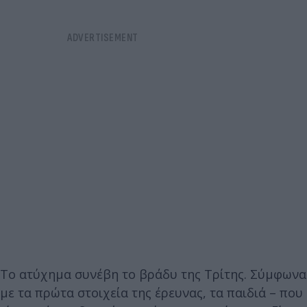
Το ατύχημα συνέβη το βράδυ της Τρίτης. Σύμφωνα
με τα πρώτα στοιχεία της έρευνας, τα παιδιά – που