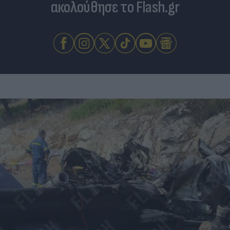
ακολούθησε το Flash.gr