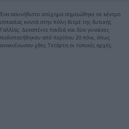
Ένα ασυνήθιστο ατύχημα σημειώθηκε σε κέντρο
ιππασίας κοντά στην πόλη Βιτρέ της δυτικής
Γαλλίας. Δεκαπέντε παιδιά και δύο γυναίκες
ποδοπατήθηκαν από περίπου 20 πόνι, όπως
ανακοίνωσαν χθες Τετάρτη οι τοπικές αρχές.