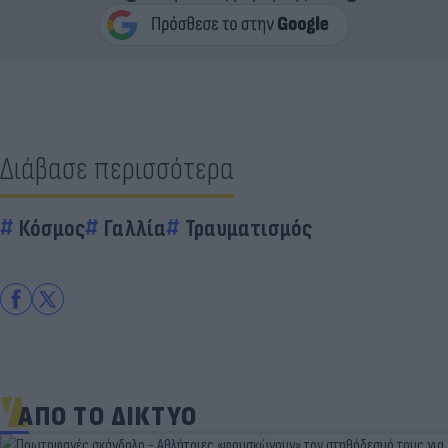
Διάβασε περισσότερα
Κόσμος
Γαλλία
Τραυματισμός
ΑΠΟ ΤΟ ΔΙΚΤΥΟ