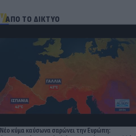
ΑΠΟ ΤΟ ΔΙΚΤΥΟ
Νέο κύμα καύσωνα σαρώνει την Ευρώπη: