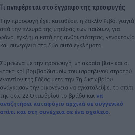
Τι αναφέρεται στο έγγραφο της προσφυγής
Την προσφυγή έχει καταθέσει η Ζακλίν Ριβό, γιαγιά
από την πλευρά της μητέρας των παιδιών, για
φόνο, έγκλημα κατά της ανθρωπότητας, γενοκτονία
και συνέργεια στα δύο αυτά εγκλήματα.
Σύμφωνα με την προσφυγή, «η ακραία βία» και οι
«τακτικοί βομβαρδισμοί» του ισραηλινού στρατού
εναντίον της Γάζας μετά την 7η Οκτωβρίου
ανάγκασαν την οικογένεια να εγκαταλείψει το σπίτι
της στις 22 Οκτωβρίου το βράδυ και
να
αναζητήσει καταφύγιο αρχικά σε συγγενικό
σπίτι και στη συνέχεια σε ένα σχολείο
.