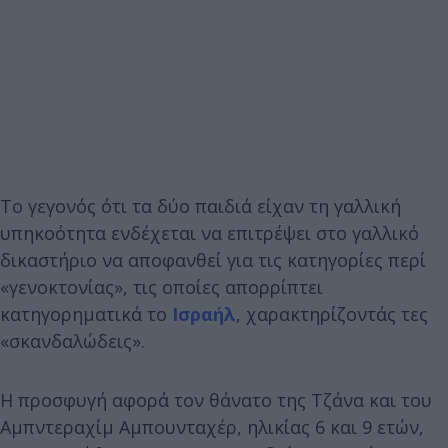
Το γεγονός ότι τα δύο παιδιά είχαν τη γαλλική
υπηκοότητα ενδέχεται να επιτρέψει στο γαλλικό
δικαστήριο να αποφανθεί για τις κατηγορίες περί
«γενοκτονίας», τις οποίες απορρίπτει
κατηγορηματικά το
Ισραήλ
, χαρακτηρίζοντάς τες
«σκανδαλώδεις».
Η προσφυγή αφορά τον θάνατο της Τζάνα και του
Αμπντεραχίμ Αμπουνταχέρ, ηλικίας 6 και 9 ετών,