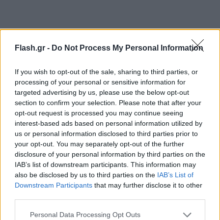
Flash.gr -
Do Not Process My Personal Information
If you wish to opt-out of the sale, sharing to third parties, or
processing of your personal or sensitive information for
targeted advertising by us, please use the below opt-out
section to confirm your selection. Please note that after your
opt-out request is processed you may continue seeing
interest-based ads based on personal information utilized by
us or personal information disclosed to third parties prior to
your opt-out. You may separately opt-out of the further
disclosure of your personal information by third parties on the
IAB’s list of downstream participants. This information may
also be disclosed by us to third parties on the
IAB’s List of
Downstream Participants
that may further disclose it to other
third parties.
Please note that this website/app uses one or more Google
Personal Data Processing Opt Outs