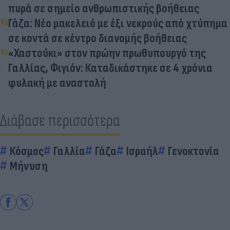
πυρά σε σημείο ανθρωπιστικής βοήθειας
Γάζα: Νέο μακελειό με έξι νεκρούς από χτύπημα
σε κοντά σε κέντρο διανομής βοήθειας
«Χαστούκι» στον πρώην πρωθυπουργό της
Γαλλίας, Φιγιόν: Καταδικάστηκε σε 4 χρόνια
φυλακή με αναστολή
Διάβασε περισσότερα
Κόσμος
Γαλλία
Γάζα
Ισραήλ
Γενοκτονία
Μήνυση