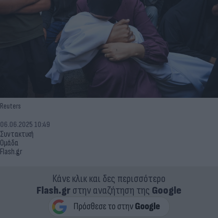
Reuters
06.06.2025 10:49
Συντακτική
Ομάδα
Flash.gr
Κάνε κλικ και δες περισσότερο
Flash.gr
στην αναζήτηση της
Google