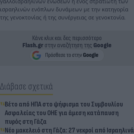
γαλλοϊσραηλινών ενώσεων ή ενός στρατιώτη των
ισραηλινών ενόπλων δυνάμεων με την κατηγορία
της γενοκτονίας ή της συνέργειας σε γενοκτονία.
Κάνε κλικ και δες περισσότερο
Flash.gr
στην αναζήτηση της
Google
Διάβασε σχετικά
Βέτο από ΗΠΑ στο ψήφισμα του Συμβουλίου
Ασφαλείας του ΟΗΕ για άμεση κατάπαυση
πυρός στη Γάζα
Νέο μακελειό στη Γάζα: 27 νεκροί από Ισραηλινά