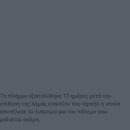
Το πλήγμα εξαπολύθηκε 17 ημέρες μετά την
επίθεση της Χαμάς εναντίον του Ισραήλ η οποία
αποτέλεσε το έναυσμα για τον πόλεμο που
μαίνεται ακόμη.