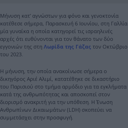
Μήνυση κατ’ αγνώστων για φόνο και γενοκτονία
κατέθεσε σήμερα, Παρασκευή 6 Ιουνίου, στη Γαλλία
μία γυναίκα η οποία κατηγορεί τις ισραηλινές
αρχές ότι ευθύνονται για τον θάνατο των δύο
εγγονιών της στη
Λωρίδα της Γάζας
τον Οκτώβριο
του 2023.
Η μήνυση, την οποία ανακοίνωσε σήμερα ο
δικηγόρος Αριέ Αλιμί, κατατέθηκε σε δικαστήριο
του Παρισιού στο τμήμα αρμόδιο για τα εγκλήματα
κατά της ανθρωπότητας και αποσκοπεί στον
διορισμό ανακριτή για την υπόθεση. Η Ένωση
Ανθρωπίνων Δικαιωμάτων (LDH) σκοπεύει να
συμμετάσχει στην προσφυγή.