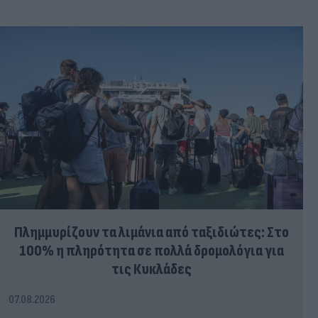
Πλημμυρίζουν τα λιμάνια από ταξιδιώτες: Στο
100% η πληρότητα σε πολλά δρομολόγια για
τις Κυκλάδες
07.08.2026