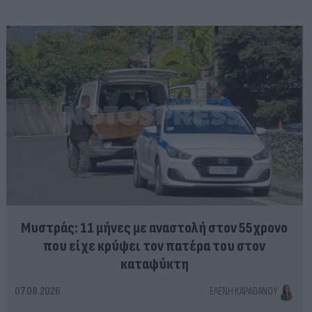
Μυστράς: 11 μήνες με αναστολή στον 55χρονο
που είχε κρύψει τον πατέρα του στον
καταψύκτη
07.08.2026
ΕΛΈΝΗ ΚΑΡΑΘΆΝΟΥ