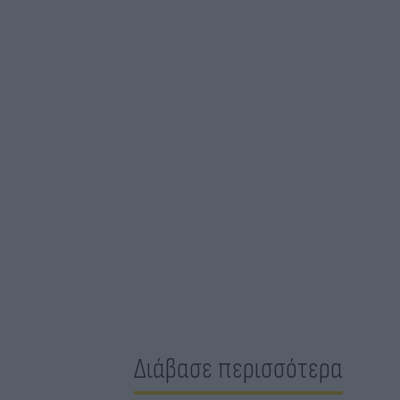
Διάβασε περισσότερα