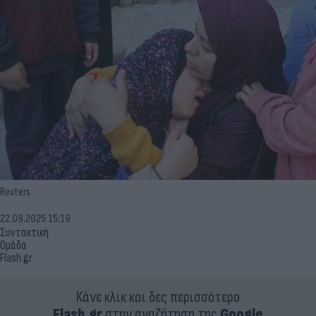
Reuters
22.09.2025 15:19
Συντακτική
Ομάδα
Flash.gr
Κάνε κλικ και δες περισσότερο
Flash.gr
στην αναζήτηση της
Google