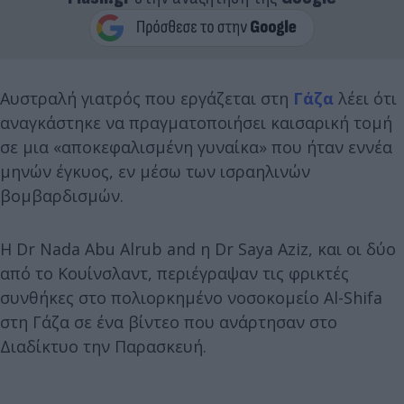
Αυστραλή γιατρός που εργάζεται στη
Γάζα
λέει ότι
αναγκάστηκε να πραγματοποιήσει καισαρική τομή
σε μια «αποκεφαλισμένη γυναίκα» που ήταν εννέα
μηνών έγκυος, εν μέσω των ισραηλινών
βομβαρδισμών.
Η Dr Nada Abu Alrub and η Dr Saya Aziz, και οι δύο
από το Κουίνσλαντ, περιέγραψαν τις φρικτές
συνθήκες στο πολιορκημένο νοσοκομείο Al-Shifa
στη Γάζα σε ένα βίντεο που ανάρτησαν στο
Διαδίκτυο την Παρασκευή.