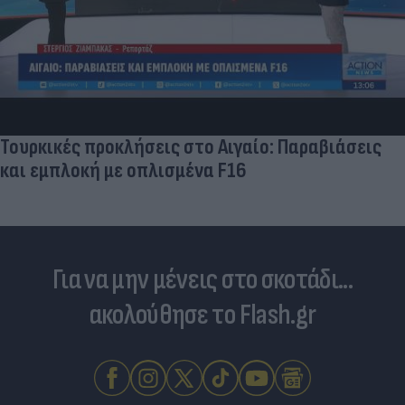
Τουρκικές προκλήσεις στο Αιγαίο: Παραβιάσεις
και εμπλοκή με οπλισμένα F16
Για να μην μένεις στο σκοτάδι...
ακολούθησε το Flash.gr