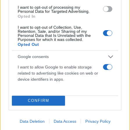
I want to opt-out of processing my
Personal Data for Targeted Advertising.
Opted In
I want to opt-out of Collection, Use,
Retention, Sale, and/or Sharing of my
Personal Data that Is Unrelated with the
Purposes for which it was collected.
Opted Out
Google consents
I want to allow Google to enable storage
related to advertising like cookies on web or
device identifiers in apps.
CONFIRM
Διαβάστε περισσότερα στο news4health
Data Deletion
Data Access
Privacy Policy