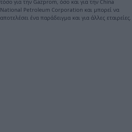
τόσο για την Gazprom, όσο και για την China
National Petroleum Corporation και μπορεί να
αποτελέσει ένα παράδειγμα και για άλλες εταιρείες.