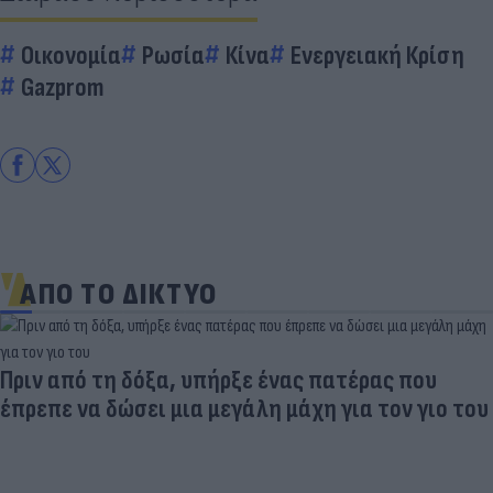
Οικονομία
Ρωσία
Κίνα
Ενεργειακή Κρίση
Gazprom
ΑΠΟ ΤΟ ΔΙΚΤΥΟ
Πριν από τη δόξα, υπήρξε ένας πατέρας που
έπρεπε να δώσει μια μεγάλη μάχη για τον γιο του