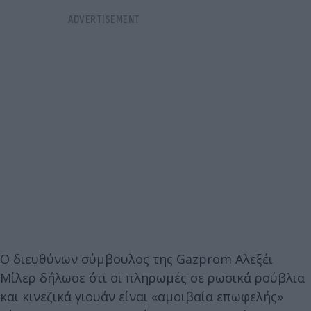
Ο διευθύνων σύμβουλος της Gazprom Αλεξέι
Μίλερ δήλωσε ότι οι πληρωμές σε ρωσικά ρούβλια
και κινεζικά γιουάν είναι «αμοιβαία επωφελής»