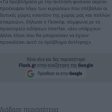
«Τα προβλήματα με την άντληση φυσικού αερίου
προέκυψαν λόγω των κυρώσεων που επέβαλαν οι
δυτικές χώρες εναντίον της χώρας μας και πολλών
εταιρειών», δήλωσε ο Πεσκόφ, σύμφωνα με το
πρακτορείο ειδήσεων Interfax. «Δεν υπάρχουν
άλλοι λόγοι που θα μπορούσαν να έχουν
προκαλέσει αυτό το πρόβλημα άντλησης».
Κάνε κλικ και δες περισσότερο
Flash.gr
στην αναζήτηση της
Google
Διάβασε περισσότερα