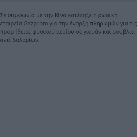
Σε συμφωνία με την Κίνα κατέληξε η ρωσική
εταιρεία Gazprom για την έναρξη πληρωμών για τις
προμήθειες φυσικού αερίου σε γιουάν και ρούβλια
αντί δολαρίων.