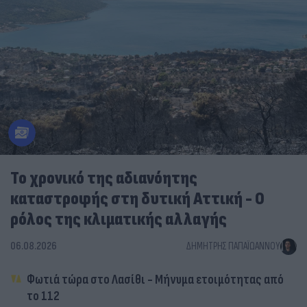
Το χρονικό της αδιανόητης
καταστροφής στη δυτική Αττική - Ο
ρόλος της κλιματικής αλλαγής
06.08.2026
ΔΗΜΉΤΡΗΣ ΠΑΠΑΪΩΆΝΝΟΥ
Φωτιά τώρα στο Λασίθι - Μήνυμα ετοιμότητας από
το 112