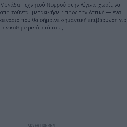
Μονάδα Τεχνητού Νεφρού στην Αίγινα, χωρίς να
απαιτούνται μετακινήσεις προς την Αττική — ένα
σενάριο που θα σήμαινε σημαντική επιβάρυνση για
την καθημερινότητά τους.