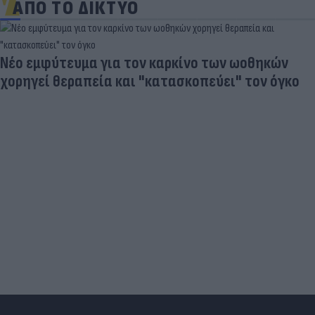
ΑΠΟ ΤΟ ΔΙΚΤΥΟ
Νέο εμφύτευμα για τον καρκίνο των ωοθηκών
χορηγεί θεραπεία και "κατασκοπεύει" τον όγκο