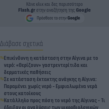
Κάνε κλικ και δες περισσότερο
Flash.gr
στην αναζήτηση της
Google
Διάβασε σχετικά
Επικίνδυνη η κατάσταση στην Αίγινα με το
νερό: «Θερίζουν» γαστρεντερίτιδα και
δερματικές παθήσεις
Σε κατάσταση έκτακτης ανάγκης η Αίγινα:
Παραμένει χωρίς νερό - Εμφιαλωμένα νερά
στους κατοίκους
Κατάλληλο προς πόση το νερό της Αίγινας - Τι
έδειξαν οι αναλύσεις των μικροβιολογικών