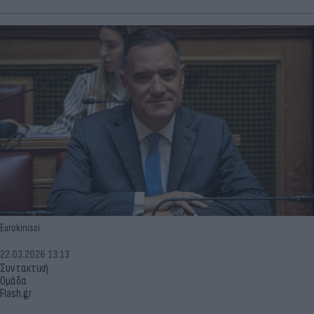
Eurokinissi
22.03.2026 13:13
Συντακτική
Ομάδα
Flash.gr