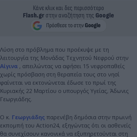
Κάνε κλικ και δες περισσότερο
Flash.gr
στην αναζήτηση της
Google
Λύση στο πρόβλημα που προέκυψε με τη
λειτουργία της Μονάδας Τεχνητού Νεφρού στην
Αίγινα
, απειλώντας να αφήσει 15 νεφροπαθείς
χωρίς πρόσβαση στη θεραπεία τους στο νησί
φαίνεται να εκτονώνεται έδωσε το πρωί της
Κυριακής 22 Μαρτίου ο υπουργός Υγείας, Άδωνις
Γεωργιάδης.
Ο κ.
Γεωργιάδης
παρενέβη δημόσια στην πρωινή
εκπομπή του Action24, εξηγώντας ότι οι ασθενείς
θα συνεχίσουν κανονικά να εξυπηρετούνται στη