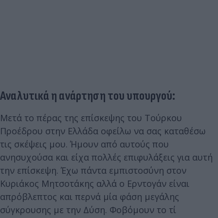
Αναλυτικά η ανάρτηση του υπουργού:
Μετά το πέρας της επίσκεψης του Τούρκου
Προέδρου στην Ελλάδα οφείλω να σας καταθέσω
τις σκέψεις μου. Ήμουν από αυτούς που
ανησυχούσα και είχα πολλές επιφυλάξεις για αυτή
την επίσκεψη. Έχω πάντα εμπιστοσύνη στον
Κυριάκος Μητσοτάκης αλλά ο Ερντογάν είναι
απρόβλεπτος και περνά μία φάση μεγάλης
σύγκρουσης με την Δύση. Φοβόμουν το τί