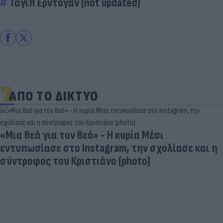
Ταγίπ Ερντογάν (not updated)
ΑΠΟ ΤΟ ΔΙΚΤΥΟ
«Μια θεά για τον θεό» - Η κυρία Μέσι
εντυπωσίασε στο Instagram, την σχολίασε και η
σύντροφος του Κριστιάνο (photo)