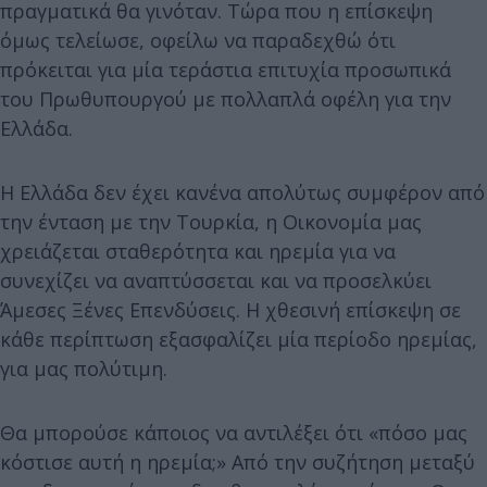
πραγματικά θα γινόταν. Τώρα που η επίσκεψη
όμως τελείωσε, οφείλω να παραδεχθώ ότι
πρόκειται για μία τεράστια επιτυχία προσωπικά
του Πρωθυπουργού με πολλαπλά οφέλη για την
Ελλάδα.
Η Ελλάδα δεν έχει κανένα απολύτως συμφέρον από
την ένταση με την Τουρκία, η Οικονομία μας
χρειάζεται σταθερότητα και ηρεμία για να
συνεχίζει να αναπτύσσεται και να προσελκύει
Άμεσες Ξένες Επενδύσεις. Η χθεσινή επίσκεψη σε
κάθε περίπτωση εξασφαλίζει μία περίοδο ηρεμίας,
για μας πολύτιμη.
Θα μπορούσε κάποιος να αντιλέξει ότι «πόσο μας
κόστισε αυτή η ηρεμία;» Από την συζήτηση μεταξύ