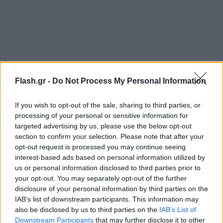
Flash.gr -
Do Not Process My Personal Information
If you wish to opt-out of the sale, sharing to third parties, or
processing of your personal or sensitive information for
targeted advertising by us, please use the below opt-out
section to confirm your selection. Please note that after your
opt-out request is processed you may continue seeing
interest-based ads based on personal information utilized by
us or personal information disclosed to third parties prior to
your opt-out. You may separately opt-out of the further
disclosure of your personal information by third parties on the
IAB’s list of downstream participants. This information may
also be disclosed by us to third parties on the
IAB’s List of
Downstream Participants
that may further disclose it to other