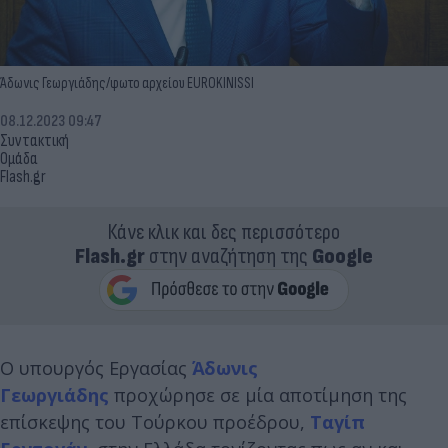
Άδωνις Γεωργιάδης/φωτο αρχείου EUROKINISSI
08.12.2023 09:47
Συντακτική
Ομάδα
Flash.gr
Κάνε κλικ και δες περισσότερο
Flash.gr
στην αναζήτηση της
Google
Ο υπουργός Εργασίας
Άδωνις
Γεωργιάδης
προχώρησε σε μία αποτίμηση της
επίσκεψης του Τούρκου προέδρου,
Ταγίπ