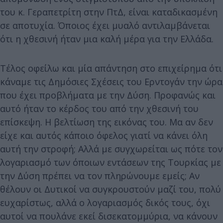
του κ. Γεραπετρίτη στην ΠτΔ, είναι καταδικασμένη
σε αποτυχία. Όποιος έχει μυαλό αντιλαμβάνεται
ότι η χθεσινή ήταν μια καλή μέρα για την Ελλάδα.
Τέλος οφείλω και μία απάντηση στο επιχείρημα ότι
κάναμε τις Δημόσιες Σχέσεις του Ερντογάν την ώρα
που έχει προβλήματα με την Δύση. Προφανώς και
αυτό ήταν το κέρδος του από την χθεσινή του
επίσκεψη. Η βελτίωση της εικόνας του. Μα αν δεν
είχε και αυτός κάποιο όφελος γιατί να κάνει όλη
αυτή την στροφή; Αλλά με συγχωρείται ως πότε τον
λογαριασμό των όποιων εντάσεων της Τουρκίας με
την Δύση πρέπει να τον πληρώνουμε εμείς; Αν
θέλουν οι Δυτικοί να συγκρουστούν μαζί του, πολύ
ευχαρίστως, αλλά ο λογαριασμός δικός τους, όχι
αυτοί να πουλάνε εκεί δισεκατομμύρια, να κάνουν