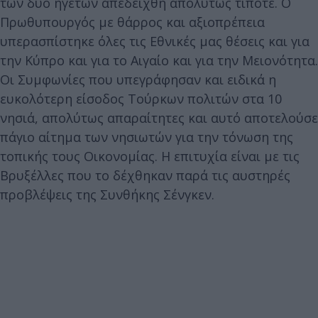
των δυο ηγετών απεδειχθη απολύτως τίποτε. Ο
Πρωθυπουργός με θάρρος και αξιοπρέπεια
υπερασπίστηκε όλες τις Εθνικές μας θέσεις και για
την Κύπρο και για το Αιγαίο και για την Μειονότητα.
Οι Συμφωνίες που υπεγράφησαν και ειδικά η
ευκολότερη είσοδος Τούρκων πολιτών στα 10
νησιά, απολύτως απαραίτητες και αυτό αποτελούσε
πάγιο αίτημα των νησιωτών για την τόνωση της
τοπικής τους Οικονομίας. Η επιτυχία είναι με τις
Βρυξέλλες που το δέχθηκαν παρά τις αυστηρές
προβλέψεις της Συνθήκης Σένγκεν.