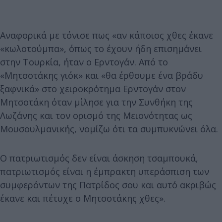
Αναφορικά με τόνισε πως «αν κάποιος χθες έκανε
«κωλοτούμπα», όπως το έχουν ήδη επισημάνει
στην Τουρκία, ήταν ο Ερντογάν. Από το
«Μητσοτάκης γιόκ» και «θα έρθουμε ένα βράδυ
ξαφνικά» στο χειροκρότημα Ερντογάν στον
Μητσοτάκη όταν μίλησε για την Συνθήκη της
Λωζάνης και τον ορισμό της Μειονότητας ως
Μουσουλμανικής, νομίζω ότι τα συμπυκνώνει όλα.
Ο πατριωτισμός δεν είναι άσκηση τσαμπουκά,
πατριωτισμός είναι η έμπρακτη υπεράσπιση των
συμφερόντων της Πατρίδος σου και αυτό ακριβώς
έκανε και πέτυχε ο Μητσοτάκης χθες».