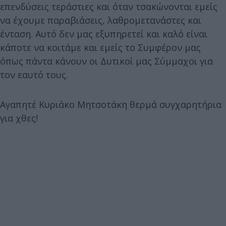
επενδύσεις τεράστιες και όταν τσακώνονται εμείς
να έχουμε παραβιάσεις, λαθρομετανάστες και
ένταση. Αυτό δεν μας εξυπηρετεί και καλό είναι
κάποτε να κοιτάμε και εμείς το Συμφέρον μας
όπως πάντα κάνουν οι Δυτικοί μας Σύμμαχοι για
τον εαυτό τους.
Αγαπητέ Κυριάκο Μητσοτάκη θερμά συγχαρητήρια
για χθες!