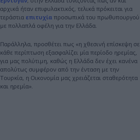
Ερντογάν
, στην Ελλάδα τονίζοντας πως αν και
αρχικά ήταν επιφυλακτικός, τελικά πρόκειται για
τεράστια
επιτυχία
προσωπικά του πρωθυπουργού
με πολλαπλά οφέλη για την Ελλάδα.
Παράλληλα, προσθέτει πως «η χθεσινή επίσκεψη σε
κάθε περίπτωση εξασφαλίζει μία περίοδο ηρεμίας,
για μας πολύτιμη, καθώς η Ελλάδα δεν έχει κανένα
απολύτως συμφέρον από την ένταση με την
Τουρκία, η Οικονομία μας χρειάζεται σταθερότητα
και ηρεμία».