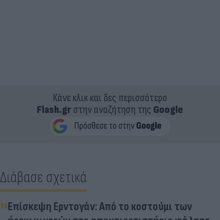
Κάνε κλικ και δες περισσότερο
Flash.gr
στην αναζήτηση της
Google
Διάβασε σχετικά
Επίσκεψη Ερντογάν: Από το κοστούμι των