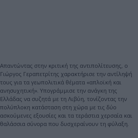
Απαντώντας στην κριτική της αντιπολίτευσης, ο
Γιώργος Γεραπετρίτης χαρακτήρισε την αντίληψή
τους για τα γεωπολιτικά θέματα «απλοϊκή και
ανησυχητική». Υπογράμμισε την ανάγκη της
Ελλάδας να συζητά με τη Λιβύη, τονίζοντας την
πολύπλοκη κατάσταση στη χώρα με τις δύο
ασκούμενες εξουσίες και τα τεράστια χερσαία και
θαλάσσια σύνορα που δυσχεραίνουν τη φύλαξη.