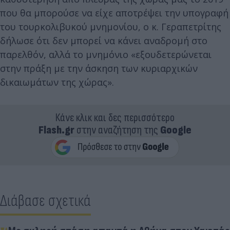
που θα μπορούσε να είχε αποτρέψει την υπογραφή
του τουρκολιβυκού μνημονίου, ο κ. Γεραπετρίτης
δήλωσε ότι δεν μπορεί να κάνει αναδρομή στο
παρελθόν, αλλά το μνημόνιο «εξουδετερώνεται
στην πράξη με την άσκηση των κυριαρχικών
δικαιωμάτων της χώρας».
Κάνε κλικ και δες περισσότερο
Flash.gr
στην αναζήτηση της
Google
Διάβασε σχετικά