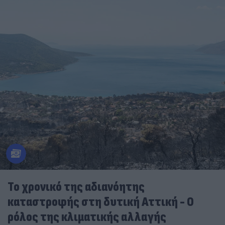
Το χρονικό της αδιανόητης
καταστροφής στη δυτική Αττική - Ο
ρόλος της κλιματικής αλλαγής