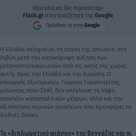
Κάνε κλικ και δες περισσότερο
Flash.gr
στην αναζήτηση της
Google
Η Ελλάδα σκληραίνει τη στάση της απέναντι στη
Λιβύη μετά την κατακόρυφη αύξηση των
μεταναστευτικών ροών από τις ακτές της χώρας
αυτής προς την Ελλάδα και την Ευρώπη. Ο
υπουργός Εξωτερικών, Γιώργος Γεραπετρίτης,
μιλώντας στον ΣΚΑΪ, δεν απέκλεισε τη λήψη
επιπλέον κατασταλτικών μέτρων, αλλά και την
αξιοποίηση νομικών εργαλείων που προσφέρει το
διεθνές δίκαιο.
Το «διπλωματικό φιάσκο» της Βεγγάζης και οι