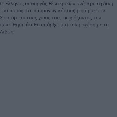
Ο Έλληνας υπουργός Εξωτερικών ανέφερε τη δική
του πρόσφατη «παραγωγική» συζήτηση με τον
Χαφτάρ και τους γιους του, εκφράζοντας την
πεποίθηση ότι θα υπάρξει μια καλή σχέση με τη
Λιβύη.