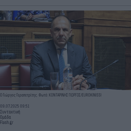
Ο Γιώργος Γεραπετρίτης. Φωτό: ΚΟΝΤΑΡΙΝΗΣ ΓΙΩΡΓΟΣ/EUROKINISSI
09.07.2025 09:51
Συντακτική
Ομάδα
Flash.gr