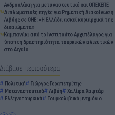
Ανδρουλάκη για μεταναστευτικό και ΟΠΕΚΕΠΕ
Διπλωματικές πηγές για Ρηματική Διακοίνωση
Λιβύης σε ΟΗΕ: «Η Ελλάδα ασκεί κυριαρχικά της
δικαιώματα»
Καμπανάκι από το Ινστιτούτο Αρχιπέλαγος για
ύποπτη δραστηριότητα τουρκικών αλιευτικών
στο Αιγαίο
Διάβασε περισσότερα
Πολιτική
Γιώργος Γεραπετρίτης
Μεταναστευτικό
Λιβύη
Χαλίφα Χαφτάρ
Ελληνοτουρκικά
Τουρκολιβυκό μνημόνιο