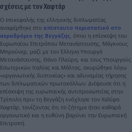
σχέσεις με τον Χαφτάρ
Ο επικεφαλής της ελληνικής διπλωματίας
αναφέρθηκε στο
απίστευτο περιστατικό στο
αεροδρόμιο της Βεγγάζης
, όπου η επίσκεψη του
Ευρωπαίου Επιτρόπου Μετανάστευσης, Μάγκνους
Μπρούνερ, μαζί με τον Έλληνα Υπουργό
Μετανάστευσης, Θάνο Πλεύρη, και τους Υπουργούς
Εσωτερικών Ιταλίας και Μάλτας, ακυρώθηκε λόγω
«οργανωτικής δυστοκίας» και αδυναμίας τήρησης
των διπλωματικών πρωτοκόλλων. Διέψευσε ότι η
επίσκεψη της ευρωπαϊκής αντιπροσωπείας στην
Τρίπολη πριν τη Βεγγάζη ενόχλησε τον Χαλίφα
Χαφτάρ, τονίζοντας ότι το ζήτημα ήταν καθαρά
οργανωτικό και η ευθύνη βαρύνει την Ευρωπαϊκή
Επιτροπή.