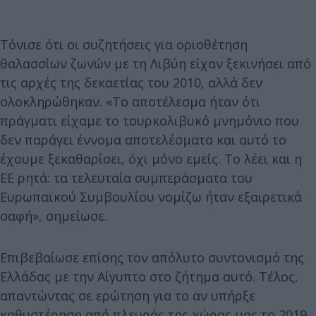
Τόνισε ότι οι συζητήσεις για οριοθέτηση
θαλασσίων ζωνών με τη Λιβύη είχαν ξεκινήσει από
τις αρχές της δεκαετίας του 2010, αλλά δεν
ολοκληρώθηκαν. «Το αποτέλεσμα ήταν ότι
πράγματι είχαμε το τουρκολιβυκό μνημόνιο που
δεν παράγει έννομα αποτελέσματα και αυτό το
έχουμε ξεκαθαρίσει, όχι μόνο εμείς. Το λέει και η
ΕΕ ρητά: τα τελευταία συμπεράσματα του
Ευρωπαϊκού Συμβουλίου νομίζω ήταν εξαιρετικά
σαφή», σημείωσε.
Επιβεβαίωσε επίσης τον απόλυτο συντονισμό της
Ελλάδας με την Αίγυπτο στο ζήτημα αυτό. Τέλος,
απαντώντας σε ερώτηση για το αν υπήρξε
καθυστέρηση από πλευράς της χώρας μας το 2019