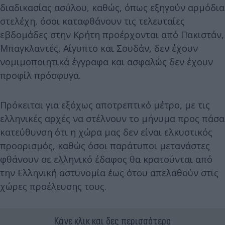
διαδικασίας ασύλου, καθώς, όπως εξηγούν αρμόδια
στελέχη, όσοι καταφθάνουν τις τελευταίες
εβδομάδες στην Κρήτη προέρχονται από Πακιστάν,
Μπαγκλαντές, Αίγυπτο και Σουδάν, δεν έχουν
νομιμοποιητικά έγγραφα και ασφαλώς δεν έχουν
προφίλ πρόσφυγα.
Πρόκειται για εξόχως αποτρεπτικό μέτρο, με τις
ελληνικές αρχές να στέλνουν το μήνυμα προς πάσα
κατεύθυνση ότι η χώρα μας δεν είναι ελκυστικός
προορισμός, καθώς όσοι παράτυποι μετανάστες
φθάνουν σε ελληνικό έδαφος θα κρατούνται από
την Ελληνική αστυνομία έως ότου απελαθούν στις
χώρες προέλευσης τους.
Κάνε κλικ και δες περισσότερο