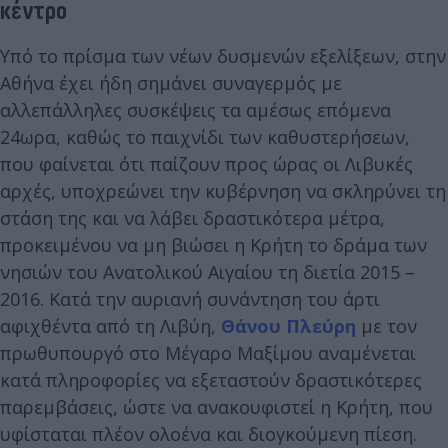
κέντρο
Υπό το πρίσμα των νέων δυσμενών εξελίξεων, στην
Αθήνα έχει ήδη σημάνει συναγερμός με
αλλεπάλληλες συσκέψεις τα αμέσως επόμενα
24ωρα, καθώς το παιχνίδι των καθυστερήσεων,
που φαίνεται ότι παίζουν προς ώρας οι Λιβυκές
αρχές, υποχρεώνει την κυβέρνηση να σκληρύνει τη
στάση της και να λάβει δραστικότερα μέτρα,
προκειμένου να μη βιώσει η Κρήτη το δράμα των
νησιών του Ανατολικού Αιγαίου τη διετία 2015 –
2016. Κατά την αυριανή συνάντηση του άρτι
αφιχθέντα από τη Λιβύη,
Θάνου Πλεύρη
με τον
πρωθυπουργό στο Μέγαρο Μαξίμου αναμένεται
κατά πληροφορίες να εξεταστούν δραστικότερες
παρεμβάσεις, ώστε να ανακουφιστεί η Κρήτη, που
υφίσταται πλέον ολοένα και διογκούμενη πίεση.