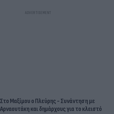
Στο Μαξίμου ο Πλεύρης - Συνάντηση με
Αρναουτάκη και δημάρχους για το κλειστό