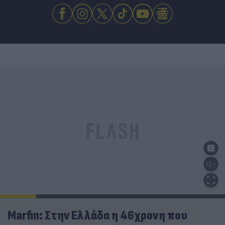
Marfin: Στην Ελλάδα η 46χρονη που