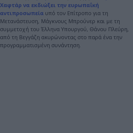
Χαφτάρ
να εκδιώξει την ευρωπαΐκή
αντιπροσωπεία
υπό τον Επίτροπο για τη
Μετανάστευση, Μάγκνους Μπρούνερ και με τη
συμμετοχή του Έλληνα Υπουργού, Θάνου Πλεύρη,
από τη Βεγγάζη ακυρώνοντας στο παρά ένα την
προγραμματισμένη συνάντηση.