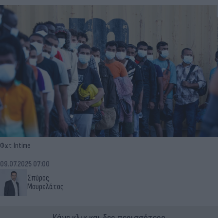
Φωτ. Intime
09.07.2025 07:00
Σπύρος
Μουρελάτος