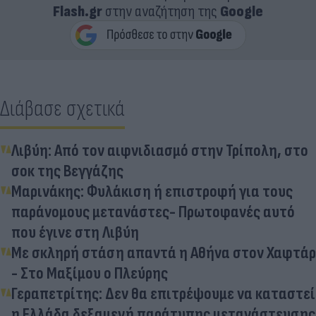
Flash.gr
στην αναζήτηση της
Google
Διάβασε σχετικά
Λιβύη: Από τον αιφνιδιασμό στην Τρίπολη, στο
σοκ της Βεγγάζης
Μαρινάκης: Φυλάκιση ή επιστροφή για τους
παράνομους μετανάστες- Πρωτοφανές αυτό
που έγινε στη Λιβύη
Με σκληρή στάση απαντά η Αθήνα στον Χαφτάρ
- Στο Μαξίμου ο Πλεύρης
Γεραπετρίτης: Δεν θα επιτρέψουμε να καταστεί
η Ελλάδα δεξαμενή παράτυπης μετανάστευσης