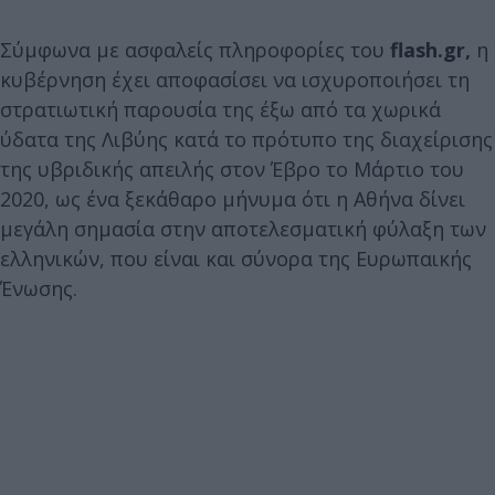
Σύμφωνα με ασφαλείς πληροφορίες του
flash.gr,
η
κυβέρνηση έχει αποφασίσει να ισχυροποιήσει τη
στρατιωτική παρουσία της έξω από τα χωρικά
ύδατα της Λιβύης κατά το πρότυπο της διαχείρισης
της υβριδικής απειλής στον Έβρο το Μάρτιο του
2020, ως ένα ξεκάθαρο μήνυμα ότι η Αθήνα δίνει
μεγάλη σημασία στην αποτελεσματική φύλαξη των
ελληνικών, που είναι και σύνορα της Ευρωπαικής
Ένωσης.