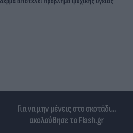
δέρμα αποτελεί πρόβλημα ψυχικής υγείας
Για να μην μένεις στο σκοτάδι...
ακολούθησε το Flash.gr