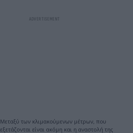
Μεταξύ των κλιμακούμενων μέτρων, που
εξετάζονται είναι ακόμη και η αναστολή της