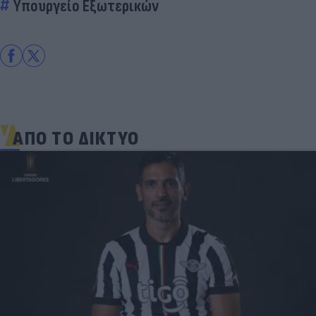
Υπουργείο Εξωτερικών
ΑΠΟ ΤΟ ΔΙΚΤΥΟ