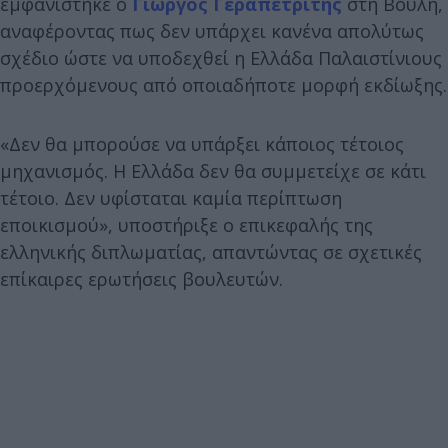
εμφανίστηκε ο
Γιώργος Γεραπετρίτης
στη Βουλή,
αναφέροντας πως δεν υπάρχει κανένα απολύτως
σχέδιο ώστε να υποδεχθεί η Ελλάδα Παλαιστίνιους
προερχόμενους από οποιαδήποτε μορφή εκδίωξης.
«Δεν θα μπορούσε να υπάρξει κάποιος τέτοιος
μηχανισμός. Η Ελλάδα δεν θα συμμετείχε σε κάτι
τέτοιο. Δεν υφίσταται καμία περίπτωση
εποικισμού», υποστήριξε ο επικεφαλής της
ελληνικής διπλωματίας, απαντώντας σε σχετικές
επίκαιρες ερωτήσεις βουλευτών.