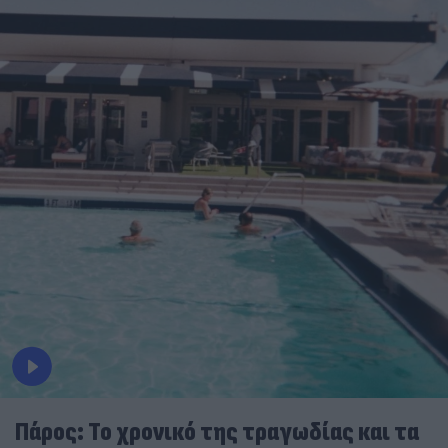
Πάρος: Το χρονικό της τραγωδίας και τα