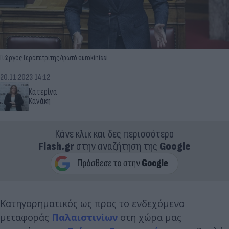
Γιώργος Γεραπετρίτης/φωτό eurokinissi
20.11.2023 14:12
Κατερίνα
Κανάκη
Κάνε κλικ και δες περισσότερο
Flash.gr
στην αναζήτηση της
Google
Κατηγορηματικός ως προς το ενδεχόμενο
μεταφοράς
Παλαιστινίων
στη χώρα μας