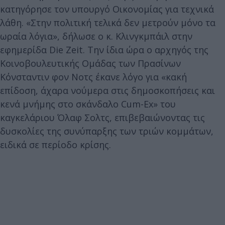
κατηγόρησε τον υπουργό Οικονομίας για τεχνικά
λάθη. «Στην πολιτική τελικά δεν μετρούν μόνο τα
ωραία λόγια», δήλωσε ο κ. Κλινγκμπάιλ στην
εφημερίδα Die Zeit. Την ίδια ώρα ο αρχηγός της
Κοινοβουλευτικής Ομάδας των Πρασίνων
Κόνσταντιν φον Νοτς έκανε λόγο για «κακή
επίδοση, άχαρα νούμερα στις δημοσκοπήσεις και
κενά μνήμης στο σκάνδαλο Cum-Ex» του
καγκελάριου Όλαφ Σολτς, επιβεβαιώνοντας τις
δυσκολίες της συνύπαρξης των τριών κομμάτων,
ειδικά σε περίοδο κρίσης.