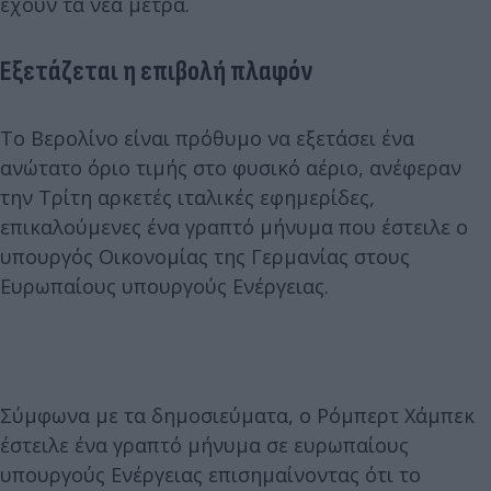
έχουν τα νέα μέτρα.
Εξετάζεται η επιβολή πλαφόν
Το Βερολίνο είναι πρόθυμο να εξετάσει ένα
ανώτατο όριο τιμής στο φυσικό αέριο, ανέφεραν
την Τρίτη αρκετές ιταλικές εφημερίδες,
επικαλούμενες ένα γραπτό μήνυμα που έστειλε ο
υπουργός Οικονομίας της Γερμανίας στους
Ευρωπαίους υπουργούς Ενέργειας.
Σύμφωνα με τα δημοσιεύματα, ο Ρόμπερτ Χάμπεκ
έστειλε ένα γραπτό μήνυμα σε ευρωπαίους
υπουργούς Ενέργειας επισημαίνοντας ότι το