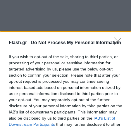
Flash.gr -
Do Not Process My Personal Information
If you wish to opt-out of the sale, sharing to third parties, or
processing of your personal or sensitive information for
targeted advertising by us, please use the below opt-out
section to confirm your selection. Please note that after your
opt-out request is processed you may continue seeing
interest-based ads based on personal information utilized by
us or personal information disclosed to third parties prior to
your opt-out. You may separately opt-out of the further
disclosure of your personal information by third parties on the
IAB’s list of downstream participants. This information may
also be disclosed by us to third parties on the
IAB’s List of
Downstream Participants
that may further disclose it to other
third parties.