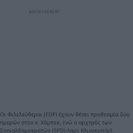
Οι Φιλελεύθεροι (FDP) έχουν θέσει προθεσμία δύο
ημερών στον κ. Χάμπεκ, ενώ ο αρχηγός των
Σοσιαλδημοκρατών (SPD) Λαρς Κλινγκμπάιλ