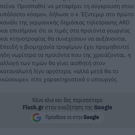
πείνα. Προσπαθεί να μεταφέρει τη σύγκρουση στον
υπόλοιπο κόσμο», δήλωσε ο κ. Έζντεμιρ στο πρώτο
κανάλι της γερμανικής δημόσιας τηλεόρασης ARD
και επισήμανε ότι οι τιμές στα προϊόντα γεωργίας
και κτηνοτροφίας θα συνεχίσουν να αυξάνονται.
Επειδή η βιομηχανία τροφίμων έχει προμηθευτεί
ήδη νωρίτερα τα προϊόντα που της χρειάζονται, η
αλλαγή των τιμών θα γίνει αισθητή στον
καταναλωτή λίγο αργότερα, «αλλά μετά θα το
νιώσουμε», είπε χαρακτηριστικά ο υπουργός.
Κάνε κλικ και δες περισσότερο
Flash.gr
στην αναζήτηση της
Google