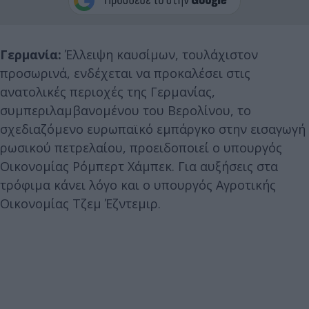
Γερμανία:
Έλλειψη καυσίμων, τουλάχιστον
προσωρινά, ενδέχεται να προκαλέσει στις
ανατολικές περιοχές της Γερμανίας,
συμπεριλαμβανομένου του Βερολίνου, το
σχεδιαζόμενο ευρωπαϊκό εμπάργκο στην εισαγωγή
ρωσικού πετρελαίου, προειδοποιεί ο υπουργός
Οικονομίας Ρόμπερτ Χάμπεκ. Για αυξήσεις στα
τρόφιμα κάνει λόγο και ο υπουργός Αγροτικής
Οικονομίας Τζεμ Έζντεμιρ.