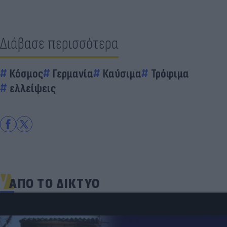
Διάβασε περισσότερα
Κόσμος
Γερμανία
Καύσιμα
Τρόφιμα
ελλείψεις
ΑΠΟ ΤΟ ΔΙΚΤΥΟ