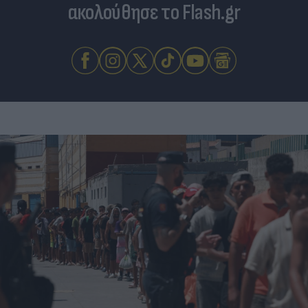
ακολούθησε το Flash.gr