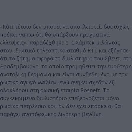
«Κάτι τέτοιο δεν μπορεί να αποκλειστεί, δυστυχώς,
πρέπει να πω ότι θα υπάρξουν πραγματικά
ελλείψεις», παραδέχθηκε ο κ. Χάμπεκ μιλώντας
στον ιδιωτικό τηλεοπτικό σταθμό RTL και εξήγησε
ότι το ζήτημα αφορά το διυλιστήριο του Σβεντ, στο
Βραδεμβούργο, το οποίο προμηθεύει την ευρύτερη
ανατολική Γερμανία και είναι συνδεδεμένο με τον
ρωσικό αγωγό «Φιλία», ενώ ανήκει σχεδόν εξ
ολοκλήρου στη ρωσική εταιρία Rosneft. Το
συγκεκριμένο διυλιστήριο επεξεργάζεται μόνο
ρωσικό πετρέλαιο και, αν δεν έχει επάρκεια, θα
παράγει αναπόφευκτα λιγότερη βενζίνη.