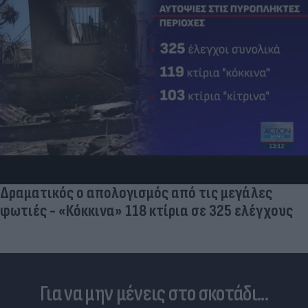
Δραματικός ο απολογισμός από τις μεγάλες
φωτιές - «Κόκκινα» 118 κτίρια σε 325 ελέγχους
Για να μην μένεις στο σκοτάδι...