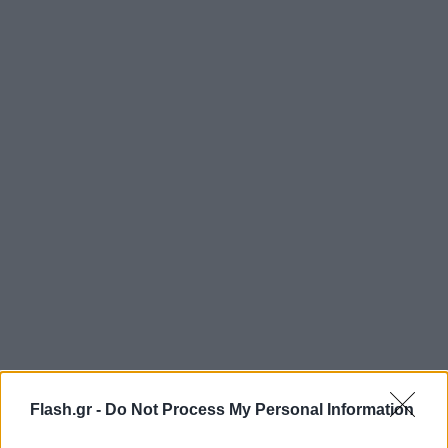
Flash.gr -
Do Not Process My Personal Information