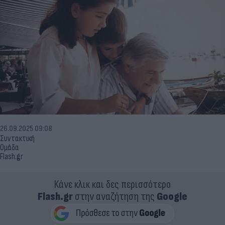
26.09.2025 09:08
Συντακτική
Ομάδα
Flash.gr
Κάνε κλικ και δες περισσότερο
Flash.gr
στην αναζήτηση της
Google