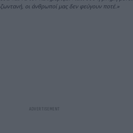
ζωντανή, οι άνθρωποί μας δεν φεύγουν ποτέ.»