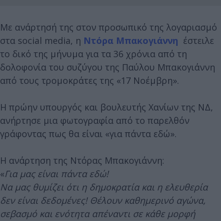
Με ανάρτησή της στον προσωπικό της λογαριασμό
στα social media, η
Ντόρα Μπακογιάννη
έστειλε
το δικό της μήνυμα για τα 36 χρόνια από τη
δολοφονία του συζύγου της Παύλου Μπακογιάννη
από τους τρομοκράτες της «17 Νοέμβρη».
Η πρώην υπουργός και βουλευτής Χανίων της ΝΔ,
ανήρτησε μια φωτογραφία από το παρελθόν
γράφοντας πως θα είναι «για πάντα εδώ».
Η ανάρτηση της Ντόρας Μπακογιάννη:
«
Για μας είναι πάντα εδώ!
Να μας θυμίζει ότι η δημοκρατία και η ελευθερία
δεν είναι δεδομένες! Θέλουν καθημερινό αγώνα,
σεβασμό και ενότητα απέναντι σε κάθε μορφή