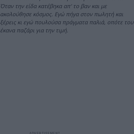
Όταν την είδα κατέβηκα απ' το βαν και με
ακολούθησε κόσμος. Εγώ πήγα στον πωλητή και
ξέρεις κι εγώ πουλούσα πράγματα παλιά, οπότε του
έκανα παζάρι για την τιμή.