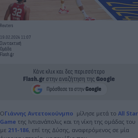
Reuters
19.02.2024 11:07
Συντακτική
Ομάδα
Flash.gr
Κάνε κλικ και δες περισσότερο
Flash.gr
στην αναζήτηση της
Google
Ο
Γιάννης Αντετοκούνμπο
μίλησε μετά το
All Star
Game
της Ιντιανάπολις και τη νίκη της ομάδας του
με
211-186
, επί της Δύσης, αναφερόμενος σε μία