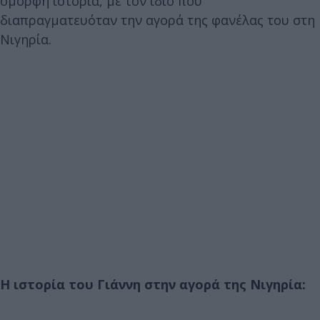
όμορφη ιστορία, με τον ίδιο που
διαπραγματευόταν την αγορά της φανέλας του στη
Νιγηρία.
Η ιστορία του Γιάννη στην αγορά της Νιγηρία: