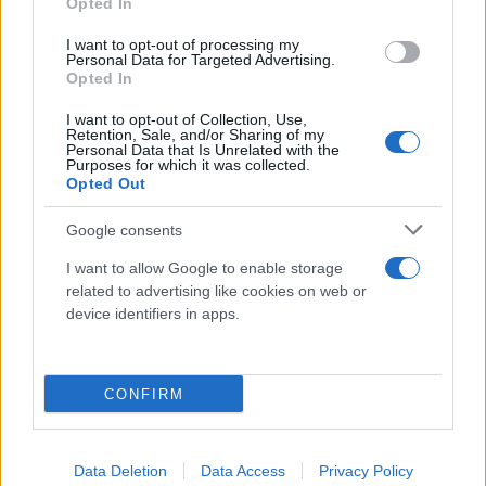
Opted In
I want to opt-out of processing my
Personal Data for Targeted Advertising.
Opted In
I want to opt-out of Collection, Use,
Retention, Sale, and/or Sharing of my
Personal Data that Is Unrelated with the
Purposes for which it was collected.
Opted Out
Google consents
I want to allow Google to enable storage
related to advertising like cookies on web or
device identifiers in apps.
CONFIRM
Data Deletion
Data Access
Privacy Policy