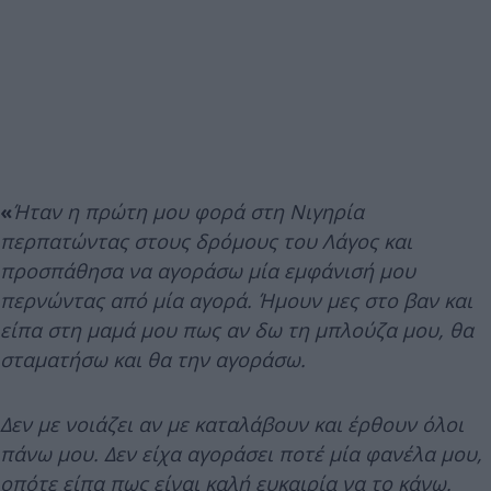
«
Ήταν η πρώτη μου φορά στη Νιγηρία
περπατώντας στους δρόμους του Λάγος και
προσπάθησα να αγοράσω μία εμφάνισή μου
περνώντας από μία αγορά. Ήμουν μες στο βαν και
είπα στη μαμά μου πως αν δω τη μπλούζα μου, θα
σταματήσω και θα την αγοράσω.
Δεν με νοιάζει αν με καταλάβουν και έρθουν όλοι
πάνω μου. Δεν είχα αγοράσει ποτέ μία φανέλα μου,
οπότε είπα πως είναι καλή ευκαιρία να το κάνω.