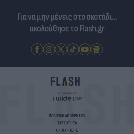
Για να μην μένεις στο σκοτάδι...
ακολούθησε το Flash.gr
ΠΟΛΙΤΙΚΗ ΑΠΟΡΡΗΤΟΥ
ΤΑΥΤΟΤΗΤΑ
ΟΡΟΙ ΧΡΗΣΗΣ