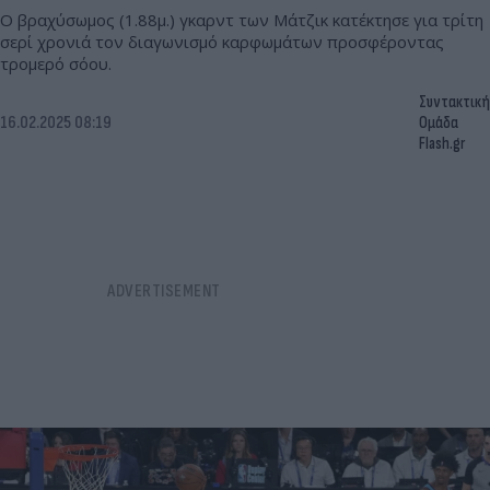
Ο βραχύσωμος (1.88μ.) γκαρντ των Μάτζικ κατέκτησε για τρίτη
σερί χρονιά τον διαγωνισμό καρφωμάτων προσφέροντας
τρομερό σόου.
Συντακτική
16.02.2025 08:19
Ομάδα
Flash.gr