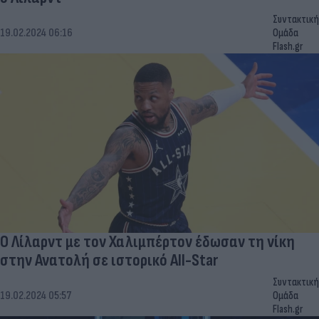
Συντακτική
19.02.2024 06:16
Ομάδα
Flash.gr
Ο Λίλαρντ με τον Χαλιμπέρτον έδωσαν τη νίκη
στην Ανατολή σε ιστορικό All-Star
Συντακτική
19.02.2024 05:57
Ομάδα
Flash.gr