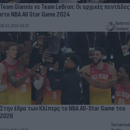
Team Giannis vs Team LeBron: Οι αρχικές πεντάδες
στο NBA All Star Game 2024
Χρήστος
26.01.2024 09:21
Σκούρας
Στην έδρα των Κλίπερς το NBA All-Star Game του
2026
Συντακτική