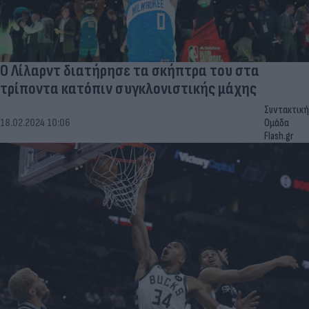
Ο Λίλαρντ διατήρησε τα σκήπτρα του στα
τρίποντα κατόπιν συγκλονιστικής μάχης
Συντακτική
18.02.2024 10:06
Ομάδα
Flash.gr