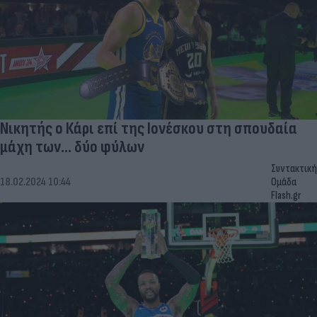
Νικητής ο Κάρι επί της Ιονέσκου στη σπουδαία
μάχη των... δύο φύλων
Συντακτική
18.02.2024 10:44
Ομάδα
Flash.gr