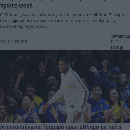
πρώτη φορά
Ο Γιάννης Αντετοκούνμπο για 10η φορά στο All-Star. Ξεχώρισε
στη ψηφοφορία του κοινού και πήρε την πρώτη θέση της
ανατολικής περιφέρειας.
Συντακτική
19.01.2026 23:00
Ομάδα
Flash.gr
Αντετοκούνμπο: Τρομερό πρωτάθλημα με πολύ