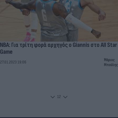
ΝΒΑ: Για τρίτη φορά αρχηγός ο Giannis στο All Star
Game
Μάριος
27.01.2023 19:06
Μπούλης
1
2