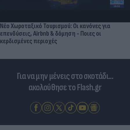
Νέο Χωροταξικό Τουρισμού: Οι κανόνες για
επενδύσεις, Airbnb & δόμηση - Ποιες οι
κερδισμένες περιοχές
Για να μην μένεις στο σκοτάδι...
ακολούθησε το Flash.gr