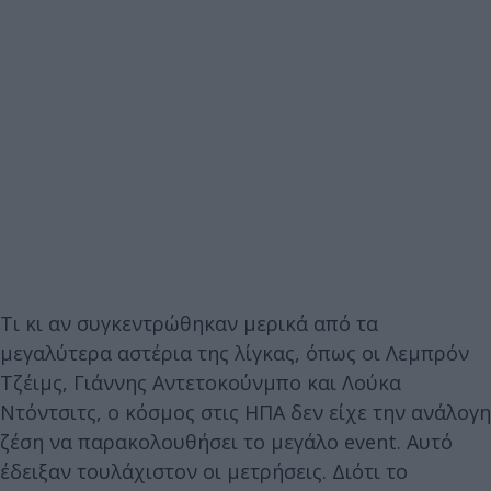
Τι κι αν συγκεντρώθηκαν μερικά από τα
μεγαλύτερα αστέρια της λίγκας, όπως οι Λεμπρόν
Τζέιμς, Γιάννης Αντετοκούνμπο και Λούκα
Ντόντσιτς, ο κόσμος στις ΗΠΑ δεν είχε την ανάλογη
ζέση να παρακολουθήσει το μεγάλο event. Αυτό
έδειξαν τουλάχιστον οι μετρήσεις. Διότι το