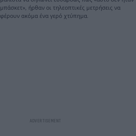
μπάσκετ», ήρθαν οι τηλεοπτικές μετρήσεις να
φέρουν ακόμα ένα γερό χτύπημα.