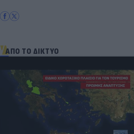
ΑΠΟ ΤΟ ΔΙΚΤΥΟ