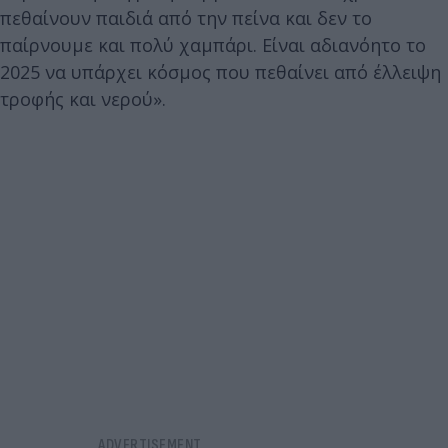
πεθαίνουν παιδιά από την πείνα και δεν το
παίρνουμε και πολύ χαμπάρι. Είναι αδιανόητο το
2025 να υπάρχει κόσμος που πεθαίνει από έλλειψη
τροφής και νερού».