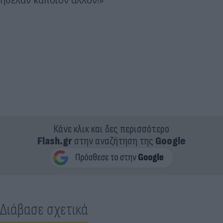
Κάνε κλικ και δες περισσότερο
Flash.gr
στην αναζήτηση της
Google
Διάβασε σχετικά