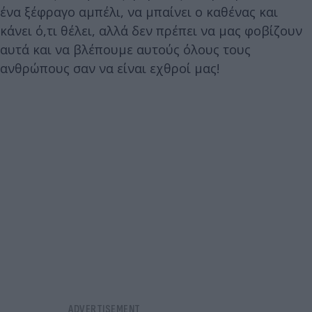
ένα ξέφραγο αμπέλι, να μπαίνει ο καθένας και
κάνει ό,τι θέλει, αλλά δεν πρέπει να μας φοβίζουν
αυτά και να βλέπουμε αυτούς όλους τους
ανθρώπους σαν να είναι εχθροί μας!