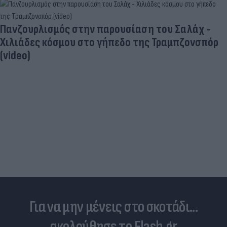
Πανζουρλισμός στην παρουσίαση του Σαλάχ -
Χιλιάδες κόσμου στο γήπεδο της Τραμπζονσπόρ
(video)
Για να μην μένεις στο σκοτάδι...
ακολούθησε το Flash.gr