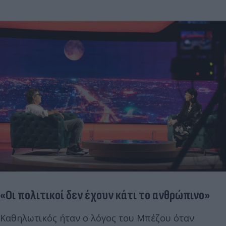
«Οι πολιτικοί δεν έχουν κάτι το ανθρώπινο»
Καθηλωτικός ήταν ο λόγος του Μπέζου όταν