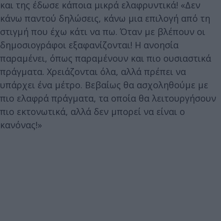
και της έδωσε κάποια μικρά ελαφρυντικά! «Δεν
κάνω παντού δηλώσεις, κάνω μια επιλογή από τη
στιγμή που έχω κάτι να πω. Όταν με βλέπουν οι
δημοσιογράφοι εξαφανίζονται! Η ανοησία
παραμένει, όπως παραμένουν και πιο ουσιαστικά
πράγματα. Χρειάζονται όλα, αλλά πρέπει να
υπάρχει ένα μέτρο. Βεβαίως θα ασχοληθούμε με
πιο ελαφρά πράγματα, τα οποία θα λειτουργήσουν
πιο εκτονωτικά, αλλά δεν μπορεί να είναι ο
κανόνας!»