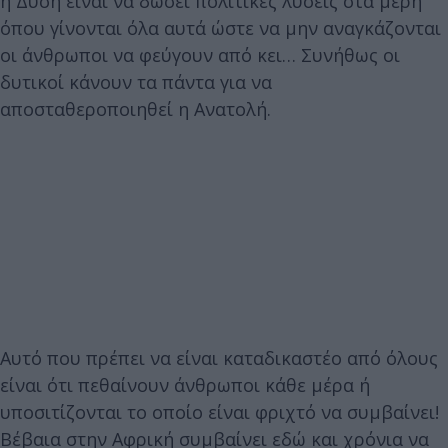
η Δύση είναι να δώσει πολιτικές λύσεις στα μέρη
όπου γίνονται όλα αυτά ώστε να μην αναγκάζονται
οι άνθρωποι να φεύγουν από κει… Συνήθως οι
δυτικοί κάνουν τα πάντα για να
αποσταθεροποιηθεί η Ανατολή.
Αυτό που πρέπει να είναι καταδικαστέο από όλους
είναι ότι πεθαίνουν άνθρωποι κάθε μέρα ή
υποσιτίζονται το οποίο είναι φριχτό να συμβαίνει!
Βέβαια στην Αφρική συμβαίνει εδώ και χρόνια να