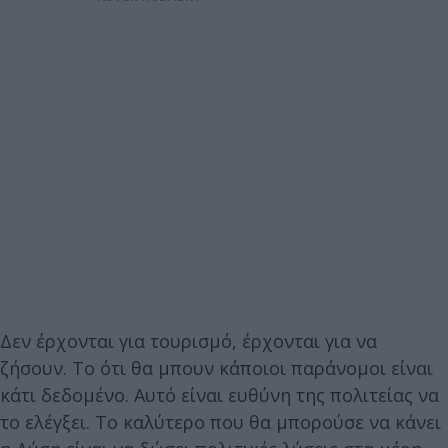
Δεν έρχονται για τουρισμό, έρχονται για να
ζήσουν. Το ότι θα μπουν κάποιοι παράνομοι είναι
κάτι δεδομένο. Αυτό είναι ευθύνη της πολιτείας να
το ελέγξει. Το καλύτερο που θα μπορούσε να κάνει