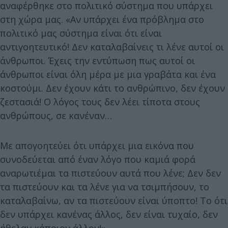
αναφέρθηκε στο πολιτικό σύστημα που υπάρχει
στη χώρα μας. «Αν υπάρχει ένα πρόβλημα στο
πολιτικό μας σύστημα είναι ότι είναι
αντιγοητευτικό! Δεν καταλαβαίνεις τι λένε αυτοί οι
άνθρωποι. Έχεις την εντύπωση πως αυτοί οι
άνθρωποι είναι όλη μέρα με μια γραβάτα και ένα
κοστούμι. Δεν έχουν κάτι το ανθρώπινο, δεν έχουν
ζεστασιά! Ο λόγος τους δεν λέει τίποτα στους
ανθρώπους, σε κανέναν…
Με απογοητεύει ότι υπάρχει μια εικόνα που
συνοδεύεται από έναν λόγο που καμιά φορά
αναρωτιέμαι τα πιστεύουν αυτά που λένε; Δεν δεν
τα πιστεύουν και τα λένε για να τσιμπήσουν, το
καταλαβαίνω, αν τα πιστεύουν είναι ύποπτο! Το ότι
δεν υπάρχει κανένας άλλος, δεν είναι τυχαίο, δεν
ήθελαν κάποιον άλλον!»