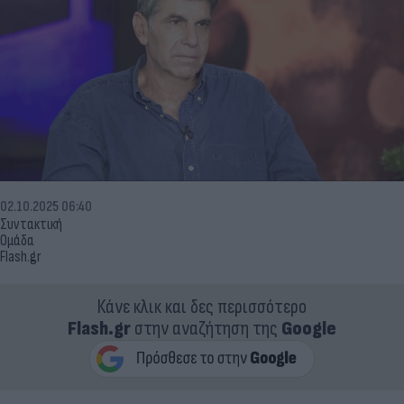
02.10.2025 06:40
Συντακτική
Ομάδα
Flash.gr
Κάνε κλικ και δες περισσότερο
Flash.gr
στην αναζήτηση της
Google