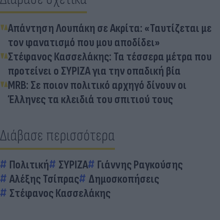
Απάντηση Λουπάκη σε Ακρίτα: «Ταυτίζεται με
τον φανατισμό που μου αποδίδει»
Στέφανος Κασσελάκης: Τα τέσσερα μέτρα που
προτείνει ο ΣΥΡΙΖΑ για την οπαδική βία
MRB: Σε ποιον πολιτικό αρχηγό δίνουν οι
Έλληνες τα κλειδιά του σπιτιού τους
Διάβασε περισσότερα
Πολιτική
ΣΥΡΙΖΑ
Γιάννης Ραγκούσης
Αλέξης Τσίπρας
Δημοσκοπήσεις
Στέφανος Κασσελάκης