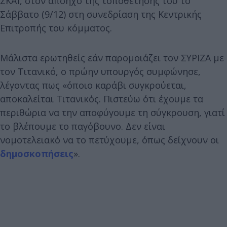
ΣΚΑΪ, στον απόηχο της τοποθέτησής του το
Σάββατο (9/12) στη συνεδρίαση της Κεντρικής
Επιτροπής του κόμματος.
Μάλιστα ερωτηθείς εάν παρομοιάζει τον ΣΥΡΙΖΑ με
τον Τιτανικό, ο πρώην υπουργός συμφώνησε,
λέγοντας πως «όποιο καράβι συγκρούεται,
αποκαλείται Τιτανικός. Πιστεύω ότι έχουμε τα
περιθώρια να την αποφύγουμε τη σύγκρουση, γιατί
το βλέπουμε το παγόβουνο. Δεν είναι
νομοτελειακό να το πετύχουμε, όπως δείχνουν οι
δημοσκοπήσεις
».