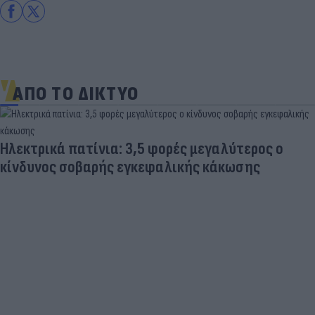
ΑΠΟ ΤΟ ΔΙΚΤΥΟ
Ηλεκτρικά πατίνια: 3,5 φορές μεγαλύτερος ο
κίνδυνος σοβαρής εγκεφαλικής κάκωσης