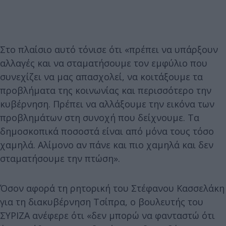
Στο πλαίσιο αυτό τόνισε ότι «πρέπει να υπάρξουν
αλλαγές και να σταματήσουμε τον εμφύλιο που
συνεχίζει να μας απασχολεί, να κοιτάξουμε τα
προβλήματα της κοινωνίας και περισσότερο την
κυβέρνηση. Πρέπει να αλλάξουμε την εικόνα των
προβλημάτων στη συνοχή που δείχνουμε. Τα
δημοσκοπικά ποσοστά είναι από μόνα τους τόσο
χαμηλά. Αλίμονο αν πάνε και πιο χαμηλά και δεν
σταματήσουμε την πτώση».
Όσον αφορά τη ρητορική του Στέφανου Κασσελάκη
για τη διακυβέρνηση Τσίπρα, ο βουλευτής του
ΣΥΡΙΖΑ ανέφερε ότι «δεν μπορώ να φανταστώ ότι