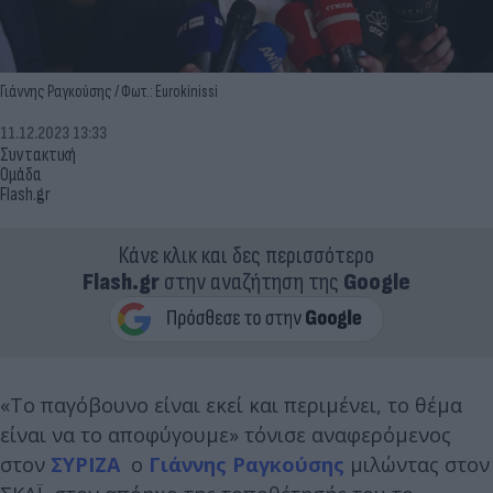
Γιάννης Ραγκούσης / Φωτ.: Eurokinissi
11.12.2023 13:33
Συντακτική
Ομάδα
Flash.gr
Κάνε κλικ και δες περισσότερο
Flash.gr
στην αναζήτηση της
Google
«Το παγόβουνο είναι εκεί και περιμένει, το θέμα
είναι να το αποφύγουμε» τόνισε αναφερόμενος
στον
ΣΥΡΙΖΑ
ο
Γιάννης Ραγκούσης
μιλώντας στον