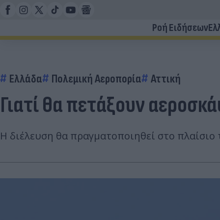
Ροή Ειδήσεων
Ελ
Ελλάδα
Πολεμική Αεροπορία
Αττική
Γιατί θα πετάξουν αεροσκά
Η διέλευση θα πραγματοποιηθεί στο πλαίσιο 