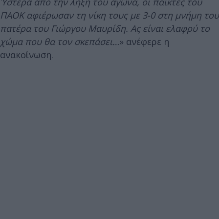
Ύστερα από την λήξη του αγώνα, οι παίκτες του
ΠΑΟΚ αφιέρωσαν τη νίκη τους με 3-0 στη μνήμη του
πατέρα του Γιώργου Μαυρίδη. Ας είναι ελαφρύ το
χώμα που θα τον σκεπάσει…
» ανέφερε η
ανακοίνωση.