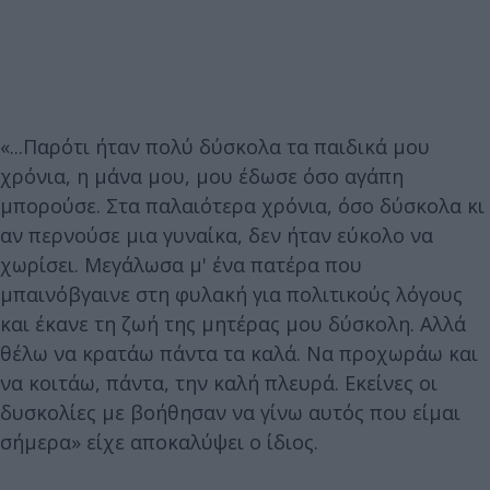
«...Παρότι ήταν πολύ δύσκολα τα παιδικά μου
χρόνια, η μάνα μου, μου έδωσε όσο αγάπη
μπορούσε. Στα παλαιότερα χρόνια, όσο δύσκολα κι
αν περνούσε μια γυναίκα, δεν ήταν εύκολο να
χωρίσει. Μεγάλωσα μ' ένα πατέρα που
μπαινόβγαινε στη φυλακή για πολιτικούς λόγους
και έκανε τη ζωή της μητέρας μου δύσκολη. Αλλά
θέλω να κρατάω πάντα τα καλά. Να προχωράω και
να κοιτάω, πάντα, την καλή πλευρά. Εκείνες οι
δυσκολίες με βοήθησαν να γίνω αυτός που είμαι
σήμερα» είχε αποκαλύψει ο ίδιος.