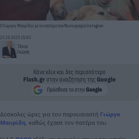
Ο Γιώργος Μαυρίδης με τον πατέρα του/Φωτογραφία Instagram
23.10.2023 15:03
Τάνια
Γκιώση
Κάνε κλικ και δες περισσότερο
Flash.gr
στην αναζήτηση της
Google
Δύσκολες ώρες για τον παρουσιαστή
Γιώργο
Μαυρίδη
, καθώς έχασε τον πατέρα του.