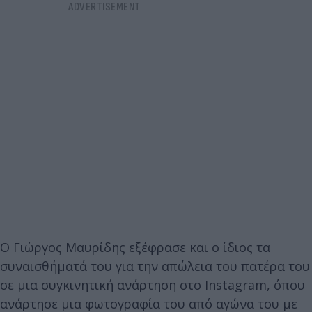
Ο Γιώργος Μαυρίδης εξέφρασε και ο ίδιος τα
συναισθήματά του για την απώλεια του πατέρα του
σε μια συγκινητική ανάρτηση στο Instagram, όπου
ανάρτησε μια φωτογραφία του από αγώνα του με