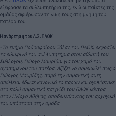
Η Α.Σ
ΠΑΟΚ
εξέδωσε ανακοίνωση με την οποία
εξέφρασε τα συλλυπητήρια της, ενώ οι παίκτες της
ομάδας αφιέρωσαν τη νίκη τους στη μνήμη του
πατέρα του.
Η ανάρτηση του Α.Σ. ΠΑΟΚ
«Το τμήμα Ποδοσφαίρου Σάλας του ΠΑΟΚ, εκφράζει
τα ειλικρινή του συλλυπητήρια στον αθλητή του
Συλλόγου, Γιώργο Μαυρίδη, για τον χαμό του
αγαπημένου του πατέρα. Αξίζει να σημειωθεί πως ο
Γιώργος Μαυρίδης, παρά την σημαντική αυτή
απώλεια, έδωσε κανονικά το παρών και αγωνίστηκε
στο πολύ σημαντικό παιχνίδι του ΠΑΟΚ κόντρα
στον Ηνίοχο Αθήνας, αποδεικνύοντας την αρχηγική
του υπόσταση στην ομάδα.