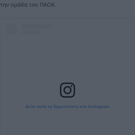
την ομάδα του ΠΑΟΚ.
Δείτε αυτή τη δημοσίευση στο Instagram.