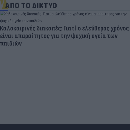
ΑΠΟ ΤΟ ΔΙΚΤΥΟ
Καλοκαιρινές διακοπές: Γιατί ο ελεύθερος χρόνος
είναι απαραίτητος για την ψυχική υγεία των
παιδιών