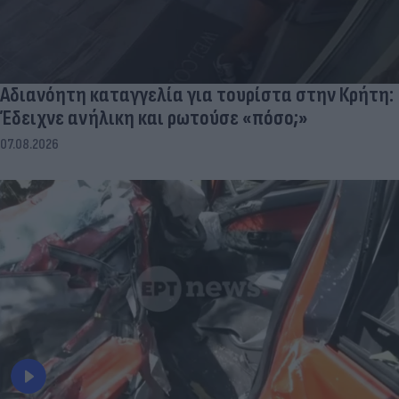
Αδιανόητη καταγγελία για τουρίστα στην Κρήτη:
Έδειχνε ανήλικη και ρωτούσε «πόσο;»
07.08.2026