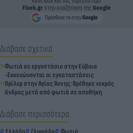
Κάνε κλικ και δες περισσότερο
Flash.gr
στην αναζήτηση της
Google
Διάβασε σχετικά
Φωτιά σε εργοστάσιο στην Εύβοια
-Εκκενώνονται οι εγκαταστάσεις
Θρίλερ στην Αγίας Άννης: Βρέθηκε νεκρός
άνδρας μετά από φωτιά σε αποθήκη
Διάβασε περισσότερα
Ελλάδα
Γλυφάδα
Φωτιά