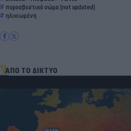
πυροσβεστικό σώμα (not updated)
ηλικιωμένη
ΑΠΟ ΤΟ ΔΙΚΤΥΟ