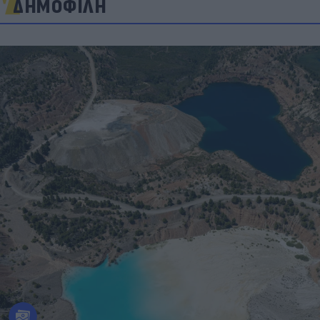
ΔΗΜΟΦΙΛΗ