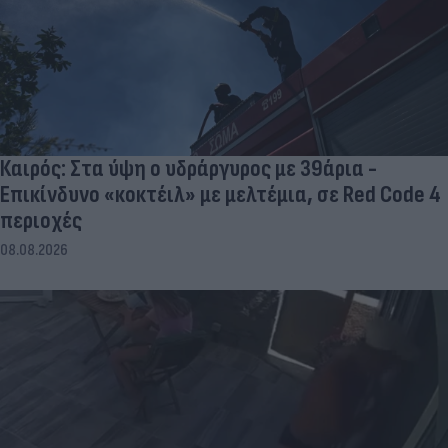
Καιρός: Στα ύψη ο υδράργυρος με 39άρια -
Επικίνδυνο «κοκτέιλ» με μελτέμια, σε Red Code 4
περιοχές
08.08.2026