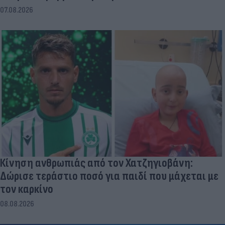
07.08.2026
Κίνηση ανθρωπιάς από τον Χατζηγιοβάνη:
Δώρισε τεράστιο ποσό για παιδί που μάχεται με
τον καρκίνο
08.08.2026