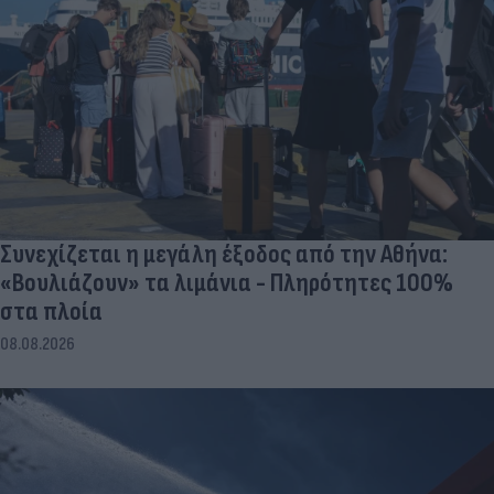
Συνεχίζεται η μεγάλη έξοδος από την Αθήνα:
«Βουλιάζουν» τα λιμάνια - Πληρότητες 100%
στα πλοία
08.08.2026