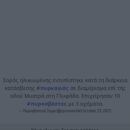
Σορός ηλικιωμένης εντοπίστηκε κατά τη διάρκεια
κατάσβεσης
#πυρκαγιάς
σε διαμέρισμα επί της
οδού Μυστρά στη Γλυφάδα. Επιχείρησαν 10
#πυροσβέστες
με 3 οχήματα.
— Πυροσβεστικό Σώμα (@pyrosvestiki)
October 23, 2023