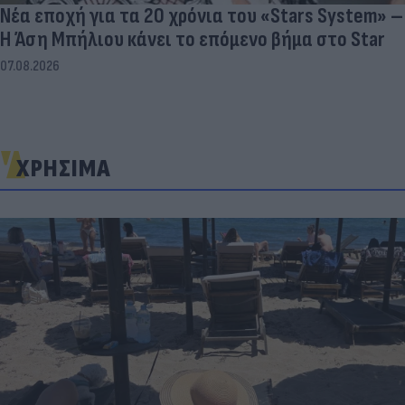
Νέα εποχή για τα 20 χρόνια του «Stars System» –
Η Άση Μπήλιου κάνει το επόμενο βήμα στο Star
07.08.2026
ΧΡΗΣΙΜΑ