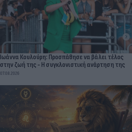
Ιωάννα Κουλούρη: Προσπάθησε να βάλει τέλος
στην ζωή της - Η συγκλονιστική ανάρτηση της
07.08.2026