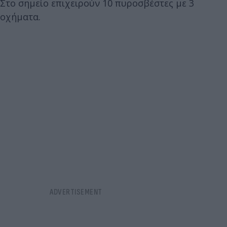
Στο σημείο επιχειρούν 10 πυροσβέστες με 3
οχήματα.