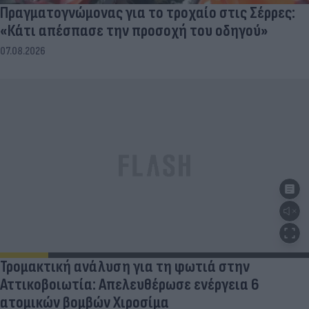
Πραγματογνώμονας για το τροχαίο στις Σέρρες:
«Κάτι απέσπασε την προσοχή του οδηγού»
07.08.2026
Τρομακτική ανάλυση για τη φωτιά στην
Αττικοβοιωτία: Απελευθέρωσε ενέργεια 6
ατομικών βομβών Χιροσίμα