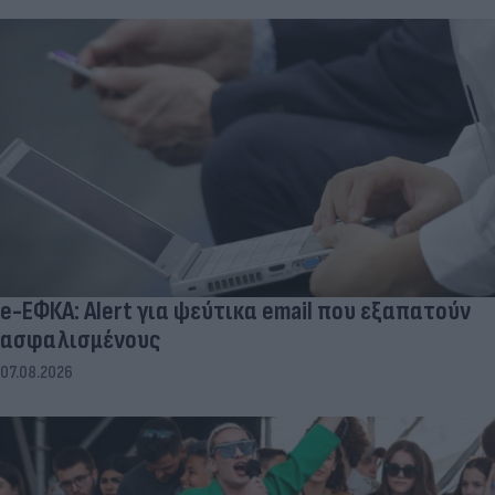
e-ΕΦΚΑ: Alert για ψεύτικα email που εξαπατούν
ασφαλισμένους
07.08.2026