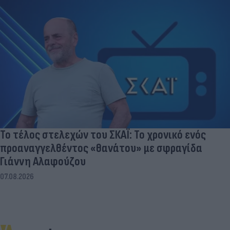
Το τέλος στελεχών του ΣΚΑΪ: Το χρονικό ενός
προαναγγελθέντος «θανάτου» με σφραγίδα
Γιάννη Αλαφούζου
07.08.2026