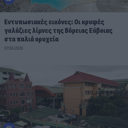
Εντυπωσιακές εικόνες: Οι κρυφές
γαλάζιες λίμνες της Βόρειας Εύβοιας
στα παλιά ορυχεία
07.08.2026