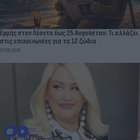
Ερμής στον Λέοντα έως 25 Αυγούστου: Τι αλλάζει
στις επικοινωνίες για τα 12 ζώδια
07.08.2026