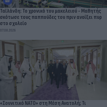
Ταϊλάνδη: Το χρονικό του μακελειού - Μαθητής
σκότωσε τους παππούδες του πριν ανοίξει πυρ
στο σχολείο
07.08.2026
«Σουνιτικό ΝΑΤΟ» στη Μέση Ανατολή; Τι