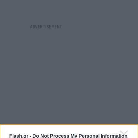
Flash.gr -
Do Not Process My Personal Information