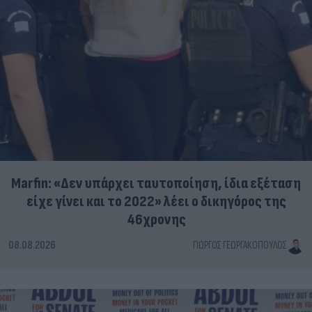
Marfin: «Δεν υπάρχει ταυτοποίηση, ίδια εξέταση
είχε γίνει και το 2022» λέει ο δικηγόρος της
46χρονης
08.08.2026
ΓΙΏΡΓΟΣ ΓΕΩΡΓΑΚΌΠΟΥΛΟΣ