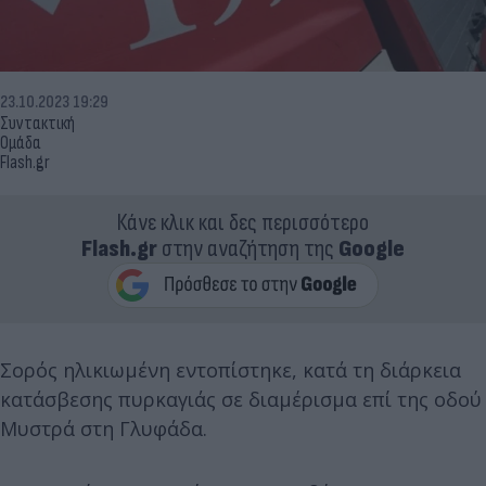
23.10.2023 19:29
Συντακτική
Ομάδα
Flash.gr
Κάνε κλικ και δες περισσότερο
Flash.gr
στην αναζήτηση της
Google
Σορός ηλικιωμένη εντοπίστηκε, κατά τη διάρκεια
κατάσβεσης πυρκαγιάς σε διαμέρισμα επί της οδού
Μυστρά στη Γλυφάδα.