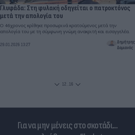
Γλυφάδα: Στη φυλακή οδηγείται ο πατροκτόνος
μετά την απολογία του
Ο 46χρονος κρίθηκε προσωρινά κρατούμενος μετά την
απολογία του με τη σύμφωνη γνώμη ανακριτή και εισαγγελέα.
Δημήτρης
29.01.2026 13:27
Δαμιανός
1
2
...
16
Για να μην μένεις στο σκοτάδι...