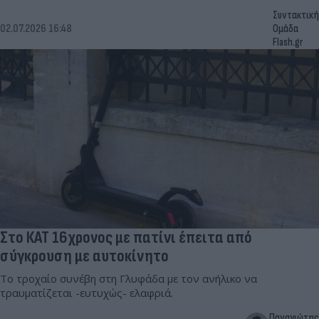
Συντακτική
02.07.2026 16:48
Ομάδα
Flash.gr
Στο ΚΑΤ 16χρονος με πατίνι έπειτα από
σύγκρουση με αυτοκίνητο
Το τροχαίο συνέβη στη Γλυφάδα με τον ανήλικο να
τραυματίζεται -ευτυχώς- ελαφριά.
Παναγιώτης