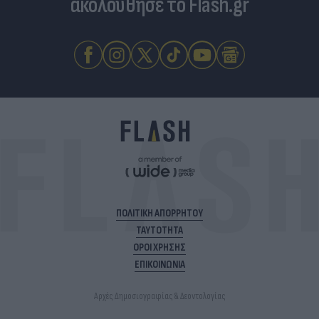
ακολούθησε το Flash.gr
ΠΟΛΙΤΙΚΗ ΑΠΟΡΡΗΤΟΥ
ΤΑΥΤΟΤΗΤΑ
ΟΡΟΙ ΧΡΗΣΗΣ
ΕΠΙΚΟΙΝΩΝΙΑ
Αρχές Δημοσιογραφίας & Δεοντολογίας