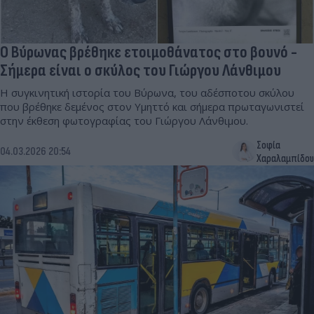
Ο Βύρωνας βρέθηκε ετοιμοθάνατος στο βουνό -
Σήμερα είναι ο σκύλος του Γιώργου Λάνθιμου
Η συγκινητική ιστορία του Βύρωνα, του αδέσποτου σκύλου
που βρέθηκε δεμένος στον Υμηττό και σήμερα πρωταγωνιστεί
στην έκθεση φωτογραφίας του Γιώργου Λάνθιμου.
Σοφία
04.03.2026 20:54
Χαραλαμπίδου