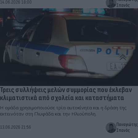
14.06.2026 18:00
Σπανός
Τρεις συλλήψεις μελών συμμορίας που έκλεβαν
κλιματιστικά από σχολεία και καταστήματα
Η ομάδα χρησιμοποιούσε τρία αυτοκίνητα και η δράση της
εκτεινόταν στη Γλυφάδα και την Ηλιούπολη.
Παναγιώτης
13.06.2026 21:56
Σπανός