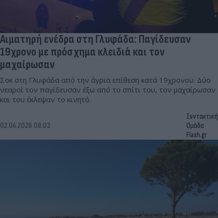
Αιματηρή ενέδρα στη Γλυφάδα: Παγίδευσαν
19χρονο με πρόσχημα κλειδιά και τον
μαχαίρωσαν
Σοκ στη Γλυφάδα από την άγρια επίθεση κατά 19χρονου. Δύο
νεαροί τον παγίδευσαν έξω από το σπίτι του, τον μαχαίρωσαν
και του έκλεψαν το κινητό.
Συντακτική
02.04.2026 08:03
Ομάδα
Flash.gr