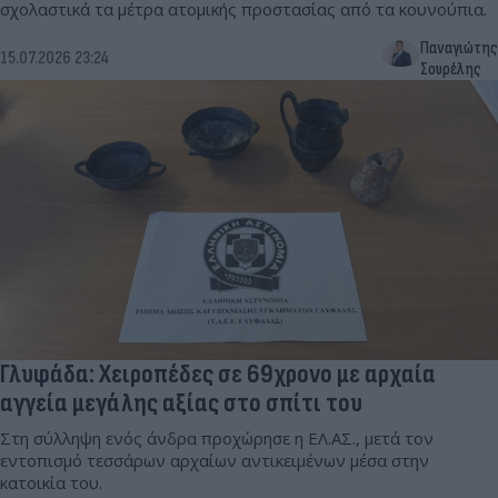
σχολαστικά τα μέτρα ατομικής προστασίας από τα κουνούπια.
Παναγιώτης
15.07.2026 23:24
Σουρέλης
Γλυφάδα: Χειροπέδες σε 69χρονο με αρχαία
αγγεία μεγάλης αξίας στο σπίτι του
Στη σύλληψη ενός άνδρα προχώρησε η ΕΛ.ΑΣ., μετά τον
εντοπισμό τεσσάρων αρχαίων αντικειμένων μέσα στην
κατοικία του.