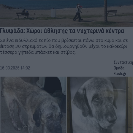
Γλυφάδα: Χώροι άθλησης τα νυχτερινά κέντρα
Σε ένα ειδυλλιακό τοπίο που βρίσκεται πάνω στο κύμα και σε
έκταση 30 στρεμμάτων θα δημιουργηθούν μέχρι το καλοκαίρι
τέσσερα γήπεδα μπάσκετ και στίβος.
Συντακτική
16.03.2026 14:02
Ομάδα
Flash.gr