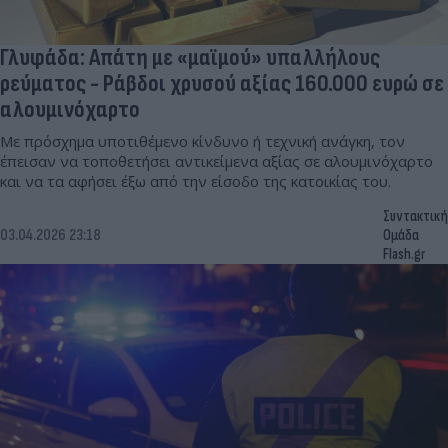
Γλυφάδα: Απάτη με «μαϊμού» υπαλλήλους
ρεύματος - Ράβδοι χρυσού αξίας 160.000 ευρώ σε
αλουμινόχαρτο
Με πρόσχημα υποτιθέμενο κίνδυνο ή τεχνική ανάγκη, τον
έπεισαν να τοποθετήσει αντικείμενα αξίας σε αλουμινόχαρτο
και να τα αφήσει έξω από την είσοδο της κατοικίας του.
Συντακτική
03.04.2026 23:18
Ομάδα
Flash.gr