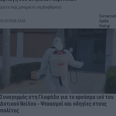
Δείτε πώς μπορείτε να βοηθήσετε.
Συντακτική
31.07.2026 23:53
Ομάδα
Flash.gr
Συναγερμός στη Γλυφάδα για το κρούσμα ιού του
Δυτικού Νείλου - Ψεκασμοί και οδηγίες στους
πολίτες