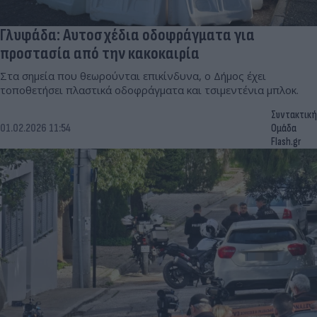
Γλυφάδα: Αυτοσχέδια οδοφράγματα για
προστασία από την κακοκαιρία
Στα σημεία που θεωρούνται επικίνδυνα, ο Δήμος έχει
τοποθετήσει πλαστικά οδοφράγματα και τσιμεντένια μπλοκ.
Συντακτική
01.02.2026 11:54
Ομάδα
Flash.gr