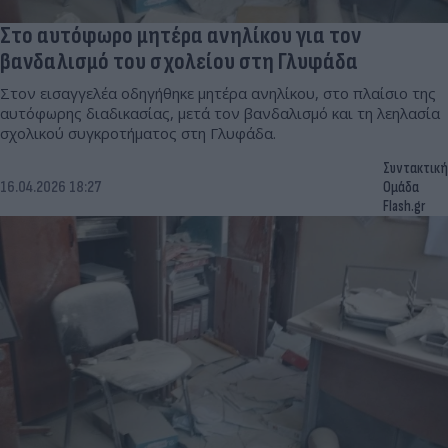
Στο αυτόφωρο μητέρα ανηλίκου για τον
βανδαλισμό του σχολείου στη Γλυφάδα
Στον εισαγγελέα οδηγήθηκε μητέρα ανηλίκου, στο πλαίσιο της
αυτόφωρης διαδικασίας, μετά τον βανδαλισμό και τη λεηλασία
σχολικού συγκροτήματος στη Γλυφάδα.
Συντακτική
16.04.2026 18:27
Ομάδα
Flash.gr