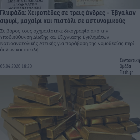
Γλυφάδα: Χειροπέδες σε τρεις άνδρες - Έβγαλαν
σφυρί, μαχαίρι και πιστόλι σε αστυνομικούς
Σε βάρος τους σχηματίστηκε δικογραφία από την
Υποδιεύθυνση Δίωξης και Εξιχνίασης Εγκλημάτων
Νοτιοανατολικής Αττικής για παράβαση της νομοθεσίας περί
όπλων και απειλή.
Συντακτική
05.04.2026 18:20
Ομάδα
Flash.gr