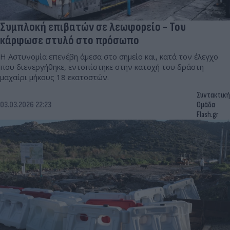
Συμπλοκή επιβατών σε λεωφορείο - Του
κάρφωσε στυλό στο πρόσωπο
Η Αστυνομία επενέβη άμεσα στο σημείο και, κατά τον έλεγχο
που διενεργήθηκε, εντοπίστηκε στην κατοχή του δράστη
μαχαίρι μήκους 18 εκατοστών.
Συντακτική
03.03.2026 22:23
Ομάδα
Flash.gr