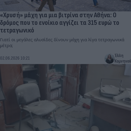
«Χρυσή» μάχη για μια βιτρίνα στην Αθήνα: Ο
δρόμος που το ενοίκιο αγγίζει τα 315 ευρώ το
τετραγωνικό
Γιατί οι μεγάλες αλυσίδες δίνουν μάχη για λίγα τετραγωνικά
μέτρα;
Έλλη
02.06.2026 10:21
Κομνηνού