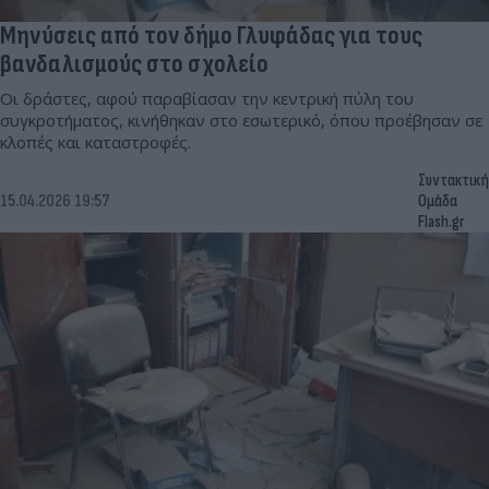
Μηνύσεις από τον δήμο Γλυφάδας για τους
βανδαλισμούς στο σχολείο
Οι δράστες, αφού παραβίασαν την κεντρική πύλη του
συγκροτήματος, κινήθηκαν στο εσωτερικό, όπου προέβησαν σε
κλοπές και καταστροφές.
Συντακτική
15.04.2026 19:57
Ομάδα
Flash.gr