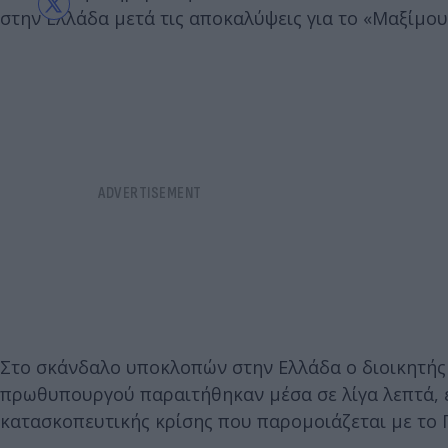
στην Ελλάδα μετά τις αποκαλύψεις για το «Μαξίμου
Στο σκάνδαλο υποκλοπών στην Ελλάδα ο διοικητής
πρωθυπουργού παραιτήθηκαν μέσα σε λίγα λεπτά, ε
κατασκοπευτικής κρίσης που παρομοιάζεται με το Γ