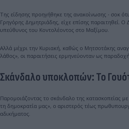
Της είδησης προηγήθηκε της ανακοίνωσης - σοκ ότι
Γρηγόρης Δημητριάδης, είχε επίσης παραιτηθεί. Ο 
υπεύθυνος του Κοντολέοντος στο Μαξίμου.
Αλλά μέχρι την Κυριακή, καθώς ο Μητσοτάκης αναγ
λάθος», οι παραιτήσεις ερμηνεύονταν ως παραδοχή
Σκάνδαλο υποκλοπών: Το Γουό
Παρομοιάζοντας το σκάνδαλο της κατασκοπείας με 
τη δημοκρατία μας», ο αριστερός τέως πρωθυπουρ
αδικήματος.