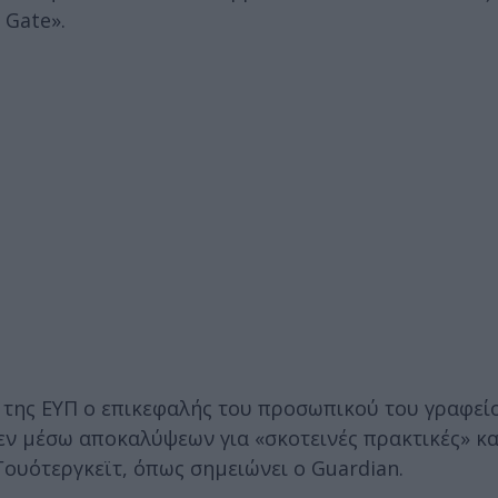
 Gate».
 της ΕΥΠ ο επικεφαλής του προσωπικού του γραφεί
ν μέσω αποκαλύψεων για «σκοτεινές πρακτικές» κα
ουότεργκεϊτ, όπως σημειώνει ο Guardian.