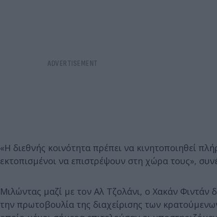
«Η διεθνής κοινότητα πρέπει να κινητοποιηθεί πλήρ
εκτοπισμένοι να επιστρέψουν στη χώρα τους», συνέ
Μιλώντας μαζί με τον Αλ Τζολάνι, ο Χακάν Φιντάν 
την πρωτοβουλία της διαχείρισης των κρατούμενων