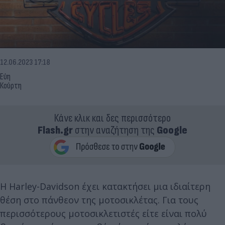
12.06.2023 17:18
Εύη
Κούρτη
Κάνε κλικ και δες περισσότερο
Flash.gr
στην αναζήτηση της
Google
Η Harley-Davidson έχει κατακτήσει μια ιδιαίτερη
θέση στο πάνθεον της μοτοσικλέτας. Για τους
περισσότερους μοτοσικλετιστές είτε είναι πολύ