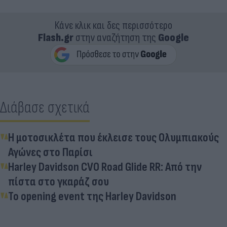
Κάνε κλικ και δες περισσότερο
Flash.gr
στην αναζήτηση της
Google
Διάβασε σχετικά
Η μοτοσικλέτα που έκλεισε τους Ολυμπιακούς
Αγώνες στο Παρίσι
Harley Davidson CVO Road Glide RR: Από την
πίστα στο γκαράζ σου
Το opening event της Harley Davidson