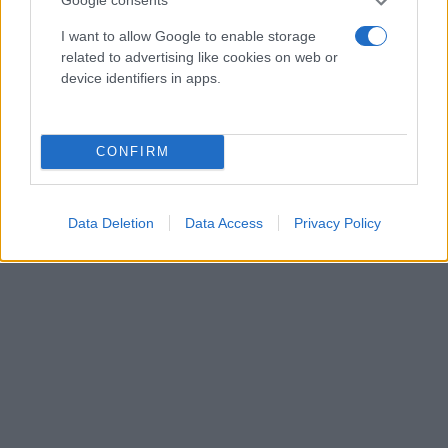
Google consents
I want to allow Google to enable storage
related to advertising like cookies on web or
device identifiers in apps.
CONFIRM
Data Deletion
Data Access
Privacy Policy