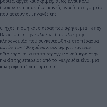
βαριές, αργές και ακριβές, όμως είναι πολύ
δύσκολο να αποκτήσει κανείς ανοσία στη γοητεία
που ασκούν οι μηχανές της.
Ο ήχος, η όψη και ο αέρας που αφήνει μια Harley-
Davidson με την ευλαβική διαφύλαξη της
κληρονομιάς, που συγκεντρώθηκε στο πέρασμα
αυτών των 120 χρόνων, δεν αφήνει κανέναν
αδιάφορο και αυτό το στρογγυλό νούμερο στην
ηλικία της εταιρείας από το Μιλγουόκι είναι μια
καλή αφορμή για εορτασμό.