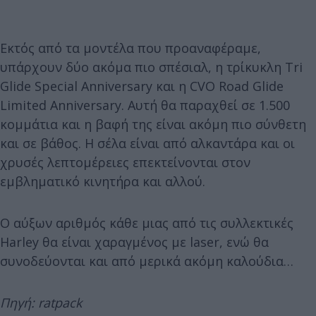
Εκτός από τα μοντέλα που προαναφέραμε,
υπάρχουν δύο ακόμα πιο σπέσιαλ, η τρίκυκλη Tri
Glide Special Anniversary και η CVO Road Glide
Limited Anniversary. Αυτή θα παραχθεί σε 1.500
κομμάτια και η βαφή της είναι ακόμη πιο σύνθετη
και σε βάθος. Η σέλα είναι από αλκαντάρα και οι
χρυσές λεπτομέρειες επεκτείνονται στον
εμβληματικό κινητήρα και αλλού.
Ο αύξων αριθμός κάθε μιας από τις συλλεκτικές
Harley θα είναι χαραγμένος με laser, ενώ θα
συνοδεύονται και από μερικά ακόμη καλούδια…
Πηγή: ratpack