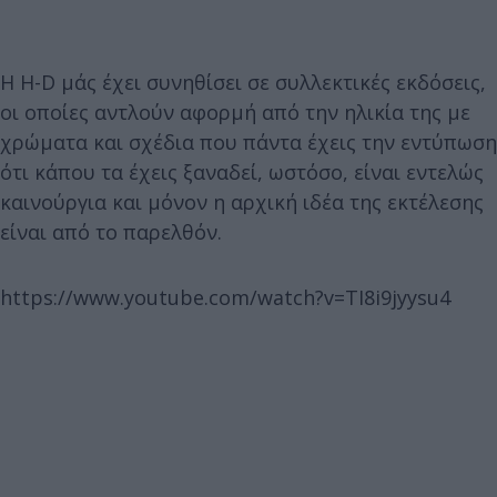
Η H-D μάς έχει συνηθίσει σε συλλεκτικές εκδόσεις,
οι οποίες αντλούν αφορμή από την ηλικία της με
χρώματα και σχέδια που πάντα έχεις την εντύπωση
ότι κάπου τα έχεις ξαναδεί, ωστόσο, είναι εντελώς
καινούργια και μόνον η αρχική ιδέα της εκτέλεσης
είναι από το παρελθόν.
https://www.youtube.com/watch?v=TI8i9jyysu4