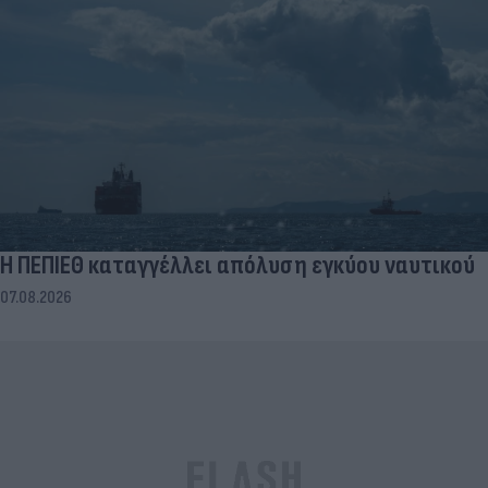
Η ΠΕΠΙΕΘ καταγγέλλει απόλυση εγκύου ναυτικού
07.08.2026