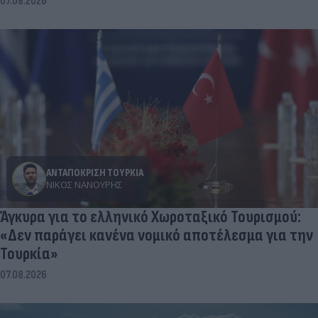
07.08.2026
ΑΝΤΑΠΟΚΡΙΣΗ ΤΟΥΡΚΙΑ
ΝΊΚΟΣ ΝΑΝΟΎΡΗΣ
Άγκυρα για το ελληνικό Χωροταξικό Τουρισμού:
«Δεν παράγει κανένα νομικό αποτέλεσμα για την
Τουρκία»
07.08.2026