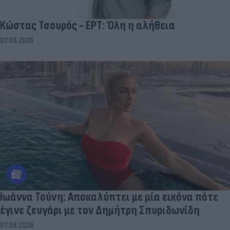
Κώστας Τσουρός - ΕΡΤ: Όλη η αλήθεια
07.08.2026
Ιωάννα Τούνη: Αποκαλύπτει με μία εικόνα πότε
έγινε ζευγάρι με τον Δημήτρη Σπυριδωνίδη
07.08.2026