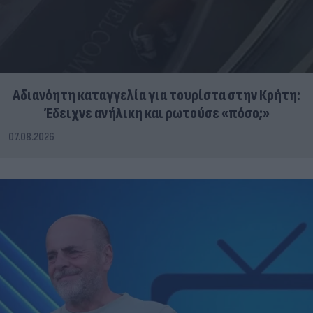
Αδιανόητη καταγγελία για τουρίστα στην Κρήτη:
Έδειχνε ανήλικη και ρωτούσε «πόσο;»
07.08.2026