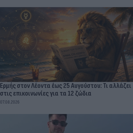
Ερμής στον Λέοντα έως 25 Αυγούστου: Τι αλλάζει
στις επικοινωνίες για τα 12 ζώδια
07.08.2026