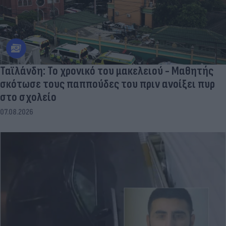
Ταϊλάνδη: Το χρονικό του μακελειού - Μαθητής
σκότωσε τους παππούδες του πριν ανοίξει πυρ
στο σχολείο
07.08.2026