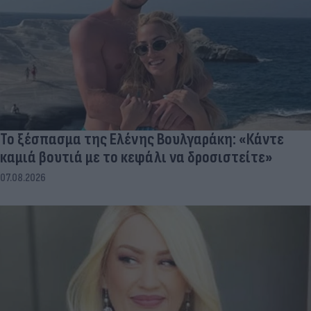
Το ξέσπασμα της Ελένης Βουλγαράκη: «Κάντε
καμιά βουτιά με το κεφάλι να δροσιστείτε»
07.08.2026