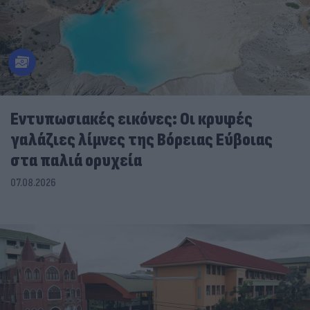
Εντυπωσιακές εικόνες: Οι κρυφές
γαλάζιες λίμνες της Βόρειας Εύβοιας
στα παλιά ορυχεία
07.08.2026