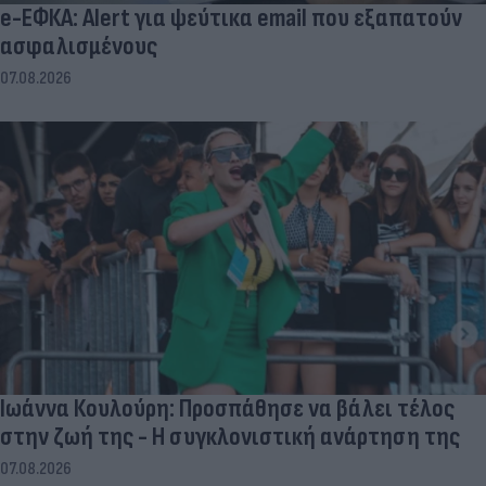
e-ΕΦΚΑ: Alert για ψεύτικα email που εξαπατούν
ασφαλισμένους
07.08.2026
Ιωάννα Κουλούρη: Προσπάθησε να βάλει τέλος
στην ζωή της - Η συγκλονιστική ανάρτηση της
07.08.2026