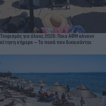
Τουρισμός για όλους 2026: Ποια ΑΦΜ κάνουν
αίτηση σήμερα – Τα ποσά που δικαιούνται