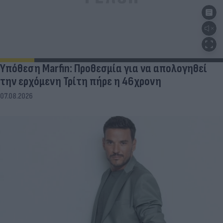
Υπόθεση Marfin: Προθεσμία για να απολογηθεί
την ερχόμενη Τρίτη πήρε η 46χρονη
07.08.2026