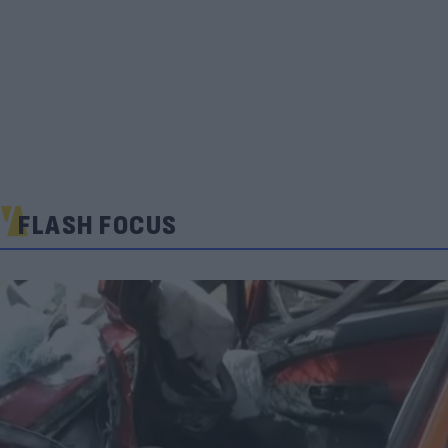
FLASH FOCUS