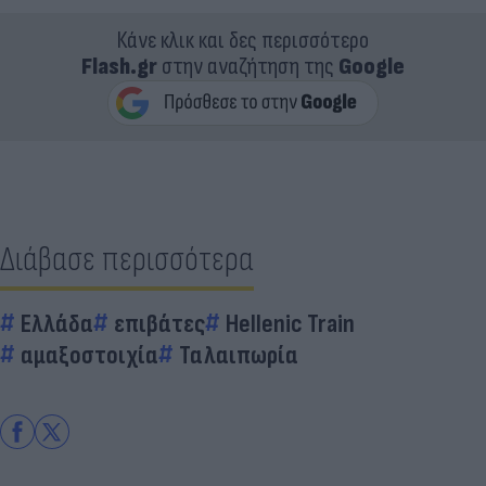
Κάνε κλικ και δες περισσότερο
Flash.gr
στην αναζήτηση της
Google
Διάβασε περισσότερα
Ελλάδα
επιβάτες
Hellenic Train
αμαξοστοιχία
Ταλαιπωρία