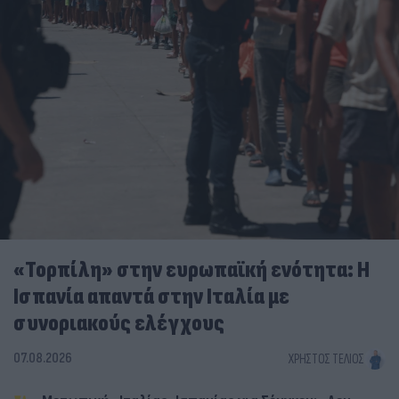
«Τορπίλη» στην ευρωπαϊκή ενότητα: Η
Ισπανία απαντά στην Ιταλία με
συνοριακούς ελέγχους
07.08.2026
ΧΡΉΣΤΟΣ ΤΈΛΙΟΣ