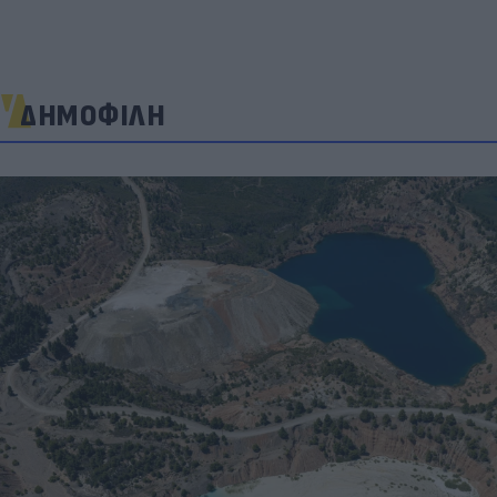
ΔΗΜΟΦΙΛΗ