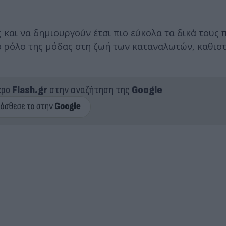
ς και να δημιουργούν έτσι πιο εύκολα τα δικά τους
ο ρόλο της μόδας στη ζωή των καταναλωτών, καθισ
ερο
Flash.gr
στην αναζήτηση της
Google