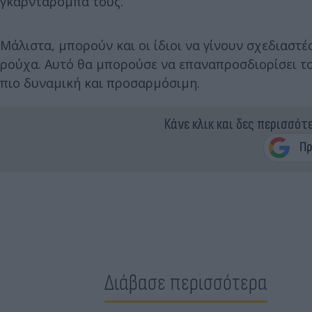
γκαρνταρόμπα τους.
Μάλιστα, μπορούν και οι ίδιοι να γίνουν σχεδιαστέ
ρούχα. Αυτό θα μπορούσε να επαναπροσδιορίσει τ
πιο δυναμική και προσαρμόσιμη.
Κάνε κλικ και δες περισσότ
Διάβασε περισσότερα