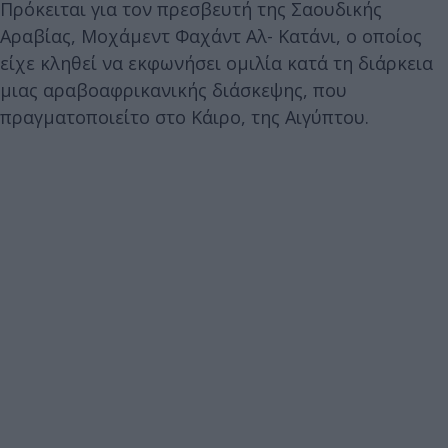
Πρόκειται για τον πρεσβευτή της Σαουδικής
Αραβίας, Μοχάμεντ Φαχάντ Αλ- Κατάνι, ο οποίος
είχε κληθεί να εκφωνήσει ομιλία κατά τη διάρκεια
μιας αραβοαφρικανικής διάσκεψης, που
πραγματοποιείτο στο Κάιρο, της Αιγύπτου.