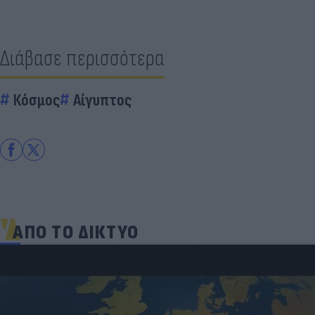
Διάβασε περισσότερα
Κόσμος
Αίγυπτος
ΑΠΟ ΤΟ ΔΙΚΤΥΟ