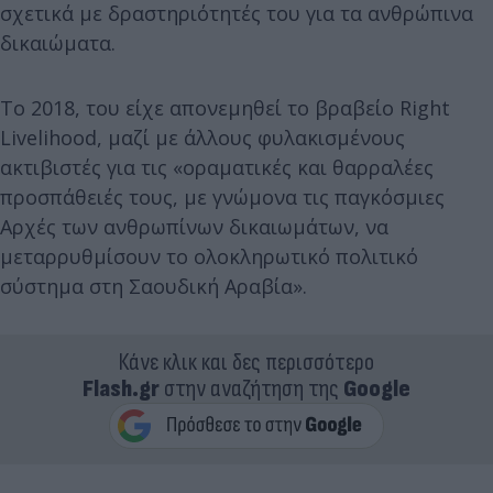
σχετικά με δραστηριότητές του για τα ανθρώπινα
δικαιώματα.
Το 2018, του είχε απονεμηθεί το βραβείο Right
Livelihood, μαζί με άλλους φυλακισμένους
ακτιβιστές για τις «οραματικές και θαρραλέες
προσπάθειές τους, με γνώμονα τις παγκόσμιες
Αρχές των ανθρωπίνων δικαιωμάτων, να
μεταρρυθμίσουν το ολοκληρωτικό πολιτικό
σύστημα στη Σαουδική Αραβία».
Κάνε κλικ και δες περισσότερο
Flash.gr
στην αναζήτηση της
Google