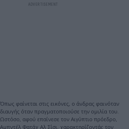
Όπως φαίνεται στις εικόνες, ο άνδρας φαινόταν
διαυγής όταν πραγματοποιούσε την ομιλία του.
Ωστόσο, αφού επαίνεσε τον Αιγύπτιο πρόεδρο,
Αμπντέλ Φατάχ Αλ Σίσι, χαρακτηρίζοντάς τον