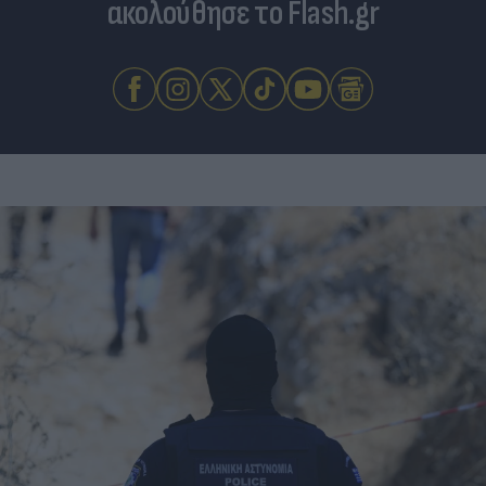
ακολούθησε το Flash.gr