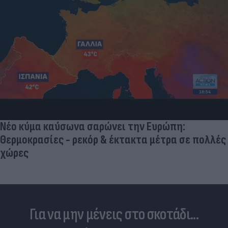
Νέο κύμα καύσωνα σαρώνει την Ευρώπη:
Θερμοκρασίες - ρεκόρ & έκτακτα μέτρα σε πολλές
χώρες
Για να μην μένεις στο σκοτάδι...