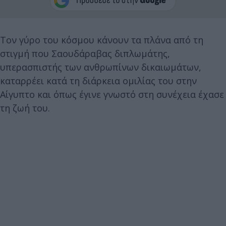
Τον γύρο του κόσμου κάνουν τα πλάνα από τη
στιγμή που Σαουδάραβας διπλωμάτης,
υπερασπιστής των ανθρωπίνων δικαιωμάτων,
καταρρέει κατά τη διάρκεια ομιλίας του στην
Αίγυπτο και όπως έγινε γνωστό στη συνέχεια έχασε
τη ζωή του.