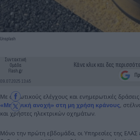
Unsplash
Συντακτική
Κάνε κλικ και δες περισσότ
Ομάδα
Flash.gr
09.07.2025 13:45
Με σαρωτικούς ελέγχους και ενημερωτικές δράσεις
«Μηδενική ανοχή» στη μη χρήση κράνους
, στέλ
και χρήστες ηλεκτρικών οχημάτων.
Μόνο την πρώτη εβδομάδα, οι Υπηρεσίες της ΕΛΑΣ 