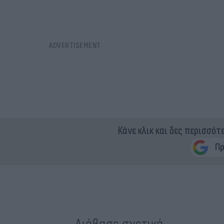
Κάνε κλικ και δες περισσότ