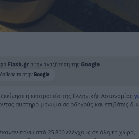
ερο
Flash.gr
στην αναζήτηση της
Google
 ξεκίνησε η εκστρατεία της Ελληνικής Αστυνομίας
γ
νοντας αυστηρό μήνυμα σε οδηγούς και επιβάτες δι
έκαναν πάνω από 25.800 ελέγχους σε όλη τη χώρα,