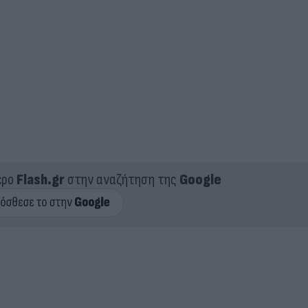
ερο
Flash.gr
στην αναζήτηση της
Google