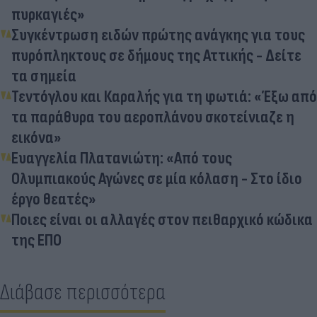
πυρκαγιές»
Συγκέντρωση ειδών πρώτης ανάγκης για τους
πυρόπληκτους σε δήμους της Αττικής - Δείτε
τα σημεία
Τεντόγλου και Καραλής για τη φωτιά: «Έξω από
τα παράθυρα του αεροπλάνου σκοτείνιαζε η
εικόνα»
Ευαγγελία Πλατανιώτη: «Από τους
Ολυμπιακούς Αγώνες σε μία κόλαση - Στο ίδιο
έργο θεατές»
Ποιες είναι οι αλλαγές στον πειθαρχικό κώδικα
της ΕΠΟ
Διάβασε περισσότερα