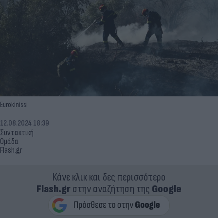
Eurokinissi
12.08.2024 18:39
Συντακτική
Ομάδα
Flash.gr
Κάνε κλικ και δες περισσότερο
Flash.gr
στην αναζήτηση της
Google