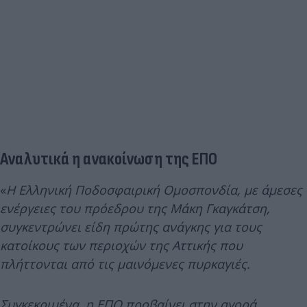
Αναλυτικά η ανακοίνωση της ΕΠΟ
«
Η Ελληνική Ποδοσφαιρική Ομοσπονδία, με άμεσες
ενέργειες του πρόεδρου της Μάκη Γκαγκάτση,
συγκεντρώνει είδη πρώτης ανάγκης για τους
κατοίκους των περιοχών της Αττικής που
πλήττονται από τις μαινόμενες πυρκαγιές.
Συγκεκριμένα, η ΕΠΟ προβαίνει στην αγορά