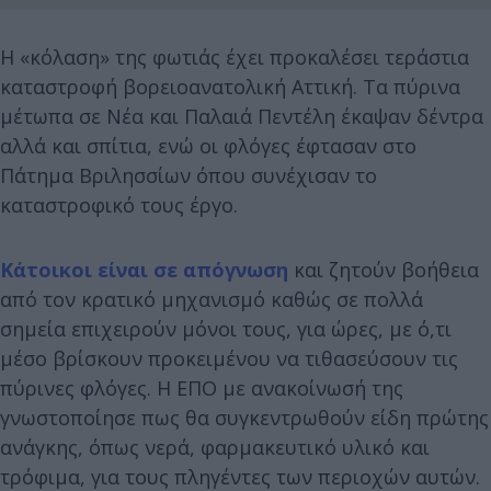
H «κόλαση» της φωτιάς έχει προκαλέσει τεράστια
καταστροφή βορειοανατολική Αττική. Τα πύρινα
μέτωπα σε Νέα και Παλαιά Πεντέλη έκαψαν δέντρα
αλλά και σπίτια, ενώ οι φλόγες έφτασαν στο
Πάτημα Βριλησσίων όπου συνέχισαν το
καταστροφικό τους έργο.
Κάτοικοι είναι σε απόγνωση
και ζητούν βοήθεια
από τον κρατικό μηχανισμό καθώς σε πολλά
σημεία επιχειρούν μόνοι τους, για ώρες, με ό,τι
μέσο βρίσκουν προκειμένου να τιθασεύσουν τις
πύρινες φλόγες. Η ΕΠΟ με ανακοίνωσή της
γνωστοποίησε πως θα συγκεντρωθούν είδη πρώτης
ανάγκης, όπως νερά, φαρμακευτικό υλικό και
τρόφιμα, για τους πληγέντες των περιοχών αυτών.