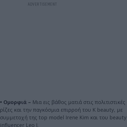
• Ομορφιά –
Μια εις βάθος ματιά στις πολιτιστικές
ρίζες και την παγκόσμια επιρροή του K beauty, με
συμμετοχή της top model Irene Kim και του beauty
influencer Leo J.