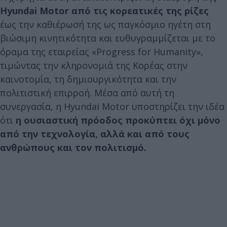
Hyundai Motor από τις κορεατικές της ρίζες
έως την καθιέρωσή της ως παγκόσμιο ηγέτη στη
βιώσιμη κινητικότητα και ευθυγραμμίζεται με το
όραμα της εταιρείας «Progress for Humanity»,
τιμώντας την κληρονομιά της Κορέας στην
καινοτομία, τη δημιουργικότητα και την
πολιτιστική επιρροή. Μέσα από αυτή τη
συνεργασία, η Hyundai Motor υποστηρίζει την ιδέα
ότι
η ουσιαστική πρόοδος προκύπτει όχι μόνο
από την τεχνολογία, αλλά και από τους
ανθρώπους και τον πολιτισμό.