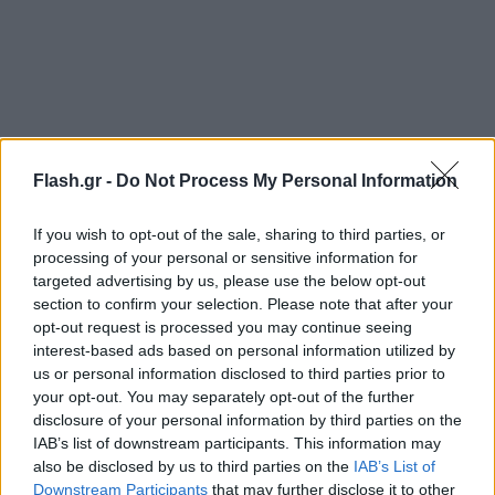
Flash.gr -
Do Not Process My Personal Information
If you wish to opt-out of the sale, sharing to third parties, or
processing of your personal or sensitive information for
targeted advertising by us, please use the below opt-out
section to confirm your selection. Please note that after your
opt-out request is processed you may continue seeing
interest-based ads based on personal information utilized by
us or personal information disclosed to third parties prior to
your opt-out. You may separately opt-out of the further
disclosure of your personal information by third parties on the
IAB’s list of downstream participants. This information may
also be disclosed by us to third parties on the
IAB’s List of
Downstream Participants
that may further disclose it to other