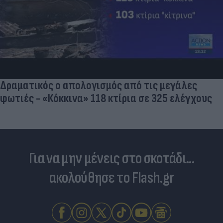
Δραματικός ο απολογισμός από τις μεγάλες
φωτιές - «Κόκκινα» 118 κτίρια σε 325 ελέγχους
Για να μην μένεις στο σκοτάδι...
ακολούθησε το Flash.gr