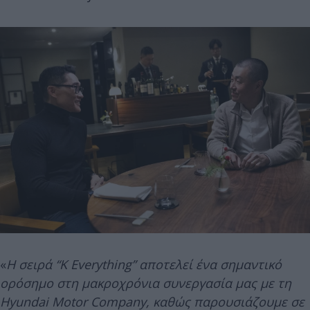
«
Η σειρά “K Everything” αποτελεί ένα σημαντικό
ορόσημο στη μακροχρόνια συνεργασία μας με τη
Hyundai Motor Company, καθώς παρουσιάζουμε σε