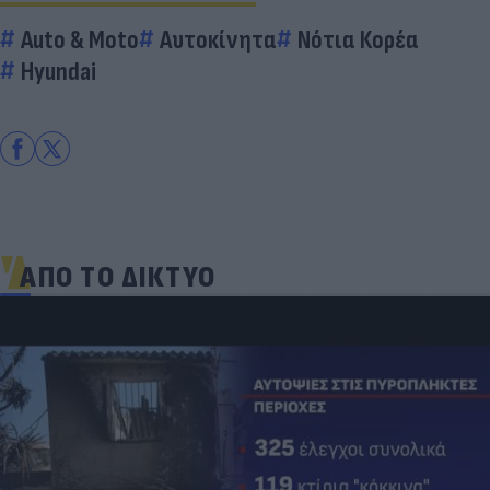
Auto & Moto
Αυτοκίνητα
Νότια Κορέα
Hyundai
ΑΠΟ ΤΟ ΔΙΚΤΥΟ