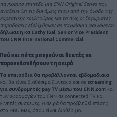
παγκόσμιο επίπεδο μια CNN Original Series που
αναδεικνύει τις δυνάμεις πίσω από την άνοδο της
κορεατικής κουλτούρας και το πώς οι ξεχωριστές
παραδόσεις εξελίχθηκαν σε παγκόσμια φαινόμενα
»
δήλωσε η κα Cathy Ibal, Senior Vice President
του CNN International Commercial.
Πού και πότε μπορούν οι θεατές να
παρακολουθήσουν τη σειρά
Τα επεισόδια θα προβάλλονται εβδομαδιαία
και θα είναι διαθέσιμα ζωντανά και σε
streaming
για συνδρομητές pay TV μέσω του CNN.com
και
των εφαρμογών του CNN σε connected TV και
κινητές συσκευές. Η σειρά θα προβληθεί επίσης
στο HBO Max, όπου είναι διαθέσιμο.