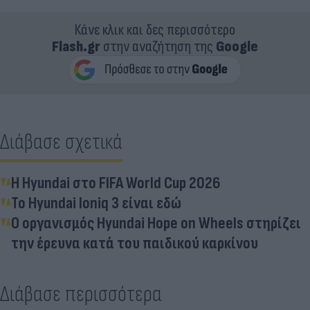
Κάνε κλικ και δες περισσότερο
Flash.gr
στην αναζήτηση της
Google
Διάβασε σχετικά
Η Hyundai στο FIFA World Cup 2026
Το Hyundai Ioniq 3 είναι εδώ
Ο οργανισμός Hyundai Hope on Wheels στηρίζει
την έρευνα κατά του παιδικού καρκίνου
Διάβασε περισσότερα