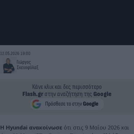
12.05.2026 19:00
Γιώργος
Σκευοφύλαξ
Κάνε κλικ και δες περισσότερο
Flash.gr
στην αναζήτηση της
Google
Η Hyundai ανακοίνωσε
ότι στις 9 Μαΐου 2026 και