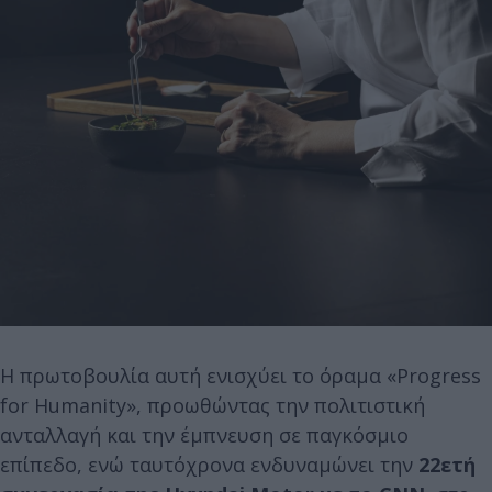
Η πρωτοβουλία αυτή ενισχύει το όραμα «Progress
for Humanity», προωθώντας την πολιτιστική
ανταλλαγή και την έμπνευση σε παγκόσμιο
επίπεδο, ενώ ταυτόχρονα ενδυναμώνει την
22ετή