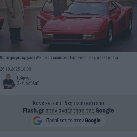
Φωτογραφία αρχείου Wikimedia commos ο Enzo Ferrari σε μία Testarossa
26.10.2025 18:00
Γιώργος
Σκευοφύλαξ
Κάνε κλικ και δες περισσότερο
Flash.gr
στην αναζήτηση της
Google