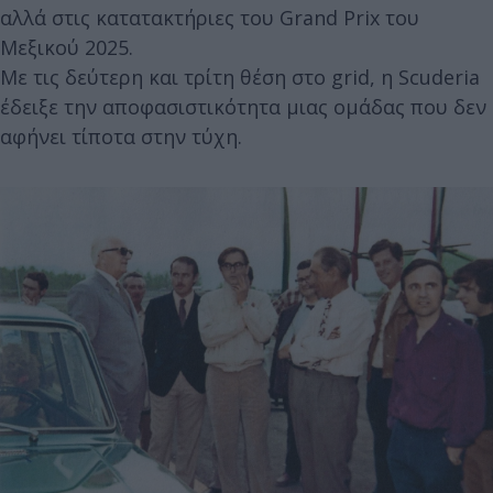
αλλά στις κατατακτήριες του Grand Prix του
Μεξικού 2025.
Με τις δεύτερη και τρίτη θέση στο grid, η Scuderia
έδειξε την αποφασιστικότητα μιας ομάδας που δεν
αφήνει τίποτα στην τύχη.