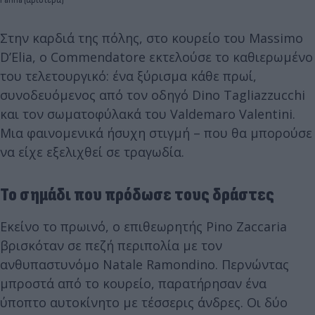
Στην καρδιά της πόλης, στο κουρείο του Massimo
D’Elia, ο Commendatore εκτελούσε το καθιερωμένο
του τελετουργικό: ένα ξύρισμα κάθε πρωί,
συνοδευόμενος από τον οδηγό Dino Tagliazzucchi
και τον σωματοφύλακά του Valdemaro Valentini.
Μια φαινομενικά ήσυχη στιγμή – που θα μπορούσε
να είχε εξελιχθεί σε τραγωδία.
Το σημάδι που πρόδωσε τους δράστες
Εκείνο το πρωινό, ο επιθεωρητής Pino Zaccaria
βρισκόταν σε πεζή περιπολία με τον
ανθυπαστυνόμο Natale Ramondino. Περνώντας
μπροστά από το κουρείο, παρατήρησαν ένα
ύποπτο αυτοκίνητο με τέσσερις άνδρες. Οι δύο