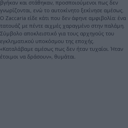
βγήκαν και στάθηκαν, προσποιούμενοι πως δεν
γνωρίζονται, ενώ το αυτοκίνητο ξεκίνησε αμέσως.
Ο Zaccaria είδε κάτι που δεν άφηνε αμφιβολία: ένα
τατουάζ με πέντε αιχμές χαραγμένο στην παλάμη.
Σύμβολο αποκλειστικό για τους αρχηγούς του
εγκληματικού υποκόσμου της εποχής.
«Καταλάβαμε αμέσως πως δεν ήταν τυχαίοι. Ήταν
έτοιμοι να δράσουν», θυμάται.