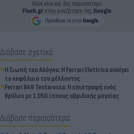
Κάνε κλικ και δες περισσότερο
Flash.gr
στην αναζήτηση της
Google
Διάβασε σχετικά
Η Σιωπή του Αλόγου: Η Ferrari Elettrica ανοίγει
το κεφάλαιο του μέλλοντος
Ferrari 849 Testarossa: Η επιστροφή ενός
θρύλου με 1.050 ίππους υβριδικής μαγείας
Διάβασε περισσότερα