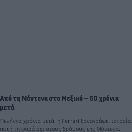
Από τη Μόντενα στο Μεξικό – 50 χρόνια
μετά
Πενήντα χρόνια μετά, η Ferrari ξαναγράφει ιστορία·
αυτή τη φορά όχι στους δρόμους της Μόντενα,