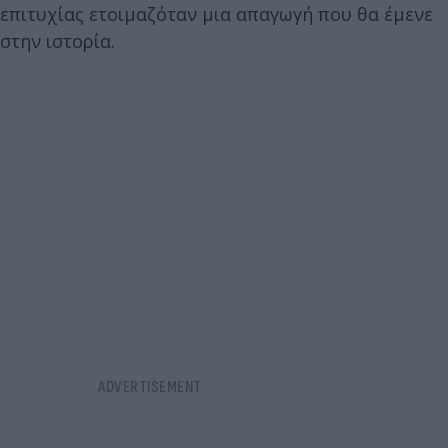
επιτυχίας ετοιμαζόταν μια απαγωγή που θα έμενε
στην ιστορία.