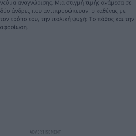
νεύμα αναγνώρισης. Μια στιγμή τιμής ανάμεσα σε
δύο άνδρες που αντιπροσώπευαν, ο καθένας με
τον τρόπο του, την ιταλική ψυχή: Το πάθος και την
αφοσίωση.