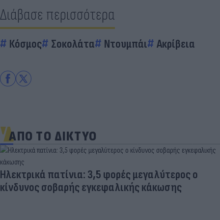
Διάβασε περισσότερα
Κόσμος
Σοκολάτα
Ντουμπάι
Ακρίβεια
ΑΠΟ ΤΟ ΔΙΚΤΥΟ
Ηλεκτρικά πατίνια: 3,5 φορές μεγαλύτερος ο
κίνδυνος σοβαρής εγκεφαλικής κάκωσης