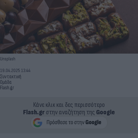
Unsplash
19.04.2025 13:44
Συντακτική
Ομάδα
Flash.gr
Κάνε κλικ και δες περισσότερο
Flash.gr
στην αναζήτηση της
Google