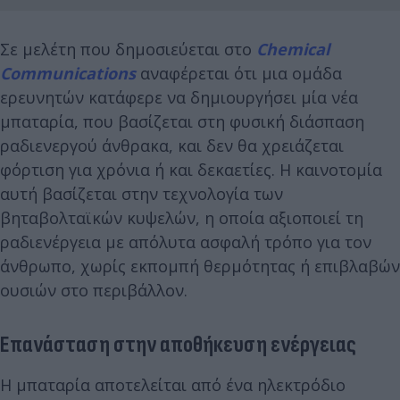
Σε μελέτη που δημοσιεύεται στο
Chemical
Communications
αναφέρεται ότι μια ομάδα
ερευνητών κατάφερε να δημιουργήσει μία νέα
μπαταρία, που βασίζεται στη φυσική διάσπαση
ραδιενεργού άνθρακα, και δεν θα χρειάζεται
φόρτιση για χρόνια ή και δεκαετίες. Η καινοτομία
αυτή βασίζεται στην τεχνολογία των
βηταβολταϊκών κυψελών, η οποία αξιοποιεί τη
ραδιενέργεια με απόλυτα ασφαλή τρόπο για τον
άνθρωπο, χωρίς εκπομπή θερμότητας ή επιβλαβών
ουσιών στο περιβάλλον.
Επανάσταση στην αποθήκευση ενέργειας
Η μπαταρία αποτελείται από ένα ηλεκτρόδιο