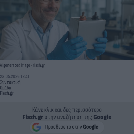
Ai generated image - flash.gr
28.05.2025 13:41
Συντακτική
Ομάδα
Flash.gr
Κάνε κλικ και δες περισσότερο
Flash.gr
στην αναζήτηση της
Google