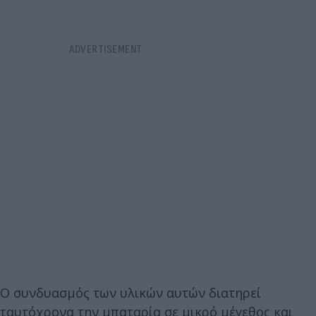
Ο συνδυασμός των υλικών αυτών διατηρεί
ταυτόχρονα την μπαταρία σε μικρό μέγεθος και