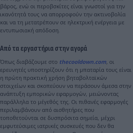
βάρος, ενώ οι περοβσκίτες είναι γνωστοί για την
ικανότητά τους να απορροφούν την ακτινοβολία
και να τη μετατρέπουν σε ηλεκτρική ενέργεια με
εντυπωσιακή απόδοση.
Από τα εργαστήρια στην αγορά
Όπως διαβάζουμε στο
thecooldown.com
,
οι
ερευνητές υποστηρίζουν ότι η μπαταρία τους είναι
η πρώτη πρακτική χρήση βηταβολταϊκών
στοιχείων και σκοπεύουν να περάσουν άμεσα στην
ανάπτυξη εμπορικών εφαρμογών, μειώνοντας
παράλληλα το μέγεθός της. Οι πιθανές εφαρμογές
περιλαμβάνουν από αισθητήρες που
τοποθετούνται σε δυσπρόσιτα σημεία, μέχρι
εμφυτεύσιμες ιατρικές συσκευές που δεν θα