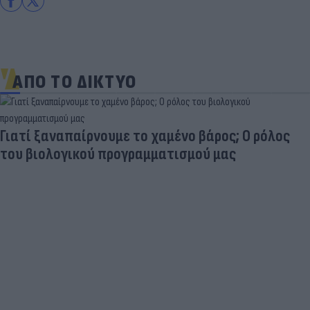
ΑΠΟ ΤΟ ΔΙΚΤΥΟ
Γιατί ξαναπαίρνουμε το χαμένο βάρος; Ο ρόλος
του βιολογικού προγραμματισμού μας