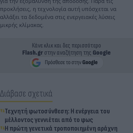
για την εξομάλυνση της απόδοσης. Παρά τις
προκλήσεις, η τεχνολογία αυτή υπόσχεται να
αλλάξει τα δεδομένα στις ενεργειακές λύσεις
μικρής κλίμακας.
Κάνε κλικ και δες περισσότερο
Flash.gr
στην αναζήτηση της
Google
Διάβασε σχετικά
Τεχνητή φωτοσύνθεση: Η ενέργεια του
μέλλοντος γεννιέται από το φως
Η πρώτη γενετικά τροποποιημένη αράχνη