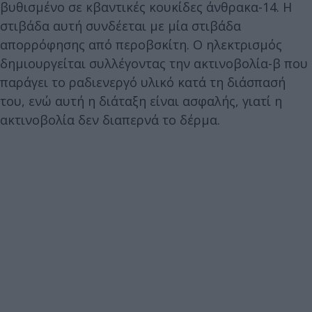
βυθισμένο σε κβαντικές κουκίδες άνθρακα-14. Η
στιβάδα αυτή συνδέεται με μία στιβάδα
απορρόφησης από περοβσκίτη. Ο ηλεκτρισμός
δημιουργείται συλλέγοντας την ακτινοβολία-β που
παράγει το ραδιενεργό υλικό κατά τη διάσπασή
του, ενώ αυτή η διάταξη είναι ασφαλής, γιατί η
ακτινοβολία δεν διαπερνά το δέρμα.