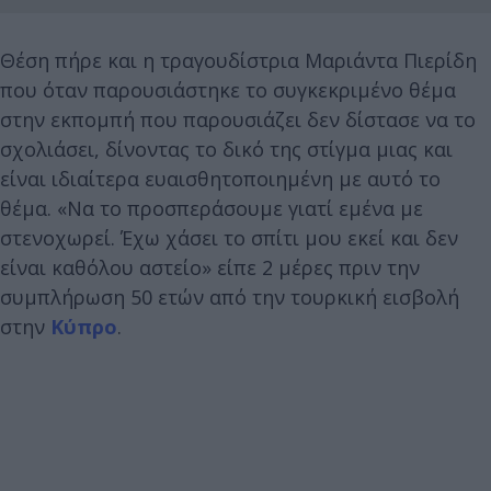
Θέση πήρε και η τραγουδίστρια Μαριάντα Πιερίδη
που όταν παρουσιάστηκε το συγκεκριμένο θέμα
στην εκπομπή που παρουσιάζει δεν δίστασε να το
σχολιάσει, δίνοντας το δικό της στίγμα μιας και
είναι ιδιαίτερα ευαισθητοποιημένη με αυτό το
θέμα. «Να το προσπεράσουμε γιατί εμένα με
στενοχωρεί. Έχω χάσει το σπίτι μου εκεί και δεν
είναι καθόλου αστείο» είπε 2 μέρες πριν την
συμπλήρωση 50 ετών από την τουρκική εισβολή
στην
Κύπρο
.