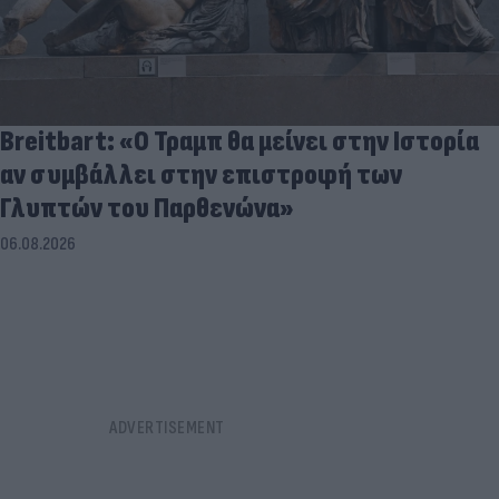
Breitbart: «Ο Τραμπ θα μείνει στην Ιστορία
αν συμβάλλει στην επιστροφή των
Γλυπτών του Παρθενώνα»
06.08.2026