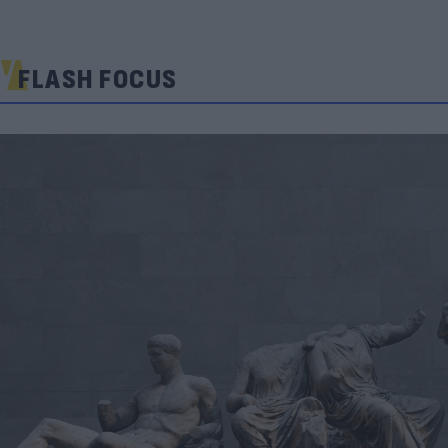
FLASH FOCUS