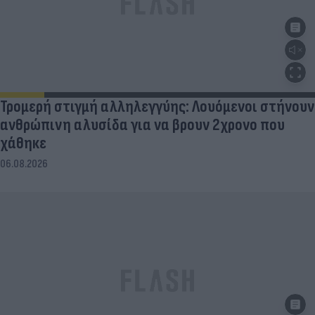
Τρομερή στιγμή αλληλεγγύης: Λουόμενοι στήνουν
ανθρώπινη αλυσίδα για να βρουν 2χρονο που
χάθηκε
06.08.2026