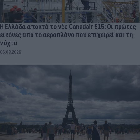
Η Ελλάδα αποκτά το νέο Canadair 515: Οι πρώτες
εικόνες από το αεροπλάνο που επιχειρεί και τη
νύχτα
06.08.2026