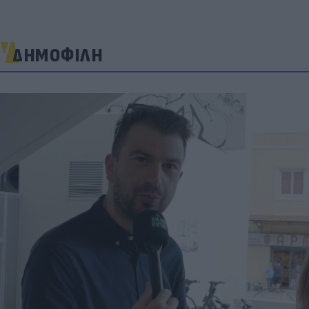
ΔΗΜΟΦΙΛΗ