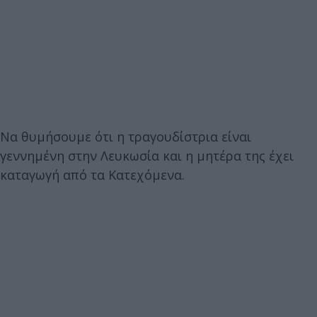
Να θυμήσουμε ότι η τραγουδίστρια είναι
γεννημένη στην Λευκωσία και η μητέρα της έχει
καταγωγή από τα Κατεχόμενα.