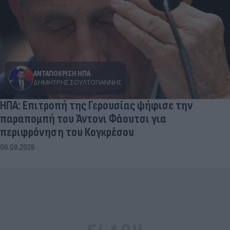
ΑΝΤΑΠΟΚΡΙΣΗ ΗΠΑ
ΔΗΜΉΤΡΗΣ ΣΟΥΛΤΟΓΙΆΝΝΗΣ
ΗΠΑ: Επιτροπή της Γερουσίας ψήφισε την
παραπομπή του Άντονι Φάουτσι για
περιφρόνηση του Κογκρέσου
06.08.2026