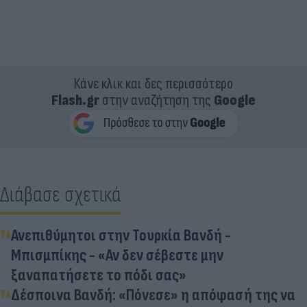
Κάνε κλικ και δες περισσότερο
Flash.gr
στην αναζήτηση της
Google
Διάβασε σχετικά
Ανεπιθύμητοι στην Τουρκία Βανδή -
Μπισμπίκης - «Αν δεν σέβεστε μην
ξαναπατήσετε το πόδι σας»
Δέσποινα Βανδή: «Πόνεσε» η απόφασή της να