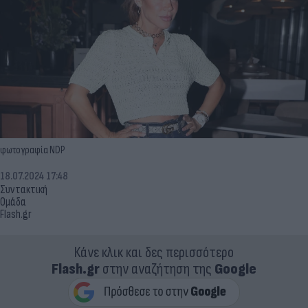
φωτογραφία NDP
18.07.2024 17:48
Συντακτική
Ομάδα
Flash.gr
Κάνε κλικ και δες περισσότερο
Flash.gr
στην αναζήτηση της
Google