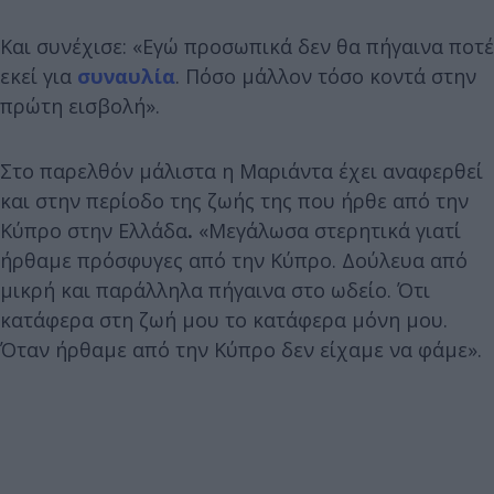
Και συνέχισε: «Εγώ προσωπικά δεν θα πήγαινα ποτέ
εκεί για
συναυλία
. Πόσο μάλλον τόσο κοντά στην
πρώτη εισβολή».
Στο παρελθόν μάλιστα η Μαριάντα έχει αναφερθεί
και στην περίοδο της ζωής της που ήρθε από την
Κύπρο στην Ελλάδα
.
«Μεγάλωσα στερητικά γιατί
ήρθαμε πρόσφυγες από την Κύπρο. Δούλευα από
μικρή και παράλληλα πήγαινα στο ωδείο. Ότι
κατάφερα στη ζωή μου το κατάφερα μόνη μου.
Όταν ήρθαμε από την Κύπρο δεν είχαμε να φάμε».