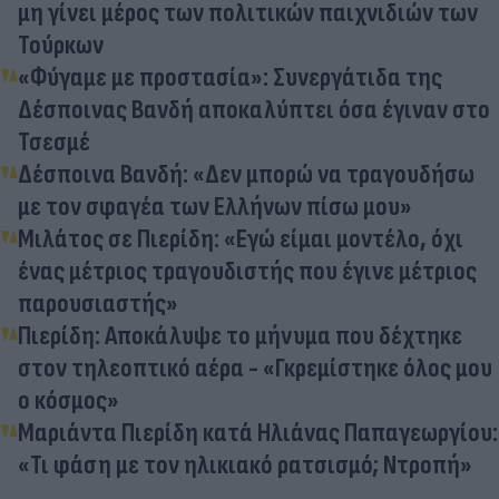
μη γίνει μέρος των πολιτικών παιχνιδιών των
Τούρκων
«Φύγαμε με προστασία»: Συνεργάτιδα της
Δέσποινας Βανδή αποκαλύπτει όσα έγιναν στο
Τσεσμέ
Δέσποινα Βανδή: «Δεν μπορώ να τραγουδήσω
με τον σφαγέα των Ελλήνων πίσω μου»
Μιλάτος σε Πιερίδη: «Εγώ είμαι μοντέλο, όχι
ένας μέτριος τραγουδιστής που έγινε μέτριος
παρουσιαστής»
Πιερίδη: Αποκάλυψε το μήνυμα που δέχτηκε
στον τηλεοπτικό αέρα - «Γκρεμίστηκε όλος μου
ο κόσμος»
Μαριάντα Πιερίδη κατά Ηλιάνας Παπαγεωργίου:
«Τι φάση με τον ηλικιακό ρατσισμό; Ντροπή»