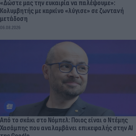
«Δώστε μας την ευκαιρία να παλέψουμε»:
Κολυμβητής με καρκίνο «λύγισε» σε ζωντανή
μετάδοση
06.08.2026
Από το σκάκι στο Νόμπελ: Ποιος είναι ο Ντέμης
Χασάμπης που αναλαμβάνει επικεφαλής στην ΑΙ
της Google