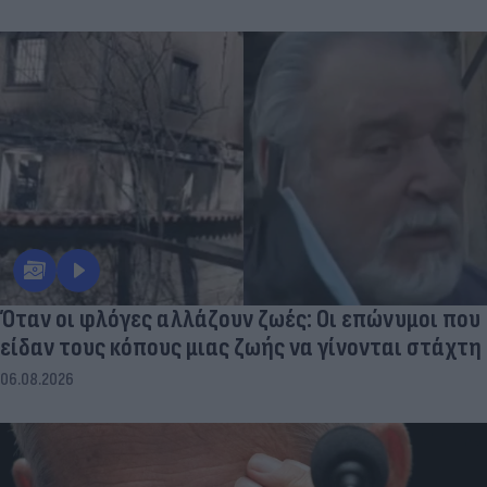
Όταν οι φλόγες αλλάζουν ζωές: Οι επώνυμοι που
είδαν τους κόπους μιας ζωής να γίνονται στάχτη
06.08.2026