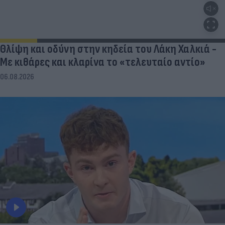
Θλίψη και οδύνη στην κηδεία του Λάκη Χαλκιά -
Με κιθάρες και κλαρίνα το «τελευταίο αντίο»
06.08.2026