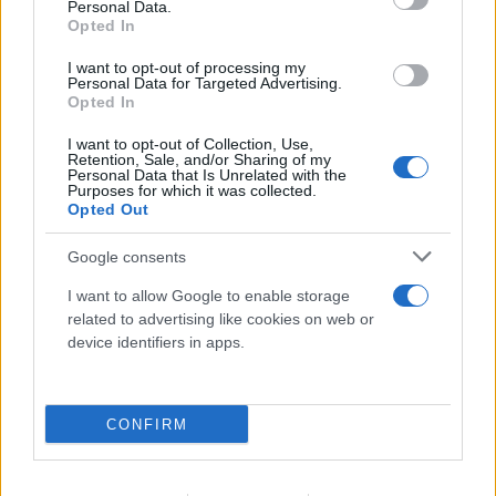
Personal Data.
Ιούνιο
Opted In
06.08.2026
ΒΑΣΙΛΙΚΉ ΑΓΓΟΥΡΊΔΗ
I want to opt-out of processing my
Personal Data for Targeted Advertising.
Opted In
I want to opt-out of Collection, Use,
Retention, Sale, and/or Sharing of my
Personal Data that Is Unrelated with the
Purposes for which it was collected.
Opted Out
Google consents
I want to allow Google to enable storage
related to advertising like cookies on web or
device identifiers in apps.
CONFIRM